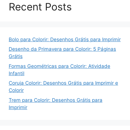
Recent Posts
Bolo para Colorir: Desenhos Grátis para Imprimir
Desenho da Primavera para Colorir: 5 Páginas
Grátis
Formas Geométricas para Colorir: Atividade
Infantil
Coruja Colorir: Desenhos Grátis para Imprimir e
Colorir
Trem para Colorir: Desenhos Grátis para
Imprimir