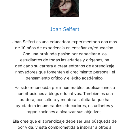
Joan Seifert
Joan Seifert es una educadora experimentada con más
de 10 años de experiencia en enseñanza/educación.
Con una profunda pasión por capacitar a los
estudiantes de todas las edades y orígenes, ha
dedicado su carrera a crear entornos de aprendizaje
innovadores que fomenten el crecimiento personal, el
pensamiento crítico y el éxito académico.
Ha sido reconocida por innumerables publicaciones o
contribuciones a blogs educativos. También es una
oradora, consultora y mentora solicitada que ha
ayudado a innumerables educadores, estudiantes y
organizaciones a alcanzar sus objetivos.
Ella cree que el aprendizaje debe ser una búsqueda de
por vida, y está comprometida a inspirar a otros a