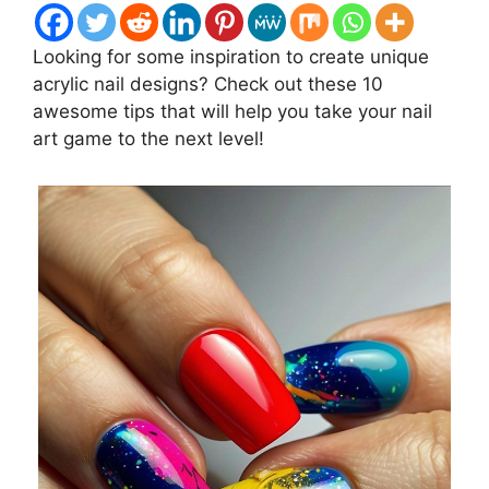
Looking for some inspiration to create unique
acrylic nail designs? Check out these 10
awesome tips that will help you take your nail
art game to the next level!