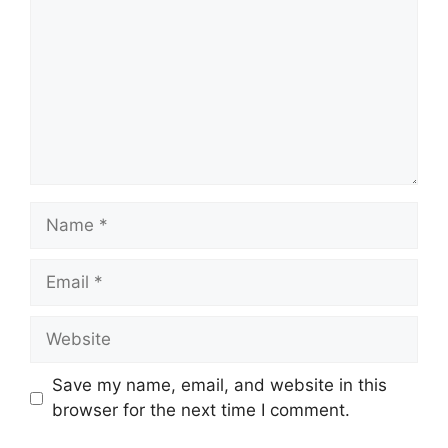
Name
Email
Website
Save my name, email, and website in this
browser for the next time I comment.