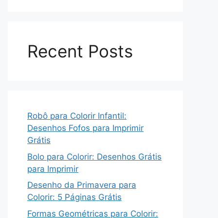
Recent Posts
Robô para Colorir Infantil:
Desenhos Fofos para Imprimir
Grátis
Bolo para Colorir: Desenhos Grátis
para Imprimir
Desenho da Primavera para
Colorir: 5 Páginas Grátis
Formas Geométricas para Colorir: