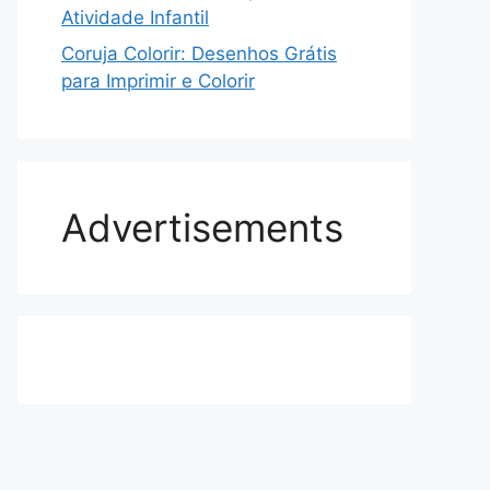
Atividade Infantil
Coruja Colorir: Desenhos Grátis
para Imprimir e Colorir
Advertisements