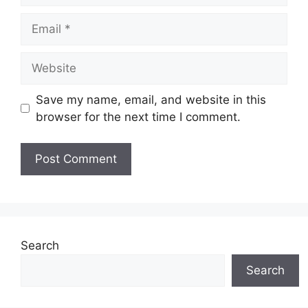
Email
Website
Save my name, email, and website in this
browser for the next time I comment.
Search
Search