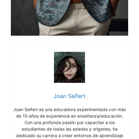
Joan Seifert
Joan Seifert es una educadora experimentada con más
de 10 años de experiencia en enseñanza/educación.
Con una profunda pasión por capacitar a los
estudiantes de todas las edades y orígenes, ha
dedicado su carrera a crear entornos de aprendizaje