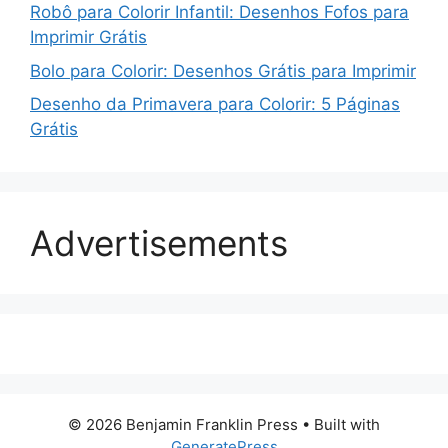
Robô para Colorir Infantil: Desenhos Fofos para
Imprimir Grátis
Bolo para Colorir: Desenhos Grátis para Imprimir
Desenho da Primavera para Colorir: 5 Páginas
Grátis
Advertisements
© 2026 Benjamin Franklin Press
• Built with
GeneratePress