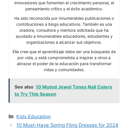
innovadores que fomenten el crecimiento personal, el
pensamiento crítico y el éxito académico.
Ha sido reconocida por innumerables publicaciones o
contribuciones a blogs educativos. También es una
oradora, consultora y mentora solicitada que ha
ayudado a innumerables educadores, estudiantes y
organizaciones a alcanzar sus objetivos.
Ella cree que el aprendizaje debe ser una búsqueda de
por vida, y está comprometida a inspirar a otros a
abrazar el poder de la educación para transformar
vidas y comunidades.
See also
10 Muted Jewel Tones Nail Colors
to Try This Season
Categories
Kids Education
10 Must-Have Spring Fling Dresses for 2024