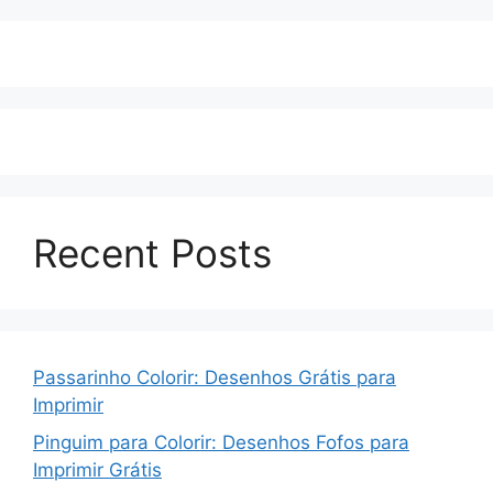
Recent Posts
Passarinho Colorir: Desenhos Grátis para
Imprimir
Pinguim para Colorir: Desenhos Fofos para
Imprimir Grátis