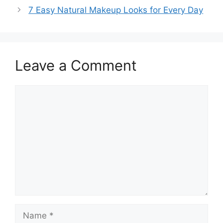
7 Easy Natural Makeup Looks for Every Day
Leave a Comment
Comment
Name