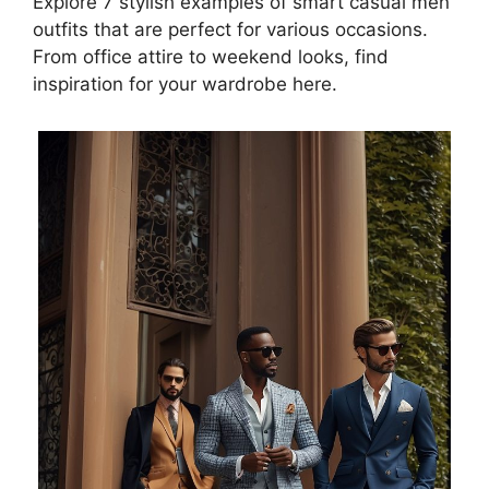
Explore 7 stylish examples of smart casual men
outfits that are perfect for various occasions.
From office attire to weekend looks, find
inspiration for your wardrobe here.