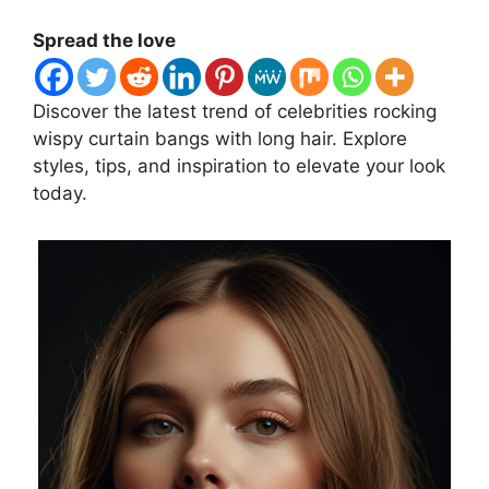
Spread the love
Discover the latest trend of celebrities rocking
wispy curtain bangs with long hair. Explore
styles, tips, and inspiration to elevate your look
today.