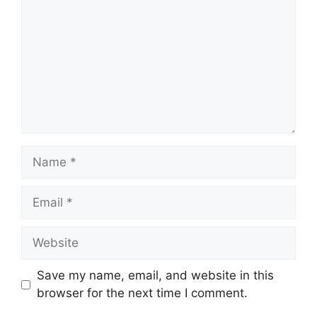
Name
Email
Website
Save my name, email, and website in this
browser for the next time I comment.