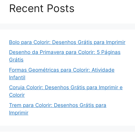
Recent Posts
Bolo para Colorir: Desenhos Grátis para Imprimir
Desenho da Primavera para Colorir: 5 Páginas
Grátis
Formas Geométricas para Colorir: Atividade
Infantil
Coruja Colorir: Desenhos Grátis para Imprimir e
Colorir
Trem para Colorir: Desenhos Grátis para
Imprimir