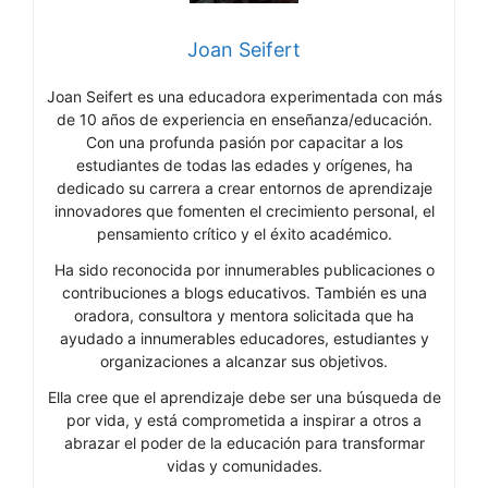
Joan Seifert
Joan Seifert es una educadora experimentada con más
de 10 años de experiencia en enseñanza/educación.
Con una profunda pasión por capacitar a los
estudiantes de todas las edades y orígenes, ha
dedicado su carrera a crear entornos de aprendizaje
innovadores que fomenten el crecimiento personal, el
pensamiento crítico y el éxito académico.
Ha sido reconocida por innumerables publicaciones o
contribuciones a blogs educativos. También es una
oradora, consultora y mentora solicitada que ha
ayudado a innumerables educadores, estudiantes y
organizaciones a alcanzar sus objetivos.
Ella cree que el aprendizaje debe ser una búsqueda de
por vida, y está comprometida a inspirar a otros a
abrazar el poder de la educación para transformar
vidas y comunidades.