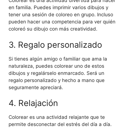
Colorear es una actividad divertida para hacer
en familia. Puedes imprimir varios dibujos y
tener una sesión de coloreo en grupo. Incluso
pueden hacer una competencia para ver quién
coloreó su dibujo con más creatividad.
3. Regalo personalizado
Si tienes algún amigo o familiar que ama la
naturaleza, puedes colorear uno de estos
dibujos y regalárselo enmarcado. Será un
regalo personalizado y hecho a mano que
seguramente apreciará.
4. Relajación
Colorear es una actividad relajante que te
permite desconectar del estrés del día a día.