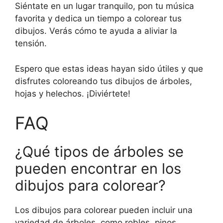
Siéntate en un lugar tranquilo, pon tu música
favorita y dedica un tiempo a colorear tus
dibujos. Verás cómo te ayuda a aliviar la
tensión.
Espero que estas ideas hayan sido útiles y que
disfrutes coloreando tus dibujos de árboles,
hojas y helechos. ¡Diviértete!
FAQ
¿Qué tipos de árboles se
pueden encontrar en los
dibujos para colorear?
Los dibujos para colorear pueden incluir una
variedad de árboles, como robles, pinos,