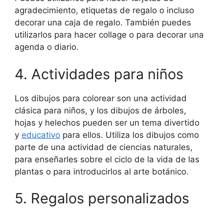
agradecimiento, etiquetas de regalo o incluso
decorar una caja de regalo. También puedes
utilizarlos para hacer collage o para decorar una
agenda o diario.
4. Actividades para niños
Los dibujos para colorear son una actividad
clásica para niños, y los dibujos de árboles,
hojas y helechos pueden ser un tema divertido
y
educativo
para ellos. Utiliza los dibujos como
parte de una actividad de ciencias naturales,
para enseñarles sobre el ciclo de la vida de las
plantas o para introducirlos al arte botánico.
5. Regalos personalizados