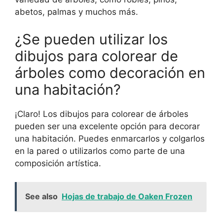
abetos, palmas y muchos más.
¿Se pueden utilizar los
dibujos para colorear de
árboles como decoración en
una habitación?
¡Claro! Los dibujos para colorear de árboles
pueden ser una excelente opción para decorar
una habitación. Puedes enmarcarlos y colgarlos
en la pared o utilizarlos como parte de una
composición artística.
See also
Hojas de trabajo de Oaken Frozen