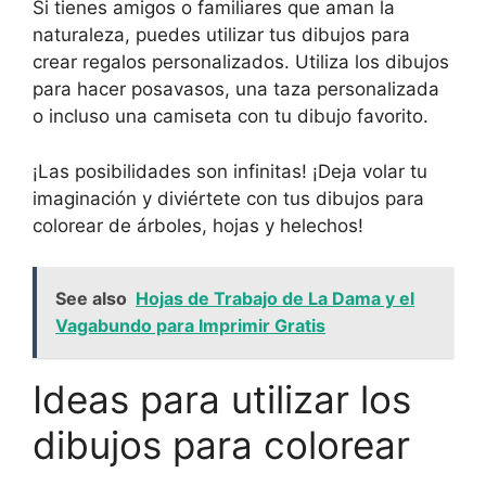
Si tienes amigos o familiares que aman la
naturaleza, puedes utilizar tus dibujos para
crear regalos personalizados. Utiliza los dibujos
para hacer posavasos, una taza personalizada
o incluso una camiseta con tu dibujo favorito.
¡Las posibilidades son infinitas! ¡Deja volar tu
imaginación y diviértete con tus dibujos para
colorear de árboles, hojas y helechos!
See also
Hojas de Trabajo de La Dama y el
Vagabundo para Imprimir Gratis
Ideas para utilizar los
dibujos para colorear