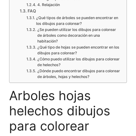
4. Relajación
FAQ
¿Qué tipos de árboles se pueden encontrar en
los dibujos para colorear?
¿Se pueden utilizar los dibujos para colorear
de árboles como decoración en una
habitación?
¿Qué tipo de hojas se pueden encontrar en los
dibujos para colorear?
¿Cómo puedo utilizar los dibujos para colorear
de helechos?
¿Dónde puedo encontrar dibujos para colorear
de árboles, hojas y helechos?
Arboles hojas
helechos dibujos
para colorear