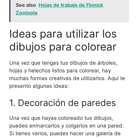
See also
Hojas de trabajo de Finnick
Zootopia
Ideas para utilizar los
dibujos para colorear
Una vez que tengas tus dibujos de árboles,
hojas y helechos listos para colorear, hay
muchas formas creativas de utilizarlos. Aquí te
presento algunas ideas:
1. Decoración de paredes
Una vez que hayas coloreado tus dibujos,
puedes enmarcarlos y colgarlos en una pared.
Si tienes varios, puedes hacer una galería de