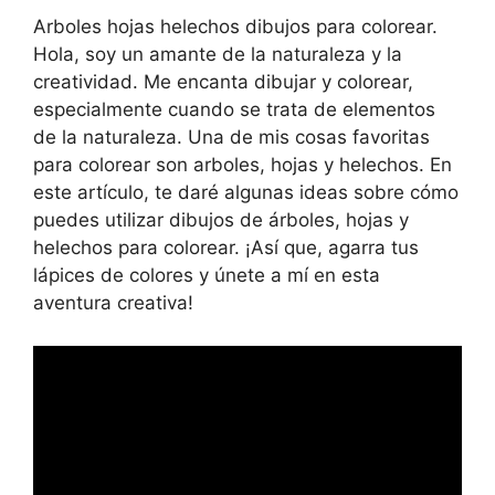
Arboles hojas helechos dibujos para colorear.
Hola, soy un amante de la naturaleza y la
creatividad. Me encanta dibujar y colorear,
especialmente cuando se trata de elementos
de la naturaleza. Una de mis cosas favoritas
para colorear son arboles, hojas y helechos. En
este artículo, te daré algunas ideas sobre cómo
puedes utilizar dibujos de árboles, hojas y
helechos para colorear. ¡Así que, agarra tus
lápices de colores y únete a mí en esta
aventura creativa!