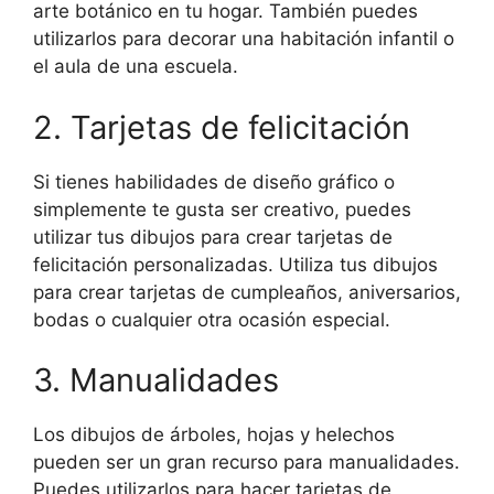
arte botánico en tu hogar. También puedes
utilizarlos para decorar una habitación infantil o
el aula de una escuela.
2. Tarjetas de felicitación
Si tienes habilidades de diseño gráfico o
simplemente te gusta ser creativo, puedes
utilizar tus dibujos para crear tarjetas de
felicitación personalizadas. Utiliza tus dibujos
para crear tarjetas de cumpleaños, aniversarios,
bodas o cualquier otra ocasión especial.
3. Manualidades
Los dibujos de árboles, hojas y helechos
pueden ser un gran recurso para manualidades.
Puedes utilizarlos para hacer tarjetas de