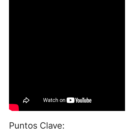
Puntos Clave: