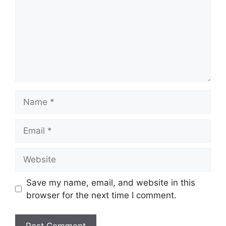
Name
Email
Website
Save my name, email, and website in this
browser for the next time I comment.