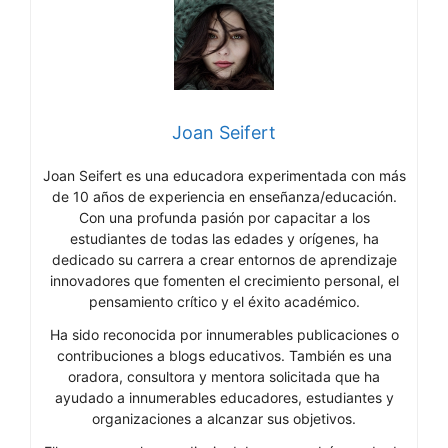
Joan Seifert
Joan Seifert es una educadora experimentada con más
de 10 años de experiencia en enseñanza/educación.
Con una profunda pasión por capacitar a los
estudiantes de todas las edades y orígenes, ha
dedicado su carrera a crear entornos de aprendizaje
innovadores que fomenten el crecimiento personal, el
pensamiento crítico y el éxito académico.
Ha sido reconocida por innumerables publicaciones o
contribuciones a blogs educativos. También es una
oradora, consultora y mentora solicitada que ha
ayudado a innumerables educadores, estudiantes y
organizaciones a alcanzar sus objetivos.