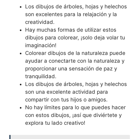
Los dibujos de árboles, hojas y helechos
son excelentes para la relajación y la
creatividad.
Hay muchas formas de utilizar estos
dibujos para colorear, ¡solo deja volar tu
imaginación!
Colorear dibujos de la naturaleza puede
ayudar a conectarte con la naturaleza y
proporcionar una sensación de paz y
tranquilidad.
Los dibujos de árboles, hojas y helechos
son una excelente actividad para
compartir con tus hijos o amigos.
No hay límites para lo que puedes hacer
con estos dibujos, ¡así que diviértete y
explora tu lado creativo!