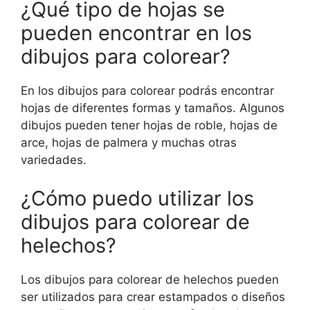
¿Qué tipo de hojas se
pueden encontrar en los
dibujos para colorear?
En los dibujos para colorear podrás encontrar
hojas de diferentes formas y tamaños. Algunos
dibujos pueden tener hojas de roble, hojas de
arce, hojas de palmera y muchas otras
variedades.
¿Cómo puedo utilizar los
dibujos para colorear de
helechos?
Los dibujos para colorear de helechos pueden
ser utilizados para crear estampados o diseños