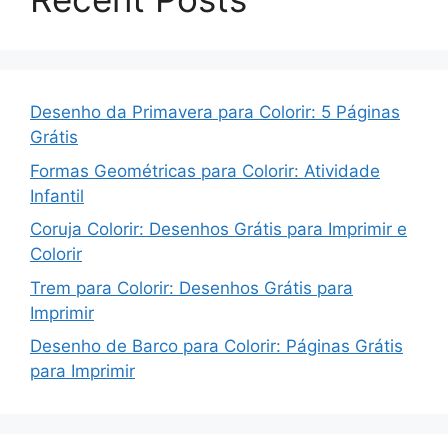
Desenho da Primavera para Colorir: 5 Páginas
Grátis
Formas Geométricas para Colorir: Atividade
Infantil
Coruja Colorir: Desenhos Grátis para Imprimir e
Colorir
Trem para Colorir: Desenhos Grátis para
Imprimir
Desenho de Barco para Colorir: Páginas Grátis
para Imprimir