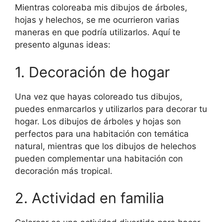
Mientras coloreaba mis dibujos de árboles,
hojas y helechos, se me ocurrieron varias
maneras en que podría utilizarlos. Aquí te
presento algunas ideas:
1. Decoración de hogar
Una vez que hayas coloreado tus dibujos,
puedes enmarcarlos y utilizarlos para decorar tu
hogar. Los dibujos de árboles y hojas son
perfectos para una habitación con temática
natural, mientras que los dibujos de helechos
pueden complementar una habitación con
decoración más tropical.
2. Actividad en familia