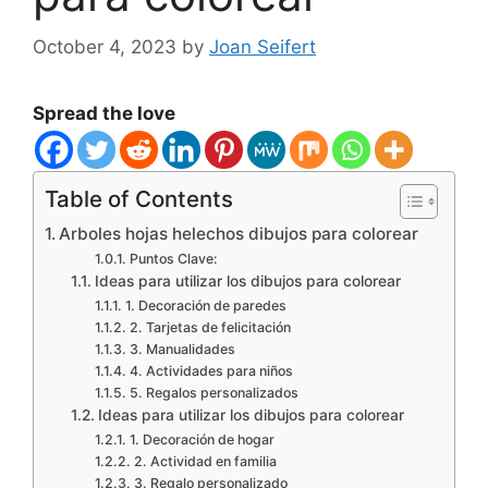
October 4, 2023
by
Joan Seifert
Spread the love
Table of Contents
Arboles hojas helechos dibujos para colorear
Puntos Clave:
Ideas para utilizar los dibujos para colorear
1. Decoración de paredes
2. Tarjetas de felicitación
3. Manualidades
4. Actividades para niños
5. Regalos personalizados
Ideas para utilizar los dibujos para colorear
1. Decoración de hogar
2. Actividad en familia
3. Regalo personalizado