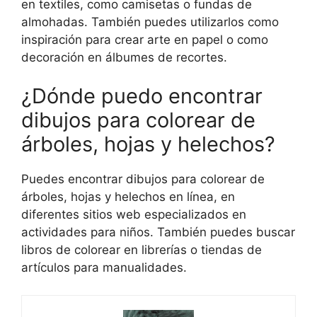
en textiles, como camisetas o fundas de
almohadas. También puedes utilizarlos como
inspiración para crear arte en papel o como
decoración en álbumes de recortes.
¿Dónde puedo encontrar
dibujos para colorear de
árboles, hojas y helechos?
Puedes encontrar dibujos para colorear de
árboles, hojas y helechos en línea, en
diferentes sitios web especializados en
actividades para niños. También puedes buscar
libros de colorear en librerías o tiendas de
artículos para manualidades.