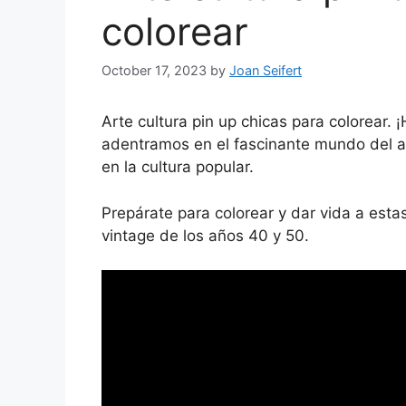
colorear
October 17, 2023
by
Joan Seifert
Arte cultura pin up chicas para colorear. 
adentramos en el fascinante mundo del art
en la cultura popular.
Prepárate para colorear y dar vida a esta
vintage de los años 40 y 50.