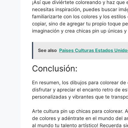
¡Así que diviértete coloreando y haz que
necesitas inspiración, puedes buscar imág
familiarizarte con los colores y los estilo
copiar, sino de agregar tu propio toque per
imaginación y crea chicas pin up únicas 
See also
Paises Culturas Estados Unido
Conclusión:
En resumen, los dibujos para colorear de
disfrutar y apreciar el encanto retro de es
personalizadas y vibrantes que te transpo
Arte cultura pin up chicas para colorear.
de colores y adéntrate en el mundo del ar
al mundo tu talento artístico! Recuerda s