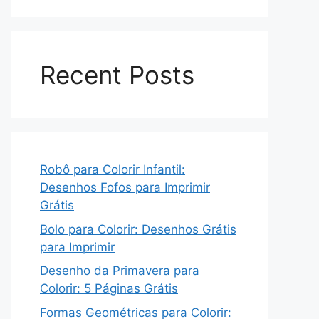
Recent Posts
Robô para Colorir Infantil:
Desenhos Fofos para Imprimir
Grátis
Bolo para Colorir: Desenhos Grátis
para Imprimir
Desenho da Primavera para
Colorir: 5 Páginas Grátis
Formas Geométricas para Colorir: