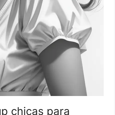
up chicas para