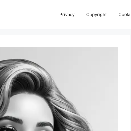
Privacy
Copyright
Cooki