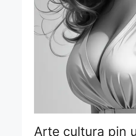
Arte cultura pin 