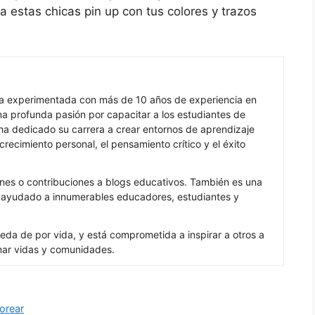
a estas chicas pin up con tus colores y trazos
ra experimentada con más de 10 años de experiencia en
 profunda pasión por capacitar a los estudiantes de
ha dedicado su carrera a crear entornos de aprendizaje
recimiento personal, el pensamiento crítico y el éxito
nes o contribuciones a blogs educativos. También es una
a ayudado a innumerables educadores, estudiantes y
eda de por vida, y está comprometida a inspirar a otros a
mar vidas y comunidades.
lorear