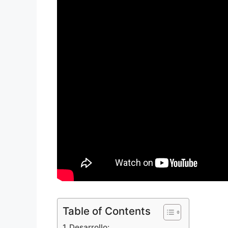
Table of Contents
Desarrollo: