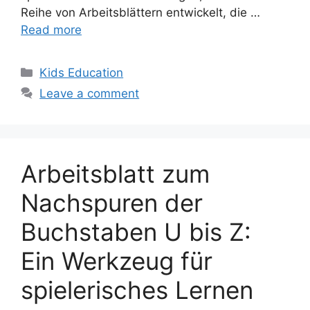
Reihe von Arbeitsblättern entwickelt, die …
Read more
Categories
Kids Education
Leave a comment
Arbeitsblatt zum
Nachspuren der
Buchstaben U bis Z:
Ein Werkzeug für
spielerisches Lernen