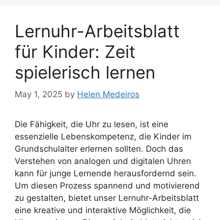
Lernuhr-Arbeitsblatt
für Kinder: Zeit
spielerisch lernen
May 1, 2025
by
Helen Medeiros
Die Fähigkeit, die Uhr zu lesen, ist eine
essenzielle Lebenskompetenz, die Kinder im
Grundschulalter erlernen sollten. Doch das
Verstehen von analogen und digitalen Uhren
kann für junge Lernende herausfordernd sein.
Um diesen Prozess spannend und motivierend
zu gestalten, bietet unser Lernuhr-Arbeitsblatt
eine kreative und interaktive Möglichkeit, die