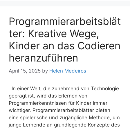
Programmierarbeitsblät
ter: Kreative Wege,
Kinder an das Codieren
heranzuführen
April 15, 2025
by
Helen Medeiros
In einer Welt, die zunehmend von Technologie
geprägt ist, wird das Erlernen von
Programmierkenntnissen für Kinder immer
wichtiger. Programmierarbeitsblätter bieten
eine spielerische und zugängliche Methode, um
junge Lernende an grundlegende Konzepte des