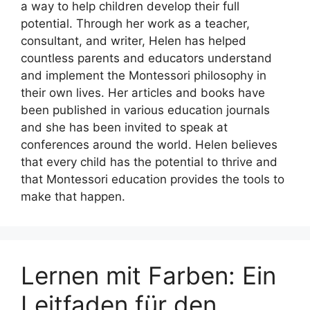
a way to help children develop their full
potential. Through her work as a teacher,
consultant, and writer, Helen has helped
countless parents and educators understand
and implement the Montessori philosophy in
their own lives. Her articles and books have
been published in various education journals
and she has been invited to speak at
conferences around the world. Helen believes
that every child has the potential to thrive and
that Montessori education provides the tools to
make that happen.
Lernen mit Farben: Ein
Leitfaden für den