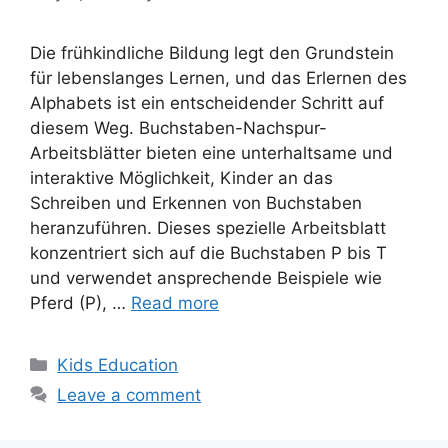
Die frühkindliche Bildung legt den Grundstein
für lebenslanges Lernen, und das Erlernen des
Alphabets ist ein entscheidender Schritt auf
diesem Weg. Buchstaben-Nachspur-
Arbeitsblätter bieten eine unterhaltsame und
interaktive Möglichkeit, Kinder an das
Schreiben und Erkennen von Buchstaben
heranzuführen. Dieses spezielle Arbeitsblatt
konzentriert sich auf die Buchstaben P bis T
und verwendet ansprechende Beispiele wie
Pferd (P), …
Read more
Categories
Kids Education
Leave a comment