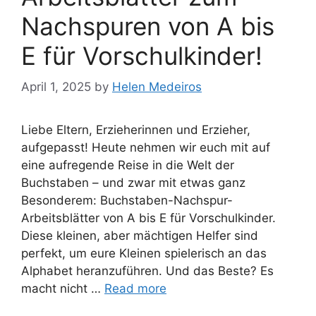
Nachspuren von A bis
E für Vorschulkinder!
April 1, 2025
by
Helen Medeiros
Liebe Eltern, Erzieherinnen und Erzieher,
aufgepasst! Heute nehmen wir euch mit auf
eine aufregende Reise in die Welt der
Buchstaben – und zwar mit etwas ganz
Besonderem: Buchstaben-Nachspur-
Arbeitsblätter von A bis E für Vorschulkinder.
Diese kleinen, aber mächtigen Helfer sind
perfekt, um eure Kleinen spielerisch an das
Alphabet heranzuführen. Und das Beste? Es
macht nicht …
Read more