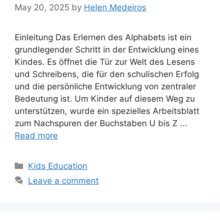
May 20, 2025
by
Helen Medeiros
Einleitung Das Erlernen des Alphabets ist ein
grundlegender Schritt in der Entwicklung eines
Kindes. Es öffnet die Tür zur Welt des Lesens
und Schreibens, die für den schulischen Erfolg
und die persönliche Entwicklung von zentraler
Bedeutung ist. Um Kinder auf diesem Weg zu
unterstützen, wurde ein spezielles Arbeitsblatt
zum Nachspuren der Buchstaben U bis Z …
Read more
Categories
Kids Education
Leave a comment