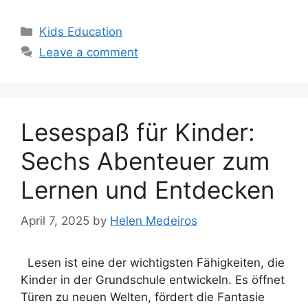
Categories
Kids Education
Leave a comment
Lesespaß für Kinder:
Sechs Abenteuer zum
Lernen und Entdecken
April 7, 2025
by
Helen Medeiros
Lesen ist eine der wichtigsten Fähigkeiten, die
Kinder in der Grundschule entwickeln. Es öffnet
Türen zu neuen Welten, fördert die Fantasie