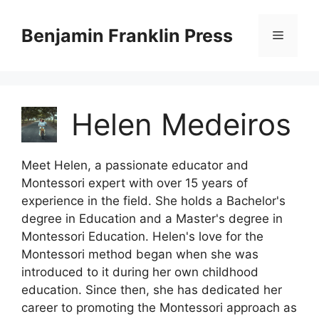
Skip
to
Benjamin Franklin Press
Menu
content
Helen Medeiros
Meet Helen, a passionate educator and
Montessori expert with over 15 years of
experience in the field. She holds a Bachelor's
degree in Education and a Master's degree in
Montessori Education. Helen's love for the
Montessori method began when she was
introduced to it during her own childhood
education. Since then, she has dedicated her
career to promoting the Montessori approach as