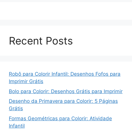
Recent Posts
Robô para Colorir Infantil: Desenhos Fofos para
Imprimir Grátis
Bolo para Colorir: Desenhos Grátis para Imprimir
Desenho da Primavera para Colorir: 5 Páginas
Grátis
Formas Geométricas para Colorir: Atividade
Infantil