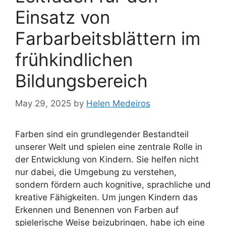
Einsatz von
Farbarbeitsblättern im
frühkindlichen
Bildungsbereich
May 29, 2025
by
Helen Medeiros
Farben sind ein grundlegender Bestandteil
unserer Welt und spielen eine zentrale Rolle in
der Entwicklung von Kindern. Sie helfen nicht
nur dabei, die Umgebung zu verstehen,
sondern fördern auch kognitive, sprachliche und
kreative Fähigkeiten. Um jungen Kindern das
Erkennen und Benennen von Farben auf
spielerische Weise beizubringen, habe ich eine