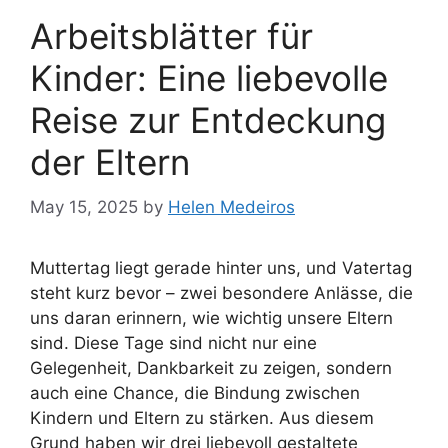
Arbeitsblätter für
Kinder: Eine liebevolle
Reise zur Entdeckung
der Eltern
May 15, 2025
by
Helen Medeiros
Muttertag liegt gerade hinter uns, und Vatertag
steht kurz bevor – zwei besondere Anlässe, die
uns daran erinnern, wie wichtig unsere Eltern
sind. Diese Tage sind nicht nur eine
Gelegenheit, Dankbarkeit zu zeigen, sondern
auch eine Chance, die Bindung zwischen
Kindern und Eltern zu stärken. Aus diesem
Grund haben wir drei liebevoll gestaltete