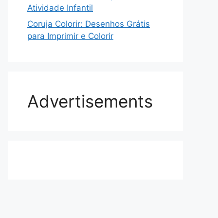
Atividade Infantil
Coruja Colorir: Desenhos Grátis
para Imprimir e Colorir
Advertisements