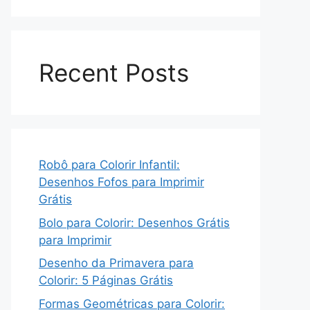
Recent Posts
Robô para Colorir Infantil:
Desenhos Fofos para Imprimir
Grátis
Bolo para Colorir: Desenhos Grátis
para Imprimir
Desenho da Primavera para
Colorir: 5 Páginas Grátis
Formas Geométricas para Colorir: