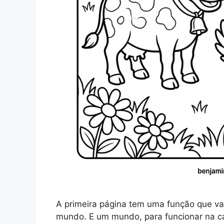
A primeira página tem uma função que vai 
mundo. E um mundo, para funcionar na ca