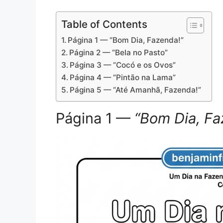
Table of Contents
Página 1 — “Bom Dia, Fazenda!”
Página 2 — “Bela no Pasto”
Página 3 — “Cocó e os Ovos”
Página 4 — “Pintão na Lama”
Página 5 — “Até Amanhã, Fazenda!”
Página 1 —
“Bom Dia, Fa