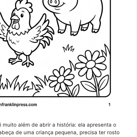
muito além de abrir a história: ela apresenta o
beça de uma criança pequena, precisa ter rosto