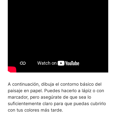
A continuación, dibuja el contorno básico del
paisaje en papel. Puedes hacerlo a lápiz o con
marcador, pero asegúrate de que sea lo
suficientemente claro para que puedas cubrirlo
con tus colores más tarde.