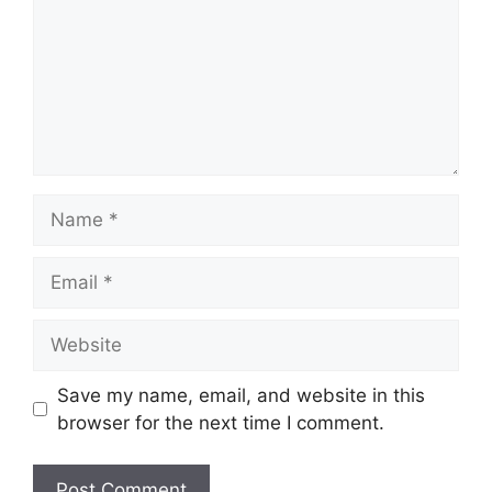
Name
Email
Website
Save my name, email, and website in this
browser for the next time I comment.