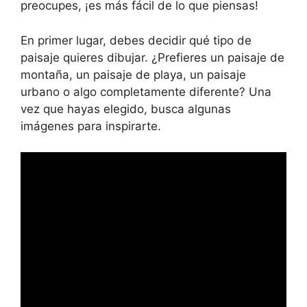
preocupes, ¡es más fácil de lo que piensas!
En primer lugar, debes decidir qué tipo de
paisaje quieres dibujar. ¿Prefieres un paisaje de
montaña, un paisaje de playa, un paisaje
urbano o algo completamente diferente? Una
vez que hayas elegido, busca algunas
imágenes para inspirarte.