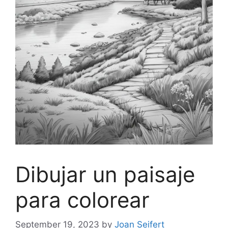
Dibujar un paisaje
para colorear
September 19, 2023
by
Joan Seifert