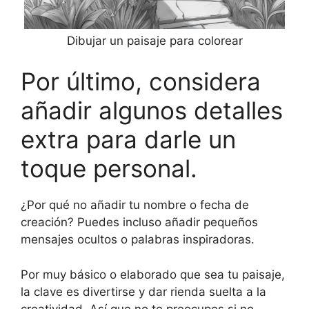
Dibujar un paisaje para colorear
Por último, considera
añadir algunos detalles
extra para darle un
toque personal.
¿Por qué no añadir tu nombre o fecha de
creación? Puedes incluso añadir pequeños
mensajes ocultos o palabras inspiradoras.
Por muy básico o elaborado que sea tu paisaje,
la clave es divertirse y dar rienda suelta a la
creatividad. Así que no te preocupes si no