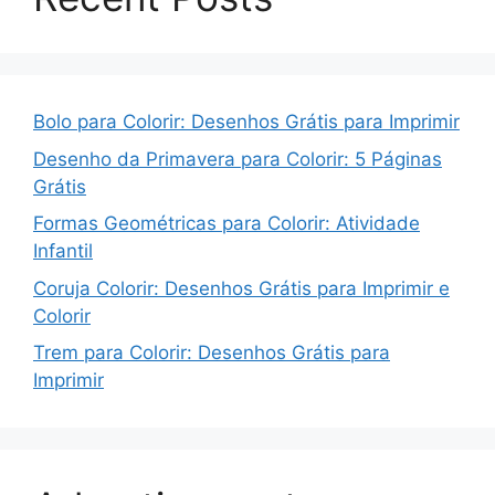
Bolo para Colorir: Desenhos Grátis para Imprimir
Desenho da Primavera para Colorir: 5 Páginas
Grátis
Formas Geométricas para Colorir: Atividade
Infantil
Coruja Colorir: Desenhos Grátis para Imprimir e
Colorir
Trem para Colorir: Desenhos Grátis para
Imprimir