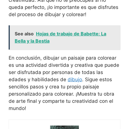
queda perfecto, ¡lo importante es que disfrutes
del proceso de dibujar y colorear!
See also
Hojas de trabajo de Babette: La
Bella y la Bestia
En conclusión, dibujar un paisaje para colorear
es una actividad divertida y creativa que puede
ser disfrutada por personas de todas las
edades y habilidades de
dibujo
. Sigue estos
sencillos pasos y crea tu propio paisaje
personalizado para colorear. ¡Muestra tu obra
de arte final y comparte tu creatividad con el
mundo!