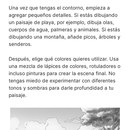
Una vez que tengas el contorno, empieza a
agregar pequeños detalles. Si estás dibujando
un paisaje de playa, por ejemplo, dibuja olas,
cuerpos de agua, palmeras y animales. Si estás
dibujando una montaña, añade picos, árboles y
senderos.
Después, elige qué colores quieres utilizar. Usa
una mezcla de lápices de colores, rotuladores o
incluso pinturas para crear la escena final. No
tengas miedo de experimentar con diferentes
tonos y sombras para darle profundidad a tu
paisaje.