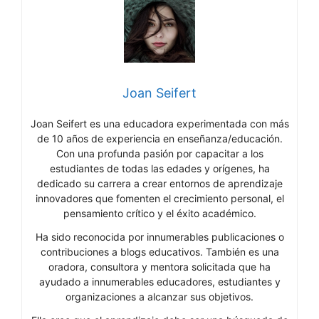
Joan Seifert
Joan Seifert es una educadora experimentada con más
de 10 años de experiencia en enseñanza/educación.
Con una profunda pasión por capacitar a los
estudiantes de todas las edades y orígenes, ha
dedicado su carrera a crear entornos de aprendizaje
innovadores que fomenten el crecimiento personal, el
pensamiento crítico y el éxito académico.
Ha sido reconocida por innumerables publicaciones o
contribuciones a blogs educativos. También es una
oradora, consultora y mentora solicitada que ha
ayudado a innumerables educadores, estudiantes y
organizaciones a alcanzar sus objetivos.