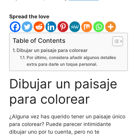
Spread the love
Table of Contents
Dibujar un paisaje para colorear
Por último, considera añadir algunos detalles
extra para darle un toque personal.
Dibujar un paisaje
para colorear
¿Alguna vez has querido tener un paisaje único
para colorear? Puede parecer intimidante
dibujar uno por tu cuenta, pero no te