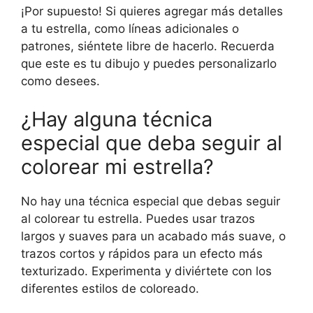
¡Por supuesto! Si quieres agregar más detalles
a tu estrella, como líneas adicionales o
patrones, siéntete libre de hacerlo. Recuerda
que este es tu dibujo y puedes personalizarlo
como desees.
¿Hay alguna técnica
especial que deba seguir al
colorear mi estrella?
No hay una técnica especial que debas seguir
al colorear tu estrella. Puedes usar trazos
largos y suaves para un acabado más suave, o
trazos cortos y rápidos para un efecto más
texturizado. Experimenta y diviértete con los
diferentes estilos de coloreado.