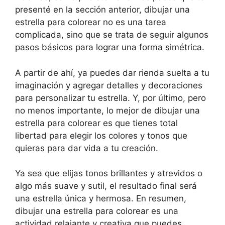
presenté en la sección anterior, dibujar una
estrella para colorear no es una tarea
complicada, sino que se trata de seguir algunos
pasos básicos para lograr una forma simétrica.
A partir de ahí, ya puedes dar rienda suelta a tu
imaginación y agregar detalles y decoraciones
para personalizar tu estrella. Y, por último, pero
no menos importante, lo mejor de dibujar una
estrella para colorear es que tienes total
libertad para elegir los colores y tonos que
quieras para dar vida a tu creación.
Ya sea que elijas tonos brillantes y atrevidos o
algo más suave y sutil, el resultado final será
una estrella única y hermosa. En resumen,
dibujar una estrella para colorear es una
actividad relajante y creativa que puedes