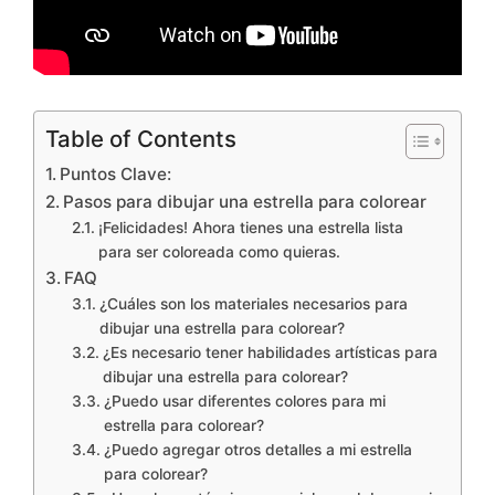
Table of Contents
Puntos Clave:
Pasos para dibujar una estrella para colorear
¡Felicidades! Ahora tienes una estrella lista
para ser coloreada como quieras.
FAQ
¿Cuáles son los materiales necesarios para
dibujar una estrella para colorear?
¿Es necesario tener habilidades artísticas para
dibujar una estrella para colorear?
¿Puedo usar diferentes colores para mi
estrella para colorear?
¿Puedo agregar otros detalles a mi estrella
para colorear?