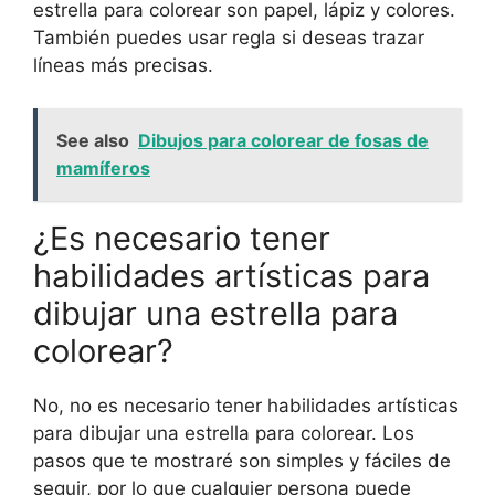
estrella para colorear son papel, lápiz y colores.
También puedes usar regla si deseas trazar
líneas más precisas.
See also
Dibujos para colorear de fosas de
mamíferos
¿Es necesario tener
habilidades artísticas para
dibujar una estrella para
colorear?
No, no es necesario tener habilidades artísticas
para dibujar una estrella para colorear. Los
pasos que te mostraré son simples y fáciles de
seguir, por lo que cualquier persona puede