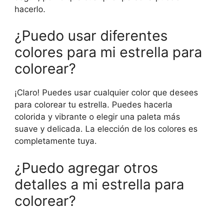
hacerlo.
¿Puedo usar diferentes
colores para mi estrella para
colorear?
¡Claro! Puedes usar cualquier color que desees
para colorear tu estrella. Puedes hacerla
colorida y vibrante o elegir una paleta más
suave y delicada. La elección de los colores es
completamente tuya.
¿Puedo agregar otros
detalles a mi estrella para
colorear?