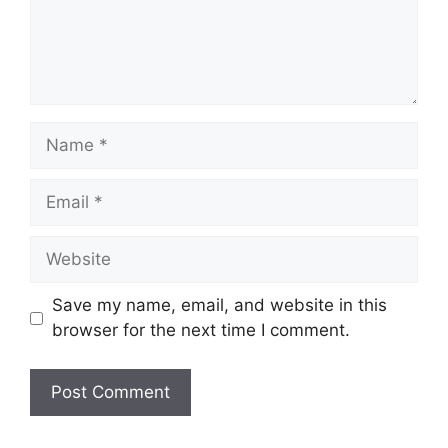
Name
Email
Website
Save my name, email, and website in this
browser for the next time I comment.