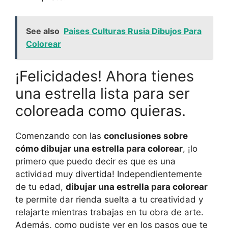
See also
Paises Culturas Rusia Dibujos Para
Colorear
¡Felicidades! Ahora tienes
una estrella lista para ser
coloreada como quieras.
Comenzando con las
conclusiones sobre
cómo dibujar una estrella para colorear
, ¡lo
primero que puedo decir es que es una
actividad muy divertida! Independientemente
de tu edad,
dibujar una estrella para colorear
te permite dar rienda suelta a tu creatividad y
relajarte mientras trabajas en tu obra de arte.
Además, como pudiste ver en los pasos que te