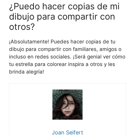
¿Puedo hacer copias de mi
dibujo para compartir con
otros?
¡Absolutamente! Puedes hacer copias de tu
dibujo para compartir con familiares, amigos o
incluso en redes sociales. ¡Será genial ver cómo
tu estrella para colorear inspira a otros y les
brinda alegría!
Joan Seifert