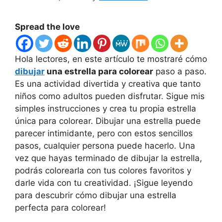
Spread the love
Hola lectores, en este artículo te mostraré cómo
dibujar
una estrella para colorear
paso a paso.
Es una actividad divertida y creativa que tanto
niños como adultos pueden disfrutar. Sigue mis
simples instrucciones y crea tu propia estrella
única para colorear. Dibujar una estrella puede
parecer intimidante, pero con estos sencillos
pasos, cualquier persona puede hacerlo. Una
vez que hayas terminado de dibujar la estrella,
podrás colorearla con tus colores favoritos y
darle vida con tu creatividad. ¡Sigue leyendo
para descubrir cómo dibujar una estrella
perfecta para colorear!