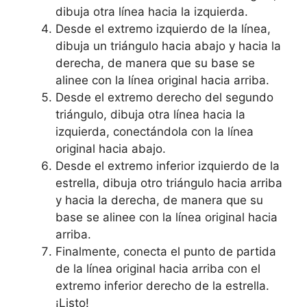
dibuja otra línea hacia la izquierda.
Desde el extremo izquierdo de la línea,
dibuja un triángulo hacia abajo y hacia la
derecha, de manera que su base se
alinee con la línea original hacia arriba.
Desde el extremo derecho del segundo
triángulo, dibuja otra línea hacia la
izquierda, conectándola con la línea
original hacia abajo.
Desde el extremo inferior izquierdo de la
estrella, dibuja otro triángulo hacia arriba
y hacia la derecha, de manera que su
base se alinee con la línea original hacia
arriba.
Finalmente, conecta el punto de partida
de la línea original hacia arriba con el
extremo inferior derecho de la estrella.
¡Listo!