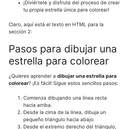
¡Diviértete y disfruta del proceso de crear
tu propia estrella única para colorear!
Claro, aquí está el texto en HTML para la
sección 2:
Pasos para dibujar una
estrella para colorear
¿Quieres aprender a
dibujar una estrella para
colorear
? ¡Es fácil! Sigue estos sencillos pasos:
Comienza dibujando una línea recta
hacia arriba.
Desde la cima de la línea, dibuja un
pequeño triángulo hacia abajo.
Desde el extremo derecho del triángulo,