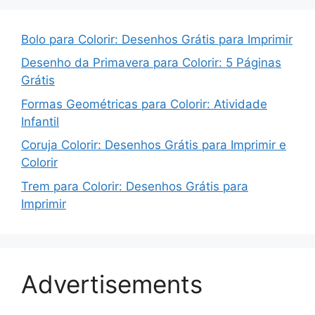
Bolo para Colorir: Desenhos Grátis para Imprimir
Desenho da Primavera para Colorir: 5 Páginas
Grátis
Formas Geométricas para Colorir: Atividade
Infantil
Coruja Colorir: Desenhos Grátis para Imprimir e
Colorir
Trem para Colorir: Desenhos Grátis para
Imprimir
Advertisements