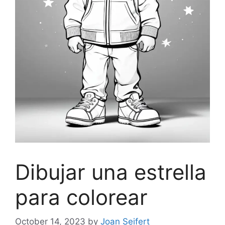
Dibujar una estrella
para colorear
October 14, 2023
by
Joan Seifert