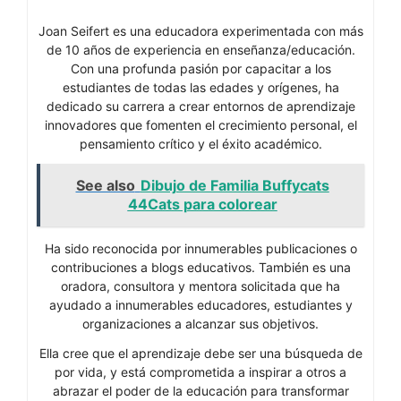
Joan Seifert es una educadora experimentada con más
de 10 años de experiencia en enseñanza/educación.
Con una profunda pasión por capacitar a los
estudiantes de todas las edades y orígenes, ha
dedicado su carrera a crear entornos de aprendizaje
innovadores que fomenten el crecimiento personal, el
pensamiento crítico y el éxito académico.
See also
Dibujo de Familia Buffycats
44Cats para colorear
Ha sido reconocida por innumerables publicaciones o
contribuciones a blogs educativos. También es una
oradora, consultora y mentora solicitada que ha
ayudado a innumerables educadores, estudiantes y
organizaciones a alcanzar sus objetivos.
Ella cree que el aprendizaje debe ser una búsqueda de
por vida, y está comprometida a inspirar a otros a
abrazar el poder de la educación para transformar