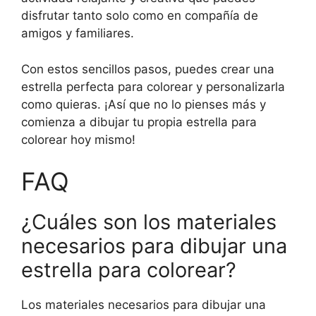
disfrutar tanto solo como en compañía de
amigos y familiares.
Con estos sencillos pasos, puedes crear una
estrella perfecta para colorear y personalizarla
como quieras. ¡Así que no lo pienses más y
comienza a dibujar tu propia estrella para
colorear hoy mismo!
FAQ
¿Cuáles son los materiales
necesarios para dibujar una
estrella para colorear?
Los materiales necesarios para dibujar una