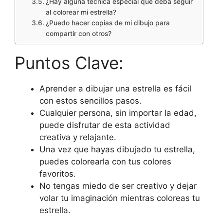
¿Hay alguna técnica especial que deba seguir
al colorear mi estrella?
¿Puedo hacer copias de mi dibujo para
compartir con otros?
Puntos Clave:
Aprender a dibujar una estrella es fácil
con estos sencillos pasos.
Cualquier persona, sin importar la edad,
puede disfrutar de esta actividad
creativa y relajante.
Una vez que hayas dibujado tu estrella,
puedes colorearla con tus colores
favoritos.
No tengas miedo de ser creativo y dejar
volar tu imaginación mientras coloreas tu
estrella.