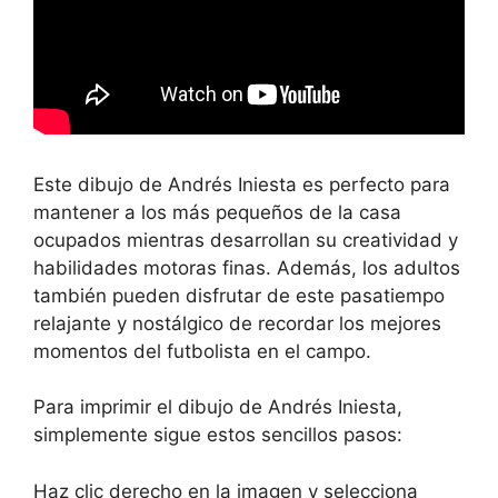
Este dibujo de Andrés Iniesta es perfecto para
mantener a los más pequeños de la casa
ocupados mientras desarrollan su creatividad y
habilidades motoras finas. Además, los adultos
también pueden disfrutar de este pasatiempo
relajante y nostálgico de recordar los mejores
momentos del futbolista en el campo.
Para imprimir el dibujo de Andrés Iniesta,
simplemente sigue estos sencillos pasos:
Haz clic derecho en la imagen y selecciona