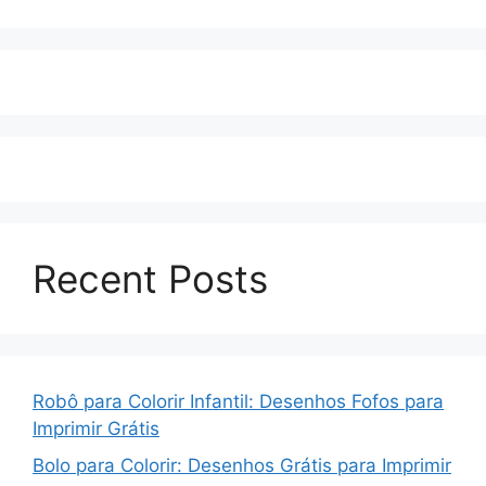
Recent Posts
Robô para Colorir Infantil: Desenhos Fofos para
Imprimir Grátis
Bolo para Colorir: Desenhos Grátis para Imprimir