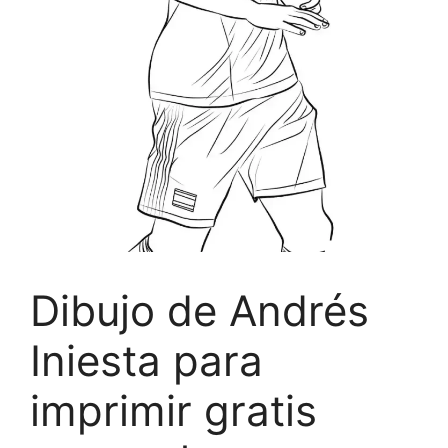
Dibujo de Andrés
Iniesta para
imprimir gratis