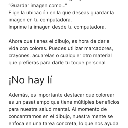
“Guardar imagen como…”
Elige la ubicación en la que deseas guardar la
imagen en tu computadora.
Imprime la imagen desde tu computadora.
Ahora que tienes el dibujo, es hora de darle
vida con colores. Puedes utilizar marcadores,
crayones, acuarelas o cualquier otro material
que prefieras para darle tu toque personal.
¡No hay lí
Además, es importante destacar que colorear
es un pasatiempo que tiene múltiples beneficios
para nuestra salud mental. Al momento de
concentrarnos en el dibujo, nuestra mente se
enfoca en una tarea concreta, lo que nos ayuda