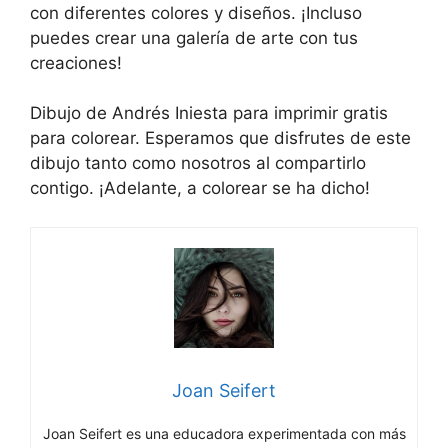
con diferentes colores y diseños. ¡Incluso
puedes crear una galería de arte con tus
creaciones!
Dibujo de Andrés Iniesta para imprimir gratis
para colorear. Esperamos que disfrutes de este
dibujo tanto como nosotros al compartirlo
contigo. ¡Adelante, a colorear se ha dicho!
Joan Seifert
Joan Seifert es una educadora experimentada con más