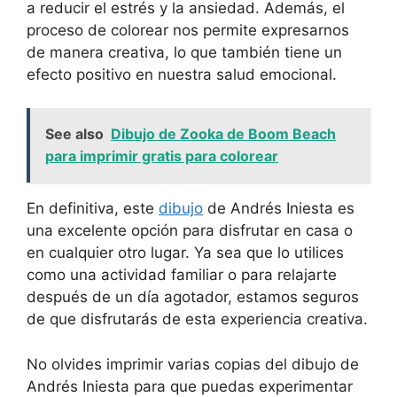
a reducir el estrés y la ansiedad. Además, el
proceso de colorear nos permite expresarnos
de manera creativa, lo que también tiene un
efecto positivo en nuestra salud emocional.
See also
Dibujo de Zooka de Boom Beach
para imprimir gratis para colorear
En definitiva, este
dibujo
de Andrés Iniesta es
una excelente opción para disfrutar en casa o
en cualquier otro lugar. Ya sea que lo utilices
como una actividad familiar o para relajarte
después de un día agotador, estamos seguros
de que disfrutarás de esta experiencia creativa.
No olvides imprimir varias copias del dibujo de
Andrés Iniesta para que puedas experimentar