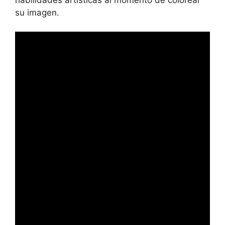
su imagen.