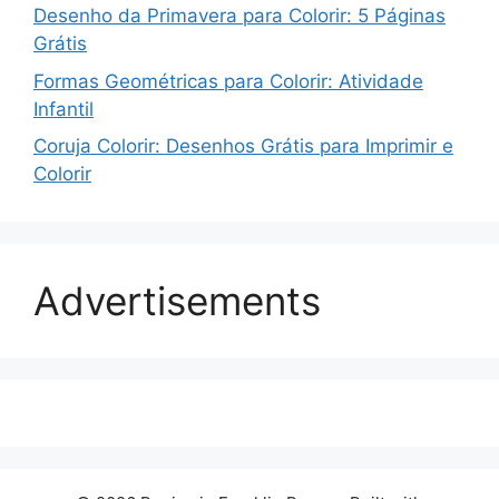
Desenho da Primavera para Colorir: 5 Páginas
Grátis
Formas Geométricas para Colorir: Atividade
Infantil
Coruja Colorir: Desenhos Grátis para Imprimir e
Colorir
Advertisements