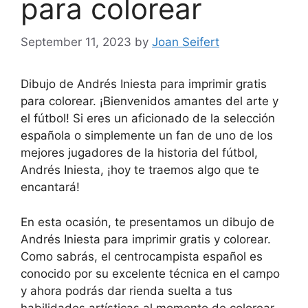
para colorear
September 11, 2023
by
Joan Seifert
Dibujo de Andrés Iniesta para imprimir gratis
para colorear. ¡Bienvenidos amantes del arte y
el fútbol! Si eres un aficionado de la selección
española o simplemente un fan de uno de los
mejores jugadores de la historia del fútbol,
Andrés Iniesta, ¡hoy te traemos algo que te
encantará!
En esta ocasión, te presentamos un dibujo de
Andrés Iniesta para imprimir gratis y colorear.
Como sabrás, el centrocampista español es
conocido por su excelente técnica en el campo
y ahora podrás dar rienda suelta a tus
habilidades artísticas al momento de colorear