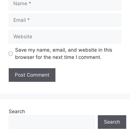
Email
Website
Save my name, email, and website in this
browser for the next time I comment.
Search
Search