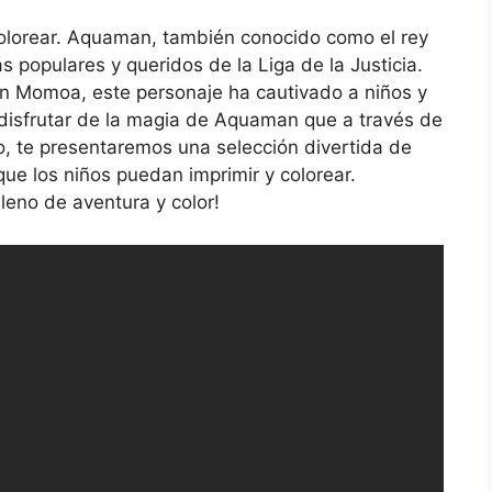
lorear. Aquaman, también conocido como el rey
s populares y queridos de la Liga de la Justicia.
son Momoa, este personaje ha cautivado a niños y
disfrutar de la magia de Aquaman que a través de
lo, te presentaremos una selección divertida de
 los niños puedan imprimir y colorear.
leno de aventura y color!