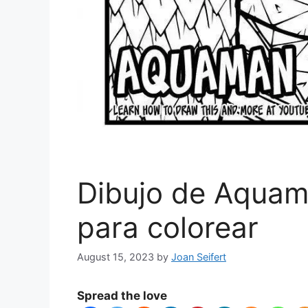
Dibujo de Aqua
para colorear
August 15, 2023
by
Joan Seifert
Spread the love