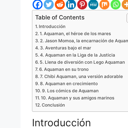
Table of Contents
Introducción
1. Aquaman, el héroe de los mares
2. Jason Momoa, la encarnación de Aqua
3. Aventuras bajo el mar
4. Aquaman en la Liga de la Justicia
5. Llena de diversión con Lego Aquaman
6. Aquaman en su trono
7. Chibi Aquaman, una versión adorable
8. Aquaman en crecimiento
9. Los cómics de Aquaman
10. Aquaman y sus amigos marinos
Conclusión
Introducción