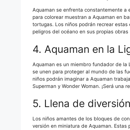
Aquaman se enfrenta constantemente a en
para colorear muestran a Aquaman en bata
tortugas. Los niños podrán recrear estas
peligros del océano en sus propias obras 
4. Aquaman en la Lig
Aquaman es un miembro fundador de la Li
se unen para proteger al mundo de las fue
niños podrán imaginar a Aquaman trabaja
Superman y Wonder Woman. ¡Será una reun
5. Llena de diversi
Los niños amantes de los bloques de con
versión en miniatura de Aquaman. Estas 