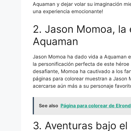
Aquaman y dejar volar su imaginación mient
una experiencia emocionante!
2. Jason Momoa, la
Aquaman
Jason Momoa ha dado vida a Aquaman en 
la personificación perfecta de este héroe
desafiante, Momoa ha cautivado a los fa
páginas para colorear muestran a Jason
acercarse aún más a su personaje favorit
See also
Página para colorear de Elrond
3. Aventuras bajo el