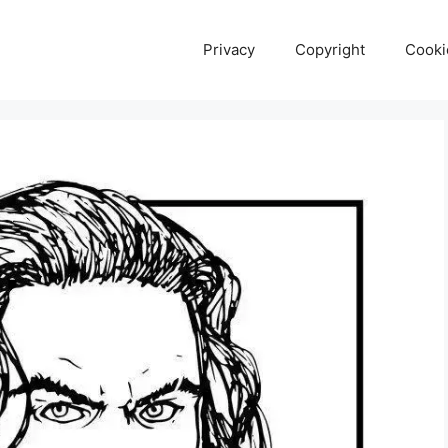
Privacy
Copyright
Cooki