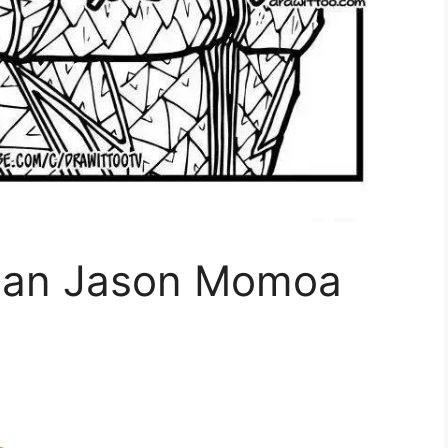
man Jason Momoa