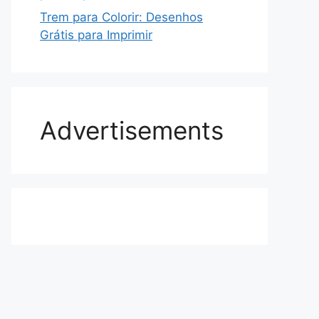
Trem para Colorir: Desenhos
Grátis para Imprimir
Advertisements