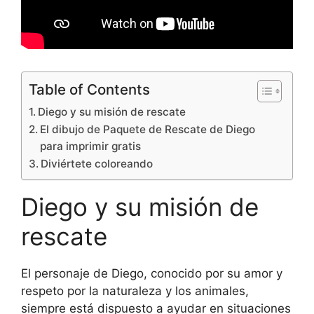
Table of Contents
Diego y su misión de rescate
El dibujo de Paquete de Rescate de Diego
para imprimir gratis
Diviértete coloreando
Diego y su misión de
rescate
El personaje de Diego, conocido por su amor y
respeto por la naturaleza y los animales,
siempre está dispuesto a ayudar en situaciones