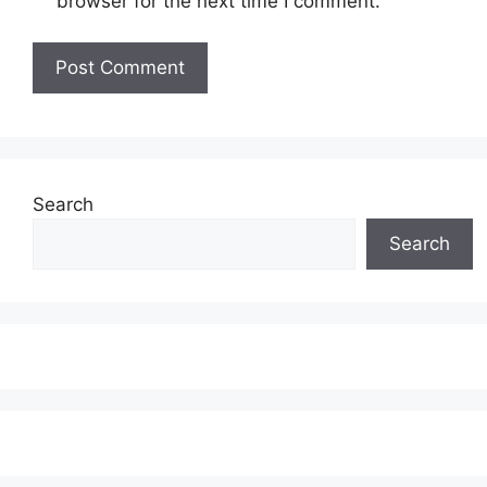
browser for the next time I comment.
Search
Search