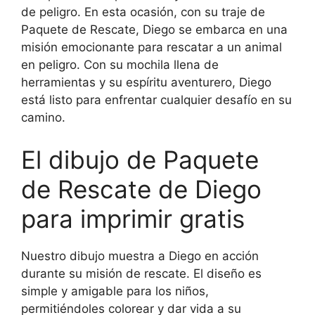
de peligro. En esta ocasión, con su traje de
Paquete de Rescate, Diego se embarca en una
misión emocionante para rescatar a un animal
en peligro. Con su mochila llena de
herramientas y su espíritu aventurero, Diego
está listo para enfrentar cualquier desafío en su
camino.
El dibujo de Paquete
de Rescate de Diego
para imprimir gratis
Nuestro dibujo muestra a Diego en acción
durante su misión de rescate. El diseño es
simple y amigable para los niños,
permitiéndoles colorear y dar vida a su