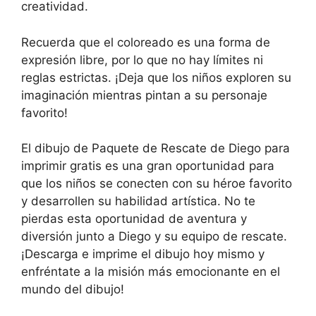
creatividad.
Recuerda que el coloreado es una forma de
expresión libre, por lo que no hay límites ni
reglas estrictas. ¡Deja que los niños exploren su
imaginación mientras pintan a su personaje
favorito!
El dibujo de Paquete de Rescate de Diego para
imprimir gratis es una gran oportunidad para
que los niños se conecten con su héroe favorito
y desarrollen su habilidad artística. No te
pierdas esta oportunidad de aventura y
diversión junto a Diego y su equipo de rescate.
¡Descarga e imprime el dibujo hoy mismo y
enfréntate a la misión más emocionante en el
mundo del dibujo!