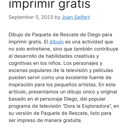
imprimir gratis
September 5, 2023
by
Joan Seifert
Dibujo de Paquete de Rescate de Diego para
imprimir gratis. El
dibujo
es una actividad que
no solo entretiene, sino que también contribuye
al desarrollo de habilidades creativas y
cognitivas en los niños. Los personajes y
escenas populares de la televisión y películas
pueden servir como una excelente fuente de
inspiración para los pequeños artistas. En este
artículo, presentamos un dibujo único y original
basado en el personaje Diego, del popular
programa de televisión “Dora la Exploradora”, en
su versión de Paquete de Rescate, listo para
ser impreso de manera gratuita.