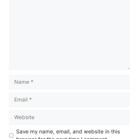
Comment
Name
Email
Website
Save my name, email, and website in this