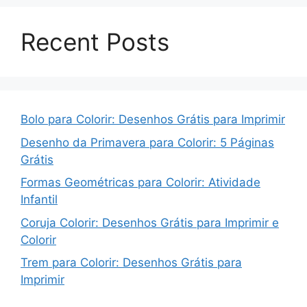
Recent Posts
Bolo para Colorir: Desenhos Grátis para Imprimir
Desenho da Primavera para Colorir: 5 Páginas
Grátis
Formas Geométricas para Colorir: Atividade
Infantil
Coruja Colorir: Desenhos Grátis para Imprimir e
Colorir
Trem para Colorir: Desenhos Grátis para
Imprimir