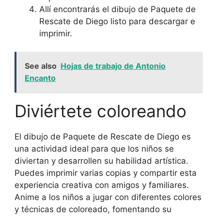
Allí encontrarás el dibujo de Paquete de
Rescate de Diego listo para descargar e
imprimir.
See also
Hojas de trabajo de Antonio
Encanto
Diviértete coloreando
El dibujo de Paquete de Rescate de Diego es
una actividad ideal para que los niños se
diviertan y desarrollen su habilidad artística.
Puedes imprimir varias copias y compartir esta
experiencia creativa con amigos y familiares.
Anime a los niños a jugar con diferentes colores
y técnicas de coloreado, fomentando su