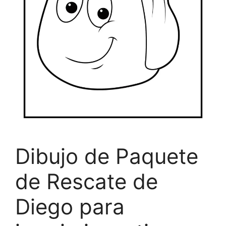
Dibujo de Paquete
de Rescate de
Diego para