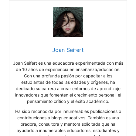
Joan Seifert
Joan Seifert es una educadora experimentada con más
de 10 años de experiencia en enseñanza/educación.
Con una profunda pasión por capacitar a los
estudiantes de todas las edades y orígenes, ha
dedicado su carrera a crear entornos de aprendizaje
innovadores que fomenten el crecimiento personal, el
pensamiento crítico y el éxito académico.
Ha sido reconocida por innumerables publicaciones o
contribuciones a blogs educativos. También es una
oradora, consultora y mentora solicitada que ha
ayudado a innumerables educadores, estudiantes y