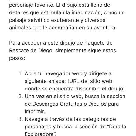
personaje favorito. El dibujo está lleno de
detalles que estimulan la imaginación, como un
paisaje selvático exuberante y diversos
animales que le acompañan en su aventura.
Para acceder a este dibujo de Paquete de
Rescate de Diego, simplemente sigue estos
pasos:
Abre tu navegador web y dirígete al
siguiente enlace: [URL del sitio web
donde se encuentra disponible el dibujo]
Una vez en el sitio web, busca la sección
de Descargas Gratuitas o Dibujos para
Imprimir.
Navega a través de las categorías de
personajes y busca la sección de “Dora la
Exploradora”.