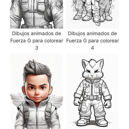
Dibujos animados de
Dibujos animados de
Fuerza G para colorear
Fuerza G para colorear
3
4