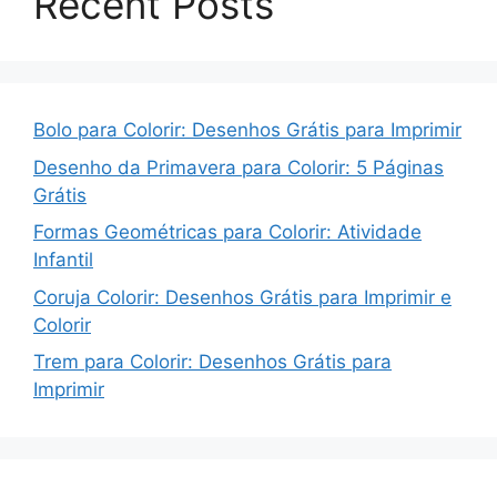
Recent Posts
Bolo para Colorir: Desenhos Grátis para Imprimir
Desenho da Primavera para Colorir: 5 Páginas
Grátis
Formas Geométricas para Colorir: Atividade
Infantil
Coruja Colorir: Desenhos Grátis para Imprimir e
Colorir
Trem para Colorir: Desenhos Grátis para
Imprimir