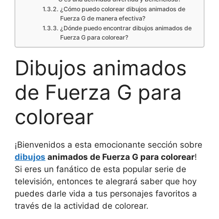
¿Cómo puedo colorear dibujos animados de
Fuerza G de manera efectiva?
¿Dónde puedo encontrar dibujos animados de
Fuerza G para colorear?
Dibujos animados
de Fuerza G para
colorear
¡Bienvenidos a esta emocionante sección sobre
dibujos
animados de Fuerza G para colorear
!
Si eres un fanático de esta popular serie de
televisión, entonces te alegrará saber que hoy
puedes darle vida a tus personajes favoritos a
través de la actividad de colorear.