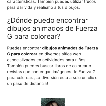
características. También puedes utilizar trucos
para dar vida y realismo a tus dibujos.
¿Dónde puedo encontrar
dibujos animados de Fuerza
G para colorear?
Puedes encontrar
dibujos animados de Fuerza
G para colorear
en diversos sitios web
especializados en actividades para niños.
También puedes buscar libros de colorear o
revistas que contengan imágenes de Fuerza G
para colorear. ¡La diversión está a solo un clic o
un paso de distancia!