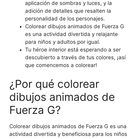
aplicación de sombras y luces, y la
adición de detalles que resalten la
personalidad de los personajes.
Colorear dibujos animados de Fuerza G
es una actividad divertida y relajante
para niños y adultos por igual.
Tu héroe interior está esperando a ser
descubierto a través de tus colores, ¡así
que comencemos a colorear!
¿Por qué colorear
dibujos animados de
Fuerza G?
Colorear dibujos animados de Fuerza G es una
actividad divertida y beneficiosa para los niños