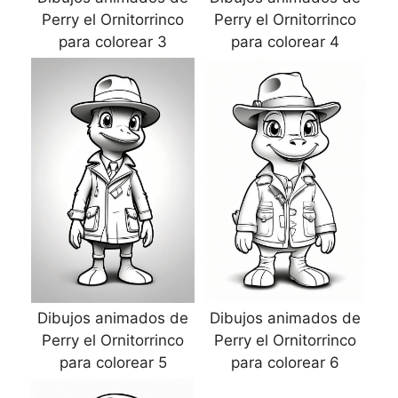
Perry el Ornitorrinco
Perry el Ornitorrinco
para colorear 3
para colorear 4
Dibujos animados de
Dibujos animados de
Perry el Ornitorrinco
Perry el Ornitorrinco
para colorear 5
para colorear 6