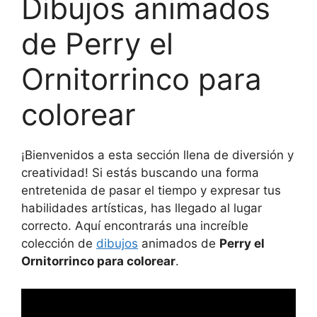
Dibujos animados
de Perry el
Ornitorrinco para
colorear
¡Bienvenidos a esta sección llena de diversión y
creatividad! Si estás buscando una forma
entretenida de pasar el tiempo y expresar tus
habilidades artísticas, has llegado al lugar
correcto. Aquí encontrarás una increíble
colección de
dibujos
animados de
Perry el
Ornitorrinco para colorear
.