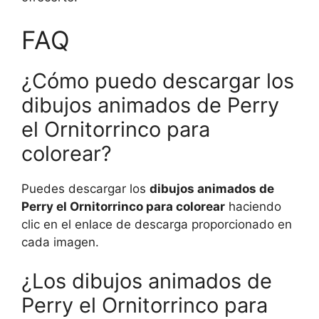
FAQ
¿Cómo puedo descargar los
dibujos animados de Perry
el Ornitorrinco para
colorear?
Puedes descargar los
dibujos animados de
Perry el Ornitorrinco para colorear
haciendo
clic en el enlace de descarga proporcionado en
cada imagen.
¿Los dibujos animados de
Perry el Ornitorrinco para