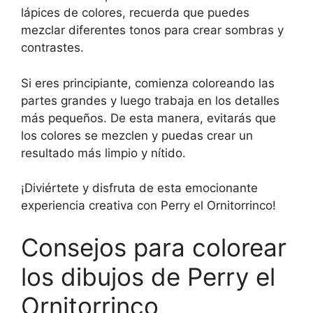
lápices de colores, recuerda que puedes
mezclar diferentes tonos para crear sombras y
contrastes.
Si eres principiante, comienza coloreando las
partes grandes y luego trabaja en los detalles
más pequeños. De esta manera, evitarás que
los colores se mezclen y puedas crear un
resultado más limpio y nítido.
¡Diviértete y disfruta de esta emocionante
experiencia creativa con Perry el Ornitorrinco!
Consejos para colorear
los dibujos de Perry el
Ornitorrinco