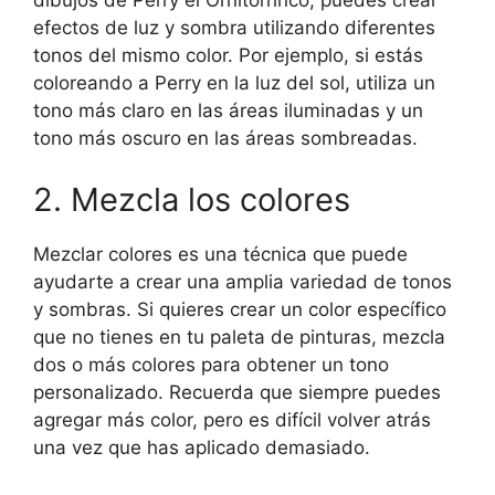
dibujos de Perry el Ornitorrinco, puedes crear
efectos de luz y sombra utilizando diferentes
tonos del mismo color. Por ejemplo, si estás
coloreando a Perry en la luz del sol, utiliza un
tono más claro en las áreas iluminadas y un
tono más oscuro en las áreas sombreadas.
2. Mezcla los colores
Mezclar colores es una técnica que puede
ayudarte a crear una amplia variedad de tonos
y sombras. Si quieres crear un color específico
que no tienes en tu paleta de pinturas, mezcla
dos o más colores para obtener un tono
personalizado. Recuerda que siempre puedes
agregar más color, pero es difícil volver atrás
una vez que has aplicado demasiado.