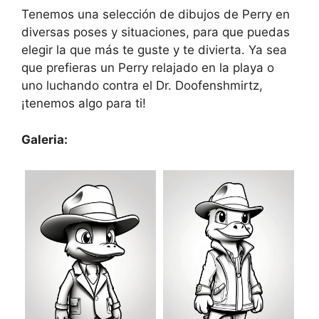
Tenemos una selección de dibujos de Perry en
diversas poses y situaciones, para que puedas
elegir la que más te guste y te divierta. Ya sea
que prefieras un Perry relajado en la playa o
uno luchando contra el Dr. Doofenshmirtz,
¡tenemos algo para ti!
Galeria: