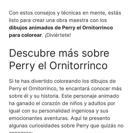
Con estos consejos y técnicas en mente, estás
listo para crear una obra maestra con los
dibujos animados de Perry el Ornitorrinco
para colorear
. ¡Diviértete!
Descubre más sobre
Perry el Ornitorrinco
Si te has divertido coloreando los dibujos de
Perry el Ornitorrinco, te encantará conocer más
sobre él y su historia. Este personaje animado
ha ganado el corazón de niños y adultos por
igual con su personalidad ingeniosa y sus
emocionantes aventuras. Aquí te presento
algunas curiosidades sobre Perry que quizás no
conozcas: