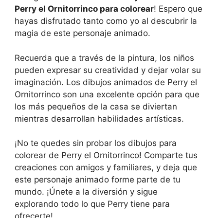
Perry el Ornitorrinco para colorear
! Espero que
hayas disfrutado tanto como yo al descubrir la
magia de este personaje animado.
Recuerda que a través de la pintura, los niños
pueden expresar su creatividad y dejar volar su
imaginación. Los dibujos animados de Perry el
Ornitorrinco son una excelente opción para que
los más pequeños de la casa se diviertan
mientras desarrollan habilidades artísticas.
¡No te quedes sin probar los dibujos para
colorear de Perry el Ornitorrinco! Comparte tus
creaciones con amigos y familiares, y deja que
este personaje animado forme parte de tu
mundo. ¡Únete a la diversión y sigue
explorando todo lo que Perry tiene para
ofrecerte!