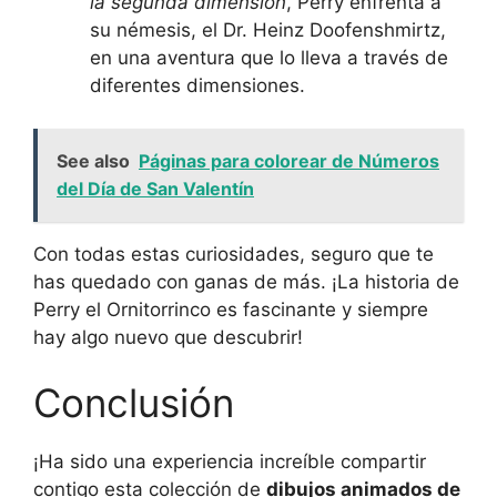
la segunda dimensión
, Perry enfrenta a
su némesis, el Dr. Heinz Doofenshmirtz,
en una aventura que lo lleva a través de
diferentes dimensiones.
See also
Páginas para colorear de Números
del Día de San Valentín
Con todas estas curiosidades, seguro que te
has quedado con ganas de más. ¡La historia de
Perry el Ornitorrinco es fascinante y siempre
hay algo nuevo que descubrir!
Conclusión
¡Ha sido una experiencia increíble compartir
contigo esta colección de
dibujos animados de