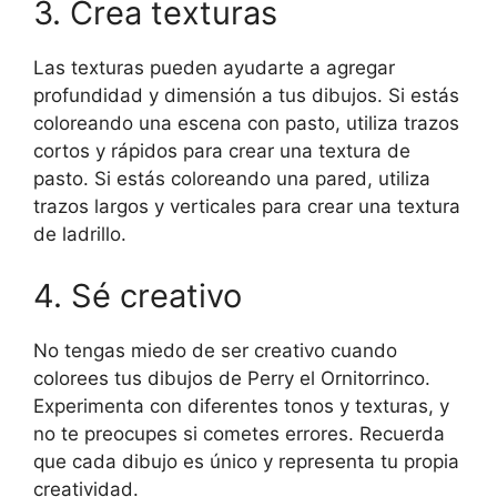
3. Crea texturas
Las texturas pueden ayudarte a agregar
profundidad y dimensión a tus dibujos. Si estás
coloreando una escena con pasto, utiliza trazos
cortos y rápidos para crear una textura de
pasto. Si estás coloreando una pared, utiliza
trazos largos y verticales para crear una textura
de ladrillo.
4. Sé creativo
No tengas miedo de ser creativo cuando
colorees tus dibujos de Perry el Ornitorrinco.
Experimenta con diferentes tonos y texturas, y
no te preocupes si cometes errores. Recuerda
que cada dibujo es único y representa tu propia
creatividad.