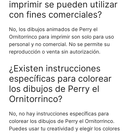
imprimir se pueden utilizar
con fines comerciales?
No, los dibujos animados de Perry el
Ornitorrinco para imprimir son solo para uso
personal y no comercial. No se permite su
reproducción o venta sin autorización.
¿Existen instrucciones
específicas para colorear
los dibujos de Perry el
Ornitorrinco?
No, no hay instrucciones específicas para
colorear los dibujos de Perry el Ornitorrinco.
Puedes usar tu creatividad y elegir los colores