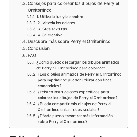
Consejos para colorear los dibujos de Perry el
Ornitorrinco
1. Utiliza la luz y la sombra
2. Mezcla los colores
3. Crea texturas
4. Sé creativo
Descubre más sobre Perry el Ornitorrinco
Conclusión
FAQ
¿Cómo puedo descargar los dibujos animados
de Perry el Ornitorrinco para colorear?
¿Los dibujos animados de Perry el Ornitorrinco
para imprimir se pueden utilizar con fines
comerciales?
¿Existen instrucciones específicas para
colorear los dibujos de Perry el Ornitorrinco?
¿Puedo compartir mis dibujos de Perry el
Ornitorrinco en las redes sociales?
¿Dónde puedo encontrar más información
sobre Perry el Ornitorrinco?