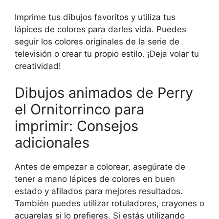
Imprime tus dibujos favoritos y utiliza tus
lápices de colores para darles vida. Puedes
seguir los colores originales de la serie de
televisión o crear tu propio estilo. ¡Deja volar tu
creatividad!
Dibujos animados de Perry
el Ornitorrinco para
imprimir: Consejos
adicionales
Antes de empezar a colorear, asegúrate de
tener a mano lápices de colores en buen
estado y afilados para mejores resultados.
También puedes utilizar rotuladores, crayones o
acuarelas si lo prefieres. Si estás utilizando