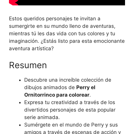
Estos queridos personajes te invitan a
sumergirte en su mundo lleno de aventuras,
mientras tú les das vida con tus colores y tu
imaginación. ¿Estás listo para esta emocionante
aventura artística?
Resumen
Descubre una increíble colección de
dibujos animados de
Perry el
Ornitorrinco para colorear
.
Expresa tu creatividad a través de los
divertidos personajes de esta popular
serie animada.
Sumérgete en el mundo de Perry y sus
amigos a través de escenas de acción y