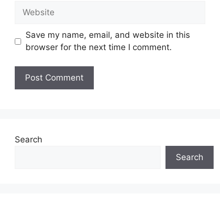
Website
Save my name, email, and website in this
browser for the next time I comment.
Search
Search