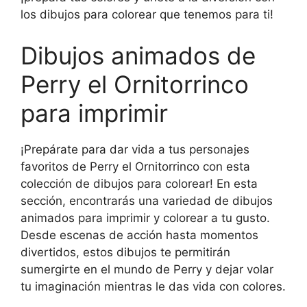
los dibujos para colorear que tenemos para ti!
Dibujos animados de
Perry el Ornitorrinco
para imprimir
¡Prepárate para dar vida a tus personajes
favoritos de Perry el Ornitorrinco con esta
colección de dibujos para colorear! En esta
sección, encontrarás una variedad de dibujos
animados para imprimir y colorear a tu gusto.
Desde escenas de acción hasta momentos
divertidos, estos dibujos te permitirán
sumergirte en el mundo de Perry y dejar volar
tu imaginación mientras le das vida con colores.