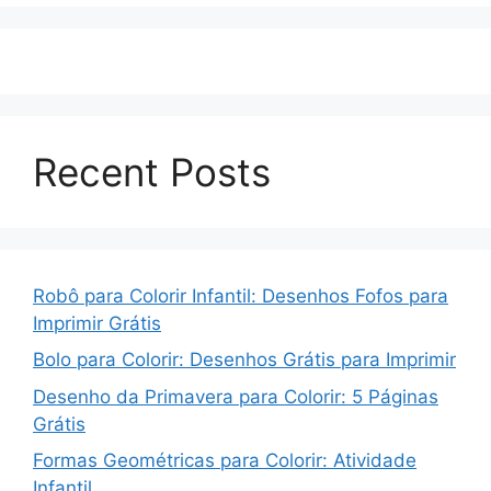
Recent Posts
Robô para Colorir Infantil: Desenhos Fofos para
Imprimir Grátis
Bolo para Colorir: Desenhos Grátis para Imprimir
Desenho da Primavera para Colorir: 5 Páginas
Grátis
Formas Geométricas para Colorir: Atividade
Infantil