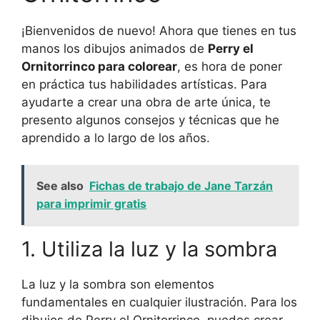
¡Bienvenidos de nuevo! Ahora que tienes en tus
manos los dibujos animados de
Perry el
Ornitorrinco para colorear
, es hora de poner
en práctica tus habilidades artísticas. Para
ayudarte a crear una obra de arte única, te
presento algunos consejos y técnicas que he
aprendido a lo largo de los años.
See also
Fichas de trabajo de Jane Tarzán
para imprimir gratis
1. Utiliza la luz y la sombra
La luz y la sombra son elementos
fundamentales en cualquier ilustración. Para los