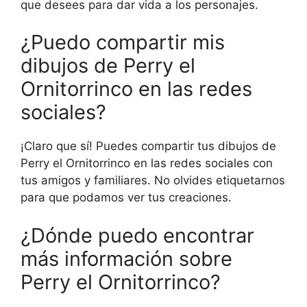
que desees para dar vida a los personajes.
¿Puedo compartir mis
dibujos de Perry el
Ornitorrinco en las redes
sociales?
¡Claro que sí! Puedes compartir tus dibujos de
Perry el Ornitorrinco en las redes sociales con
tus amigos y familiares. No olvides etiquetarnos
para que podamos ver tus creaciones.
¿Dónde puedo encontrar
más información sobre
Perry el Ornitorrinco?