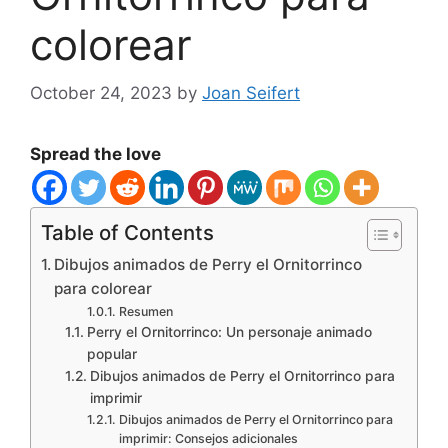
colorear
October 24, 2023
by
Joan Seifert
Spread the love
Table of Contents
Dibujos animados de Perry el Ornitorrinco
para colorear
Resumen
Perry el Ornitorrinco: Un personaje animado
popular
Dibujos animados de Perry el Ornitorrinco para
imprimir
Dibujos animados de Perry el Ornitorrinco para
imprimir: Consejos adicionales