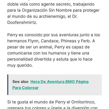
doble vida como agente secreto, trabajando
para la Organización Sin Nombre para proteger
al mundo de su archienemigo, el Dr.
Doofenshmirtz.
Perry es conocido por sus aventuras junto a los
hermanos Flynn, Candace, Phineas y Ferb. A
pesar de ser un animal, Perry es capaz de
comunicarse con los humanos y tiene una
personalidad divertida y astuta que lo hace
muy querido.
See also
Hora De Aventura BMO Página
Para Colorear
Si te gusta el mundo de Perry el Ornitorrinco,
¡prepara tus colores y únete a la diversión con