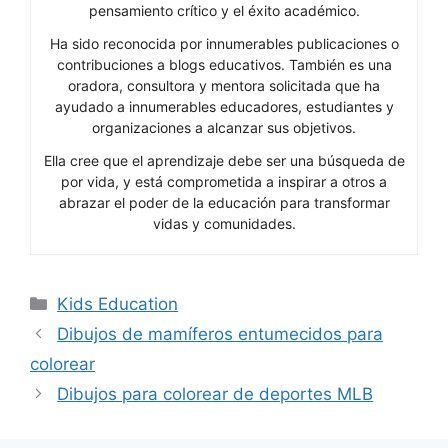
pensamiento crítico y el éxito académico.
Ha sido reconocida por innumerables publicaciones o
contribuciones a blogs educativos. También es una
oradora, consultora y mentora solicitada que ha
ayudado a innumerables educadores, estudiantes y
organizaciones a alcanzar sus objetivos.
Ella cree que el aprendizaje debe ser una búsqueda de
por vida, y está comprometida a inspirar a otros a
abrazar el poder de la educación para transformar
vidas y comunidades.
Categories
Kids Education
Dibujos de mamíferos entumecidos para
colorear
Dibujos para colorear de deportes MLB