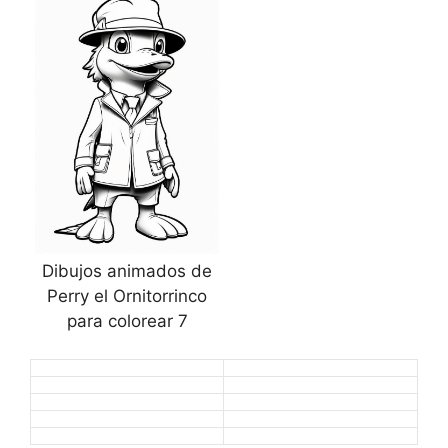
Dibujos animados de
Perry el Ornitorrinco
para colorear 7