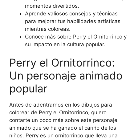
momentos divertidos.
Aprende valiosos consejos y técnicas
para mejorar tus habilidades artísticas
mientras coloreas.
Conoce más sobre Perry el Ornitorrinco y
su impacto en la cultura popular.
Perry el Ornitorrinco:
Un personaje animado
popular
Antes de adentrarnos en los dibujos para
colorear de Perry el Ornitorrinco, quiero
contarte un poco más sobre este personaje
animado que se ha ganado el cariño de los
niños. Perry es un ornitorrinco que lleva una