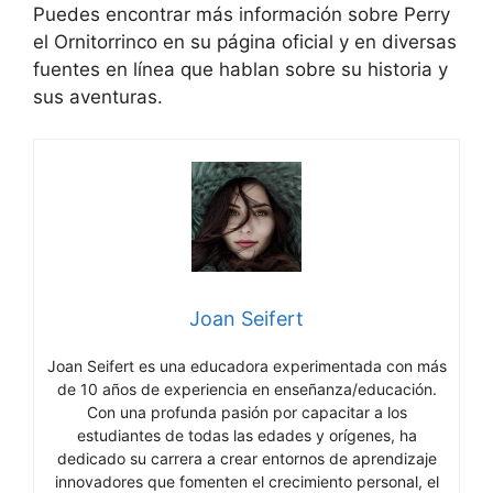
Puedes encontrar más información sobre Perry
el Ornitorrinco en su página oficial y en diversas
fuentes en línea que hablan sobre su historia y
sus aventuras.
Joan Seifert
Joan Seifert es una educadora experimentada con más
de 10 años de experiencia en enseñanza/educación.
Con una profunda pasión por capacitar a los
estudiantes de todas las edades y orígenes, ha
dedicado su carrera a crear entornos de aprendizaje
innovadores que fomenten el crecimiento personal, el