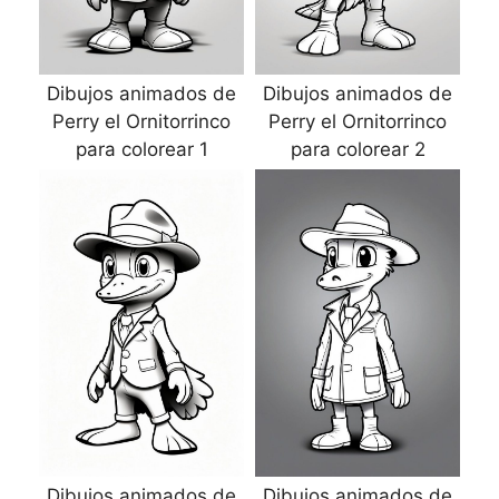
Dibujos animados de
Dibujos animados de
Perry el Ornitorrinco
Perry el Ornitorrinco
para colorear 1
para colorear 2
Dibujos animados de
Dibujos animados de