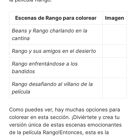
Escenas de Rango para colorear
Imagen
Beans y Rango charlando en la
cantina
Rango y sus amigos en el desierto
Rango enfrentándose a los
bandidos
Rango desafiando al villano de la
película
Como puedes ver, hay muchas opciones para
colorear en esta sección. ¡Diviértete y crea tu
versión única de estas escenas emocionantes
de la película Rango!Entonces, esta es la