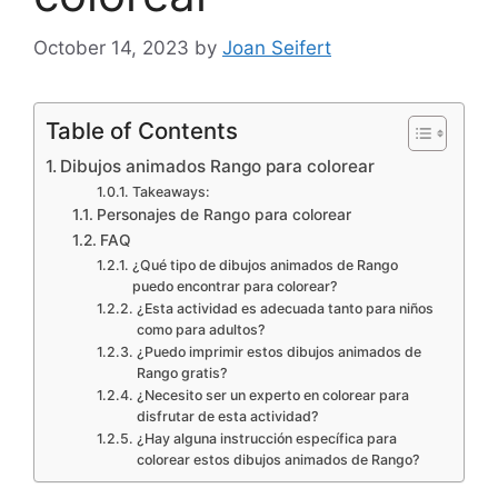
October 14, 2023
by
Joan Seifert
Table of Contents
Dibujos animados Rango para colorear
Takeaways:
Personajes de Rango para colorear
FAQ
¿Qué tipo de dibujos animados de Rango
puedo encontrar para colorear?
¿Esta actividad es adecuada tanto para niños
como para adultos?
¿Puedo imprimir estos dibujos animados de
Rango gratis?
¿Necesito ser un experto en colorear para
disfrutar de esta actividad?
¿Hay alguna instrucción específica para
colorear estos dibujos animados de Rango?