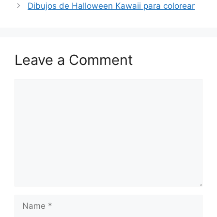
Dibujos de Halloween Kawaii para colorear
Leave a Comment
Comment
Name