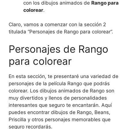
con los dibujos animados de
Rango para
colorear
.
Claro, vamos a comenzar con la sección 2
titulada “Personajes de Rango para colorear”.
Personajes de Rango
para colorear
En esta sección, te presentaré una variedad de
personajes de la película Rango que podrás
colorear. Los dibujos animados de Rango son
muy divertidos y llenos de personalidades
interesantes que seguro te encantarán. Aquí
puedes encontrar dibujos de Rango, Beans,
Priscilla y otros personajes memorables que
seguro recordarás.