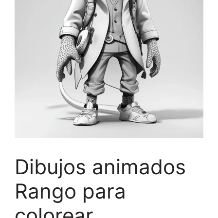
Dibujos animados
Rango para
colorear