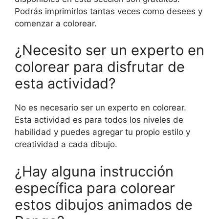
Podrás imprimirlos tantas veces como desees y
comenzar a colorear.
¿Necesito ser un experto en
colorear para disfrutar de
esta actividad?
No es necesario ser un experto en colorear.
Esta actividad es para todos los niveles de
habilidad y puedes agregar tu propio estilo y
creatividad a cada dibujo.
¿Hay alguna instrucción
específica para colorear
estos dibujos animados de