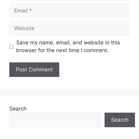
Email
Website
Save my name, email, and website in this
browser for the next time I comment.
Search
Search