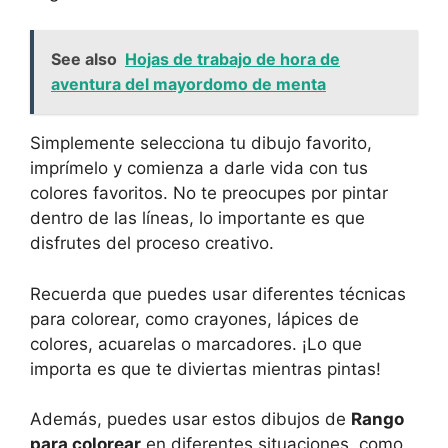
See also
Hojas de trabajo de hora de
aventura del mayordomo de menta
Simplemente selecciona tu dibujo favorito,
imprímelo y comienza a darle vida con tus
colores favoritos. No te preocupes por pintar
dentro de las líneas, lo importante es que
disfrutes del proceso creativo.
Recuerda que puedes usar diferentes técnicas
para colorear, como crayones, lápices de
colores, acuarelas o marcadores. ¡Lo que
importa es que te diviertas mientras pintas!
Además, puedes usar estos dibujos de
Rango
para colorear
en diferentes situaciones, como