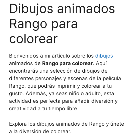
Dibujos animados
Rango para
colorear
Bienvenidos a mi artículo sobre los
dibujos
animados de
Rango para colorear
. Aquí
encontrarás una selección de dibujos de
diferentes personajes y escenas de la película
Rango, que podrás imprimir y colorear a tu
gusto. Además, ya seas niño o adulto, esta
actividad es perfecta para añadir diversión y
creatividad a tu tiempo libre.
Explora los dibujos animados de Rango y únete
a la diversión de colorear.