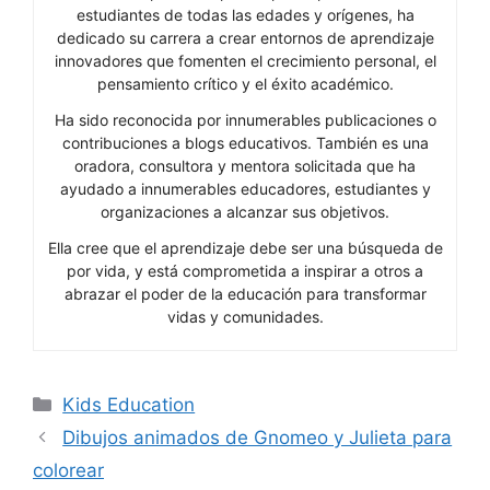
estudiantes de todas las edades y orígenes, ha
dedicado su carrera a crear entornos de aprendizaje
innovadores que fomenten el crecimiento personal, el
pensamiento crítico y el éxito académico.
Ha sido reconocida por innumerables publicaciones o
contribuciones a blogs educativos. También es una
oradora, consultora y mentora solicitada que ha
ayudado a innumerables educadores, estudiantes y
organizaciones a alcanzar sus objetivos.
Ella cree que el aprendizaje debe ser una búsqueda de
por vida, y está comprometida a inspirar a otros a
abrazar el poder de la educación para transformar
vidas y comunidades.
Categories
Kids Education
Dibujos animados de Gnomeo y Julieta para
colorear