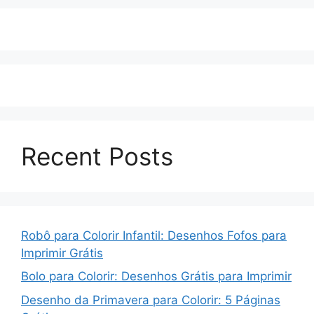
Recent Posts
Robô para Colorir Infantil: Desenhos Fofos para
Imprimir Grátis
Bolo para Colorir: Desenhos Grátis para Imprimir
Desenho da Primavera para Colorir: 5 Páginas