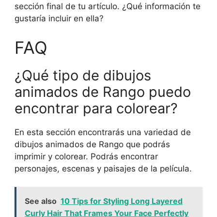
sección final de tu artículo. ¿Qué información te
gustaría incluir en ella?
FAQ
¿Qué tipo de dibujos
animados de Rango puedo
encontrar para colorear?
En esta sección encontrarás una variedad de
dibujos animados de Rango que podrás
imprimir y colorear. Podrás encontrar
personajes, escenas y paisajes de la película.
See also
10 Tips for Styling Long Layered
Curly Hair That Frames Your Face Perfectly