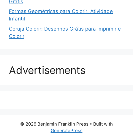
Grátis
Formas Geométricas para Colorir: Atividade
Infantil
Coruja Colorir: Desenhos Grátis para Imprimir e
Colorir
Advertisements
© 2026 Benjamin Franklin Press
• Built with
GeneratePress