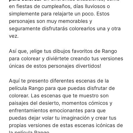
en fiestas de cumpleaños, días lluviosos o
simplemente para relajarte un poco. Estos
personajes son muy memorables y
seguramente disfrutarás colorearlos una y otra
vez.
Así que, ¡elige tus dibujos favoritos de Rango
para colorear y diviértete creando tus versiones
únicas de estos personajes divertidos!
Aquí te presento diferentes escenas de la
película Rango para que puedas disfrutar de
colorear. Las escenas que te muestro son
paisajes del desierto, momentos cómicos y
enfrentamientos emocionantes para que
puedas dejar volar tu imaginación y crear tus
propias versiones de estas escenas icónicas de
la película Rango.