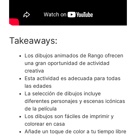
Takeaways:
Los dibujos animados de Rango ofrecen
una gran oportunidad de actividad
creativa
Esta actividad es adecuada para todas
las edades
La selección de dibujos incluye
diferentes personajes y escenas icónicas
de la película
Los dibujos son fáciles de imprimir y
colorear en casa
Añade un toque de color a tu tiempo libre