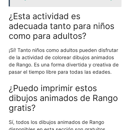
¿Esta actividad es
adecuada tanto para niños
como para adultos?
¡Sí! Tanto niños como adultos pueden disfrutar
de la actividad de colorear dibujos animados
de Rango. Es una forma divertida y creativa de
pasar el tiempo libre para todas las edades.
¿Puedo imprimir estos
dibujos animados de Rango
gratis?
Sí, todos los dibujos animados de Rango
disponibles en esta sección son gratuitos.