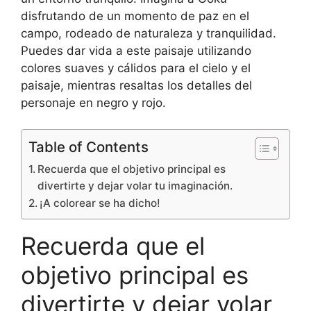
disfrutando de un momento de paz en el
campo, rodeado de naturaleza y tranquilidad.
Puedes dar vida a este paisaje utilizando
colores suaves y cálidos para el cielo y el
paisaje, mientras resaltas los detalles del
personaje en negro y rojo.
Table of Contents
Recuerda que el objetivo principal es
divertirte y dejar volar tu imaginación.
¡A colorear se ha dicho!
Recuerda que el
objetivo principal es
divertirte y dejar volar