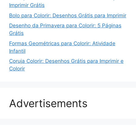
Imprimir Grátis
Bolo para Colorir: Desenhos Grátis para Imprimir
Desenho da Primavera para Colorir: 5 Páginas
Grátis
Formas Geométricas para Colorir: Atividade
Infantil
Coruja Colorir: Desenhos Grátis para Imprimir e
Colorir
Advertisements