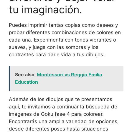
tu imaginación.
Puedes imprimir tantas copias como desees y
probar diferentes combinaciones de colores en
cada una. Experimenta con tonos vibrantes o
suaves, y juega con las sombras y los
contrastes para darle vida a tus dibujos.
See also
Montessori vs Reggio Emilia
Education
Además de los dibujos que te presentamos
aquí, te invitamos a continuar la búsqueda de
imágenes de Goku fase 4 para colorear.
Encontrarás una amplia variedad de opciones,
desde diferentes poses hasta situaciones