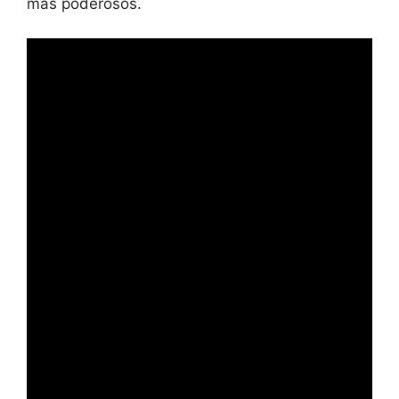
más poderosos.