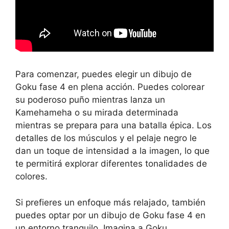
Para comenzar, puedes elegir un dibujo de
Goku fase 4 en plena acción. Puedes colorear
su poderoso puño mientras lanza un
Kamehameha o su mirada determinada
mientras se prepara para una batalla épica. Los
detalles de los músculos y el pelaje negro le
dan un toque de intensidad a la imagen, lo que
te permitirá explorar diferentes tonalidades de
colores.
Si prefieres un enfoque más relajado, también
puedes optar por un dibujo de Goku fase 4 en
un entorno tranquilo. Imagina a Goku