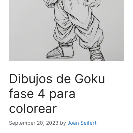
Dibujos de Goku
fase 4 para
colorear
September 20, 2023
by
Joan Seifert