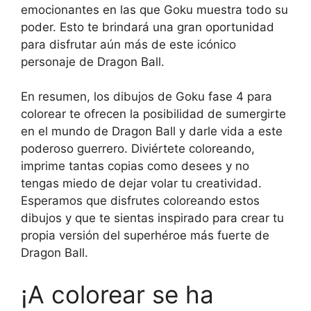
emocionantes en las que Goku muestra todo su
poder. Esto te brindará una gran oportunidad
para disfrutar aún más de este icónico
personaje de Dragon Ball.
En resumen, los dibujos de Goku fase 4 para
colorear te ofrecen la posibilidad de sumergirte
en el mundo de Dragon Ball y darle vida a este
poderoso guerrero. Diviértete coloreando,
imprime tantas copias como desees y no
tengas miedo de dejar volar tu creatividad.
Esperamos que disfrutes coloreando estos
dibujos y que te sientas inspirado para crear tu
propia versión del superhéroe más fuerte de
Dragon Ball.
¡A colorear se ha