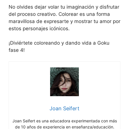
No olvides dejar volar tu imaginación y disfrutar
del proceso creativo. Colorear es una forma
maravillosa de expresarte y mostrar tu amor por
estos personajes icónicos.
¡Diviértete coloreando y dando vida a Goku
fase 4!
Joan Seifert
Joan Seifert es una educadora experimentada con más
de 10 años de experiencia en enseñanza/educación.