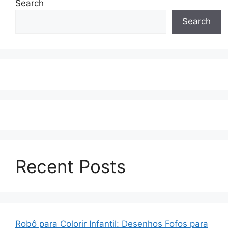
Search
Search
Recent Posts
Robô para Colorir Infantil: Desenhos Fofos para