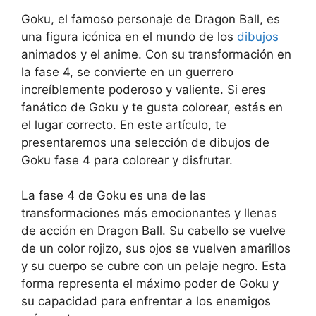
Goku, el famoso personaje de Dragon Ball, es
una figura icónica en el mundo de los
dibujos
animados y el anime. Con su transformación en
la fase 4, se convierte en un guerrero
increíblemente poderoso y valiente. Si eres
fanático de Goku y te gusta colorear, estás en
el lugar correcto. En este artículo, te
presentaremos una selección de dibujos de
Goku fase 4 para colorear y disfrutar.
La fase 4 de Goku es una de las
transformaciones más emocionantes y llenas
de acción en Dragon Ball. Su cabello se vuelve
de un color rojizo, sus ojos se vuelven amarillos
y su cuerpo se cubre con un pelaje negro. Esta
forma representa el máximo poder de Goku y
su capacidad para enfrentar a los enemigos