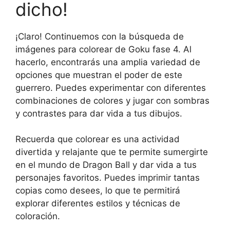
dicho!
¡Claro! Continuemos con la búsqueda de
imágenes para colorear de Goku fase 4. Al
hacerlo, encontrarás una amplia variedad de
opciones que muestran el poder de este
guerrero. Puedes experimentar con diferentes
combinaciones de colores y jugar con sombras
y contrastes para dar vida a tus dibujos.
Recuerda que colorear es una actividad
divertida y relajante que te permite sumergirte
en el mundo de Dragon Ball y dar vida a tus
personajes favoritos. Puedes imprimir tantas
copias como desees, lo que te permitirá
explorar diferentes estilos y técnicas de
coloración.