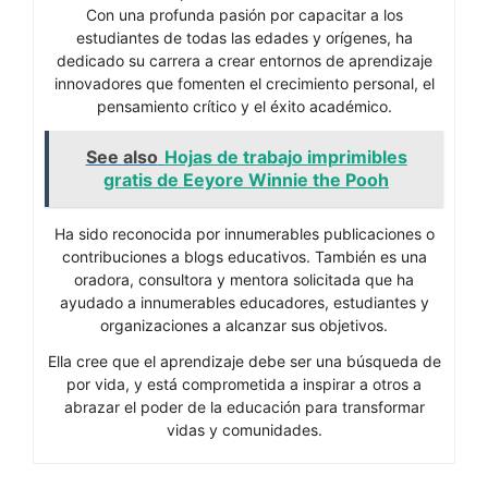
Con una profunda pasión por capacitar a los
estudiantes de todas las edades y orígenes, ha
dedicado su carrera a crear entornos de aprendizaje
innovadores que fomenten el crecimiento personal, el
pensamiento crítico y el éxito académico.
See also
Hojas de trabajo imprimibles
gratis de Eeyore Winnie the Pooh
Ha sido reconocida por innumerables publicaciones o
contribuciones a blogs educativos. También es una
oradora, consultora y mentora solicitada que ha
ayudado a innumerables educadores, estudiantes y
organizaciones a alcanzar sus objetivos.
Ella cree que el aprendizaje debe ser una búsqueda de
por vida, y está comprometida a inspirar a otros a
abrazar el poder de la educación para transformar
vidas y comunidades.