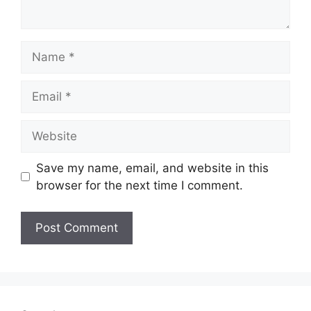
Name
Email
Website
Save my name, email, and website in this
browser for the next time I comment.