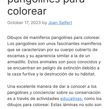
colorear
October 17, 2023
by
Joan Seifert
Dibujos de mamíferos pangolines para colorear.
Los pangolines son unos fascinantes mamíferos
que se caracterizan por su cuerpo cubierto de
escamas y su apariencia similar a la de un
armadillo. Estos animales son poco conocidos y
se encuentran en peligro de extinción debido a
la caza furtiva y la destrucción de su hábitat.
Una excelente manera de dar a conocer a los
pangolines y concienciar sobre su conservación
es a través de actividades
educativas
, como los
dibujos para colorear. Estas láminas no solo son