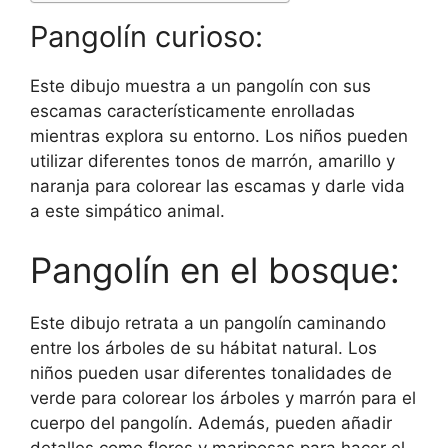
Pangolín curioso:
Este dibujo muestra a un pangolín con sus
escamas característicamente enrolladas
mientras explora su entorno. Los niños pueden
utilizar diferentes tonos de marrón, amarillo y
naranja para colorear las escamas y darle vida
a este simpático animal.
Pangolín en el bosque:
Este dibujo retrata a un pangolín caminando
entre los árboles de su hábitat natural. Los
niños pueden usar diferentes tonalidades de
verde para colorear los árboles y marrón para el
cuerpo del pangolín. Además, pueden añadir