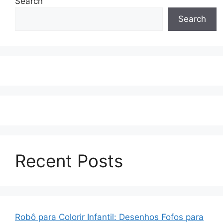
Search
Search
Recent Posts
Robô para Colorir Infantil: Desenhos Fofos para