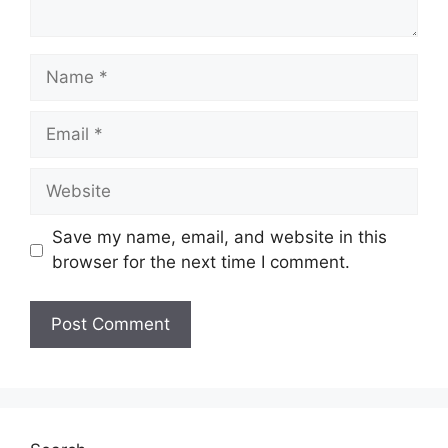
Name
Email
Website
Save my name, email, and website in this
browser for the next time I comment.