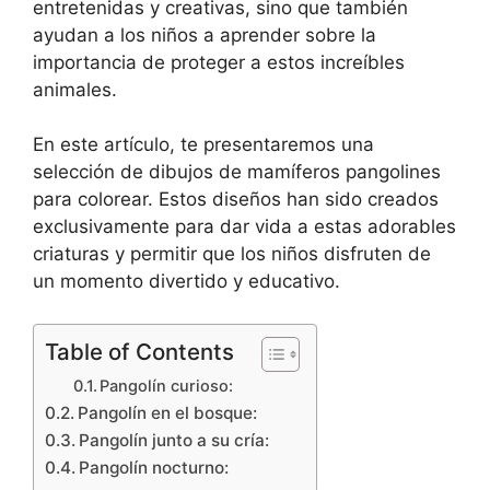
entretenidas y creativas, sino que también
ayudan a los niños a aprender sobre la
importancia de proteger a estos increíbles
animales.
En este artículo, te presentaremos una
selección de dibujos de mamíferos pangolines
para colorear. Estos diseños han sido creados
exclusivamente para dar vida a estas adorables
criaturas y permitir que los niños disfruten de
un momento divertido y educativo.
Table of Contents
Pangolín curioso:
Pangolín en el bosque:
Pangolín junto a su cría:
Pangolín nocturno: