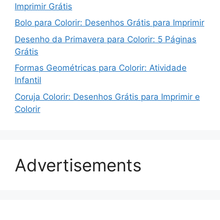
Imprimir Grátis
Bolo para Colorir: Desenhos Grátis para Imprimir
Desenho da Primavera para Colorir: 5 Páginas
Grátis
Formas Geométricas para Colorir: Atividade
Infantil
Coruja Colorir: Desenhos Grátis para Imprimir e
Colorir
Advertisements