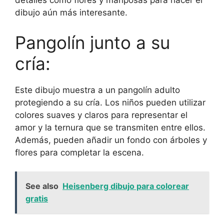
detalles como flores y mariposas para hacer el
dibujo aún más interesante.
Pangolín junto a su
cría:
Este dibujo muestra a un pangolín adulto
protegiendo a su cría. Los niños pueden utilizar
colores suaves y claros para representar el
amor y la ternura que se transmiten entre ellos.
Además, pueden añadir un fondo con árboles y
flores para completar la escena.
See also
Heisenberg dibujo para colorear
gratis