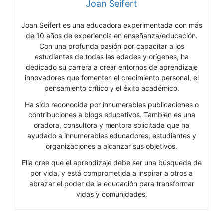
Joan Seifert
Joan Seifert es una educadora experimentada con más
de 10 años de experiencia en enseñanza/educación.
Con una profunda pasión por capacitar a los
estudiantes de todas las edades y orígenes, ha
dedicado su carrera a crear entornos de aprendizaje
innovadores que fomenten el crecimiento personal, el
pensamiento crítico y el éxito académico.
Ha sido reconocida por innumerables publicaciones o
contribuciones a blogs educativos. También es una
oradora, consultora y mentora solicitada que ha
ayudado a innumerables educadores, estudiantes y
organizaciones a alcanzar sus objetivos.
Ella cree que el aprendizaje debe ser una búsqueda de
por vida, y está comprometida a inspirar a otros a
abrazar el poder de la educación para transformar
vidas y comunidades.