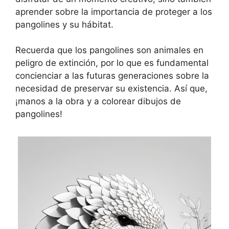
aprender sobre la importancia de proteger a los
pangolines y su hábitat.
Recuerda que los pangolines son animales en
peligro de extinción, por lo que es fundamental
concienciar a las futuras generaciones sobre la
necesidad de preservar su existencia. Así que,
¡manos a la obra y a colorear dibujos de
pangolines!