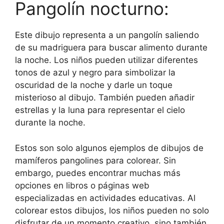
Pangolín nocturno:
Este dibujo representa a un pangolín saliendo
de su madriguera para buscar alimento durante
la noche. Los niños pueden utilizar diferentes
tonos de azul y negro para simbolizar la
oscuridad de la noche y darle un toque
misterioso al dibujo. También pueden añadir
estrellas y la luna para representar el cielo
durante la noche.
Estos son solo algunos ejemplos de dibujos de
mamíferos pangolines para colorear. Sin
embargo, puedes encontrar muchas más
opciones en libros o páginas web
especializadas en actividades educativas. Al
colorear estos dibujos, los niños pueden no solo
disfrutar de un momento creativo, sino también