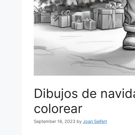
Dibujos de navi
colorear
September 18, 2023
by
Joan Seifert