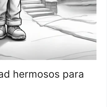
dad hermosos para