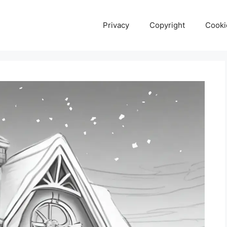
Privacy
Copyright
Cooki