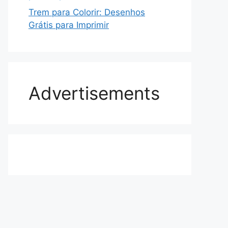
Trem para Colorir: Desenhos
Grátis para Imprimir
Advertisements