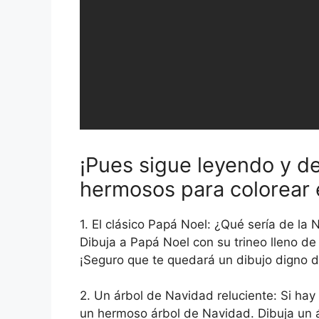
¡Pues sigue leyendo y d
hermosos para colorear 
1. El clásico Papá Noel: ¿Qué sería de la 
Dibuja a Papá Noel con su trineo lleno de 
¡Seguro que te quedará un dibujo digno 
2. Un árbol de Navidad reluciente: Si hay
un hermoso árbol de Navidad. Dibuja un á