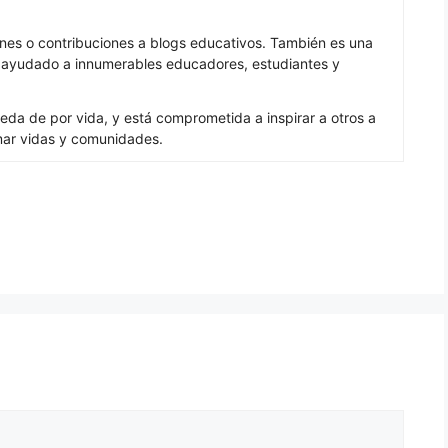
nes o contribuciones a blogs educativos. También es una
a ayudado a innumerables educadores, estudiantes y
eda de por vida, y está comprometida a inspirar a otros a
mar vidas y comunidades.