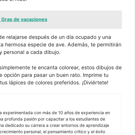
i Gras de vacaciones
de relajarse después de un día ocupado y una
a hermosa especie de ave. Además, te permitirán
 y personal a cada dibujo.
 simplemente te encanta colorear, estos dibujos de
te opción para pasar un buen rato. Imprime tu
tus lápices de colores preferidos. ¡Diviértete!
ra experimentada con más de 10 años de experiencia en
 profunda pasión por capacitar a los estudiantes de
ha dedicado su carrera a crear entornos de aprendizaje
recimiento personal, el pensamiento crítico y el éxito