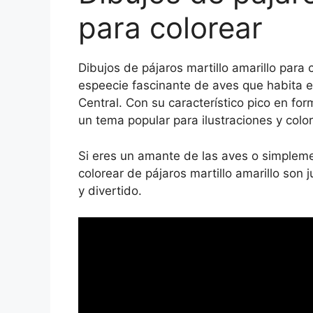
para colorear
Dibujos de pájaros martillo amarillo para 
espeecie fascinante de aves que habita 
Central. Con su característico pico en for
un tema popular para ilustraciones y colo
Si eres un amante de las aves o simpleme
colorear de pájaros martillo amarillo son 
y divertido.