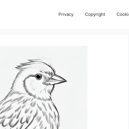
Privacy
Copyright
Cooki