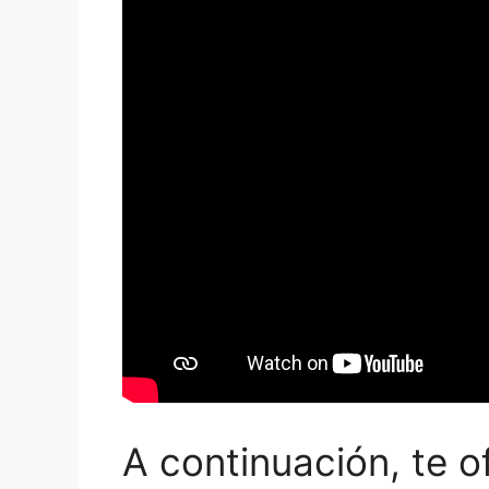
A continuación, te 