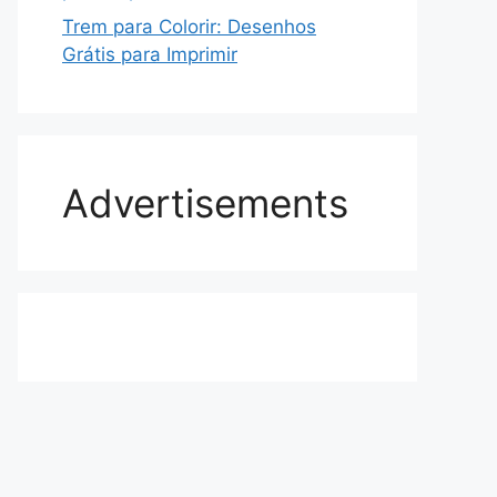
Trem para Colorir: Desenhos
Grátis para Imprimir
Advertisements