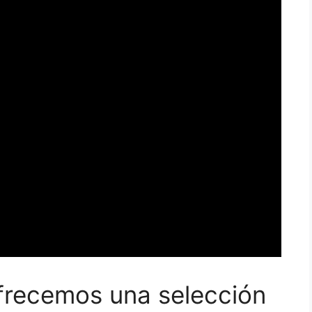
ofrecemos una selección