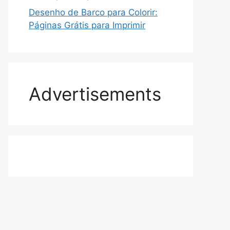
Desenho de Barco para Colorir:
Páginas Grátis para Imprimir
Advertisements