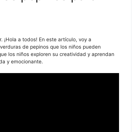
 ¡Hola a todos! En este artículo, voy a
 verduras de pepinos que los niños pueden
que los niños exploren su creatividad y aprendan
ida y emocionante.