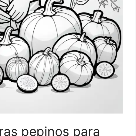
ras pepinos para