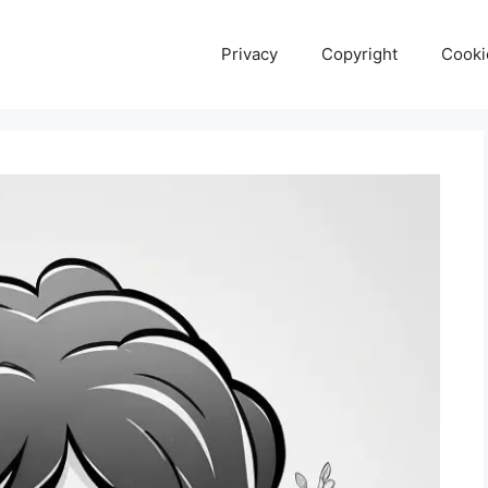
Privacy
Copyright
Cooki