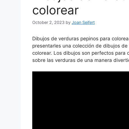
colorear
October 2, 2023
by
Joan Seifert
Dibujos de verduras pepinos para colorear.
presentarles una colección de dibujos de
colorear. Los dibujos son perfectos para 
sobre las verduras de una manera divert