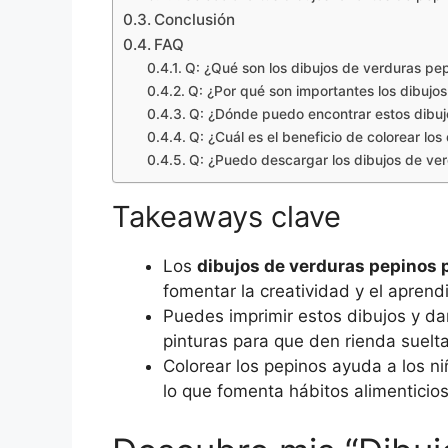
Conclusión
FAQ
Q: ¿Qué son los dibujos de verduras pep
Q: ¿Por qué son importantes los dibujo
Q: ¿Dónde puedo encontrar estos dibuj
Q: ¿Cuál es el beneficio de colorear lo
Q: ¿Puedo descargar los dibujos de ver
Takeaways clave
Los
dibujos de verduras pepinos 
fomentar la creatividad y el aprend
Puedes imprimir estos dibujos y dar
pinturas para que den rienda suelta
Colorear los pepinos ayuda a los niñ
lo que fomenta hábitos alimentici