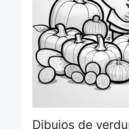
Dibujos de verdu