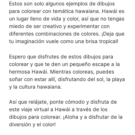
Estos son solo algunos ejemplos de dibujos
para colorear con temática hawaiana. Hawái es
un lugar lleno de vida y color, así que no tengas
miedo de ser creativo y experimentar con
diferentes combinaciones de colores. ¡Deja que
tu imaginación vuele como una brisa tropical!
Espero que disfrutes de estos dibujos para
colorear y que te den un pequeño escape a la
hermosa Hawái. Mientras coloreas, puedes
soñar con estar allí, disfrutando del sol, la playa
y la cultura hawaiana.
Así que relájate, ponte cómodo y disfruta de
este viaje virtual a Hawái a través de los
dibujos para colorear. ¡Aloha y a disfrutar de la
diversión y el color!