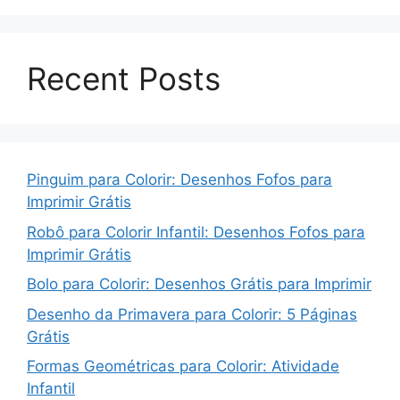
Recent Posts
Pinguim para Colorir: Desenhos Fofos para
Imprimir Grátis
Robô para Colorir Infantil: Desenhos Fofos para
Imprimir Grátis
Bolo para Colorir: Desenhos Grátis para Imprimir
Desenho da Primavera para Colorir: 5 Páginas
Grátis
Formas Geométricas para Colorir: Atividade
Infantil