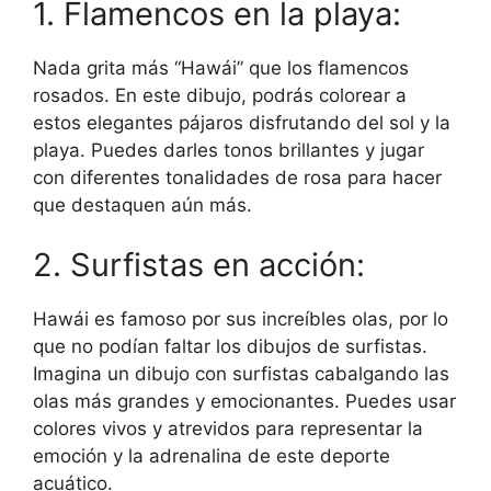
1. Flamencos en la playa:
Nada grita más “Hawái” que los flamencos
rosados. En este dibujo, podrás colorear a
estos elegantes pájaros disfrutando del sol y la
playa. Puedes darles tonos brillantes y jugar
con diferentes tonalidades de rosa para hacer
que destaquen aún más.
2. Surfistas en acción:
Hawái es famoso por sus increíbles olas, por lo
que no podían faltar los dibujos de surfistas.
Imagina un dibujo con surfistas cabalgando las
olas más grandes y emocionantes. Puedes usar
colores vivos y atrevidos para representar la
emoción y la adrenalina de este deporte
acuático.