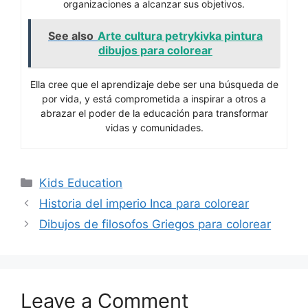
organizaciones a alcanzar sus objetivos.
See also
Arte cultura petrykivka pintura
dibujos para colorear
Ella cree que el aprendizaje debe ser una búsqueda de
por vida, y está comprometida a inspirar a otros a
abrazar el poder de la educación para transformar
vidas y comunidades.
Categories
Kids Education
Historia del imperio Inca para colorear
Dibujos de filosofos Griegos para colorear
Leave a Comment