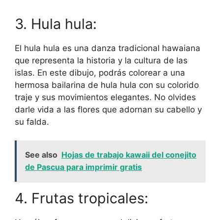
3. Hula hula:
El hula hula es una danza tradicional hawaiana
que representa la historia y la cultura de las
islas. En este dibujo, podrás colorear a una
hermosa bailarina de hula hula con su colorido
traje y sus movimientos elegantes. No olvides
darle vida a las flores que adornan su cabello y
su falda.
See also
Hojas de trabajo kawaii del conejito
de Pascua para imprimir gratis
4. Frutas tropicales: