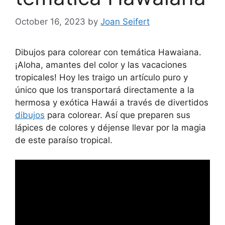
October 16, 2023
by
Joan Seifert
Dibujos para colorear con temática Hawaiana.
¡Aloha, amantes del color y las vacaciones
tropicales! Hoy les traigo un artículo puro y
único que los transportará directamente a la
hermosa y exótica Hawái a través de divertidos
dibujos
para colorear. Así que preparen sus
lápices de colores y déjense llevar por la magia
de este paraíso tropical.