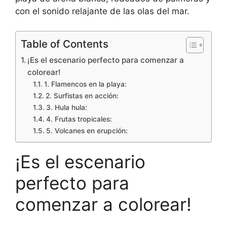
con el sonido relajante de las olas del mar.
Table of Contents
¡Es el escenario perfecto para comenzar a
colorear!
1. Flamencos en la playa:
2. Surfistas en acción:
3. Hula hula:
4. Frutas tropicales:
5. Volcanes en erupción:
¡Es el escenario
perfecto para
comenzar a colorear!