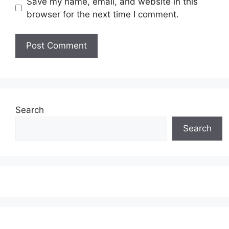
Save my name, email, and website in this
browser for the next time I comment.
Search
Search