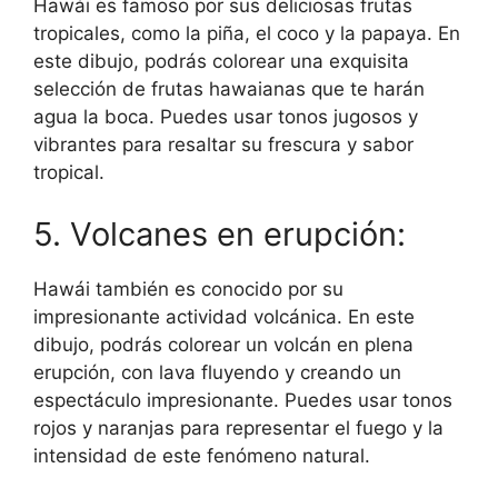
Hawái es famoso por sus deliciosas frutas
tropicales, como la piña, el coco y la papaya. En
este dibujo, podrás colorear una exquisita
selección de frutas hawaianas que te harán
agua la boca. Puedes usar tonos jugosos y
vibrantes para resaltar su frescura y sabor
tropical.
5. Volcanes en erupción:
Hawái también es conocido por su
impresionante actividad volcánica. En este
dibujo, podrás colorear un volcán en plena
erupción, con lava fluyendo y creando un
espectáculo impresionante. Puedes usar tonos
rojos y naranjas para representar el fuego y la
intensidad de este fenómeno natural.