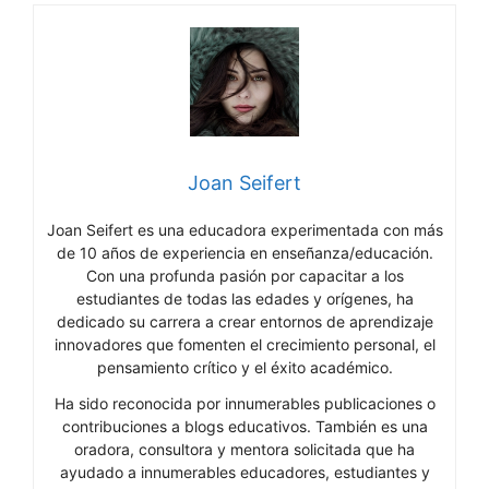
Joan Seifert
Joan Seifert es una educadora experimentada con más
de 10 años de experiencia en enseñanza/educación.
Con una profunda pasión por capacitar a los
estudiantes de todas las edades y orígenes, ha
dedicado su carrera a crear entornos de aprendizaje
innovadores que fomenten el crecimiento personal, el
pensamiento crítico y el éxito académico.
Ha sido reconocida por innumerables publicaciones o
contribuciones a blogs educativos. También es una
oradora, consultora y mentora solicitada que ha
ayudado a innumerables educadores, estudiantes y