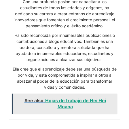
Con una profunda pasión por capacitar a los
estudiantes de todas las edades y orígenes, ha
dedicado su carrera a crear entornos de aprendizaje
innovadores que fomenten el crecimiento personal, el
pensamiento crítico y el éxito académico.
Ha sido reconocida por innumerables publicaciones o
contribuciones a blogs educativos. También es una
oradora, consultora y mentora solicitada que ha
ayudado a innumerables educadores, estudiantes y
organizaciones a alcanzar sus objetivos.
Ella cree que el aprendizaje debe ser una búsqueda de
por vida, y está comprometida a inspirar a otros a
abrazar el poder de la educación para transformar
vidas y comunidades.
See also
Hojas de trabajo de Hei Hei
Moana