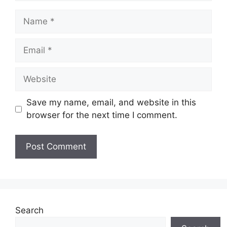
Name
Email
Website
Save my name, email, and website in this
browser for the next time I comment.
Search