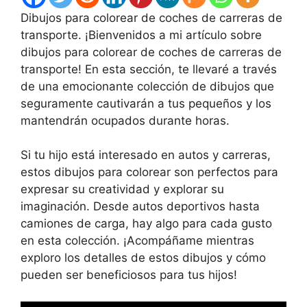
Dibujos para colorear de coches de carreras de
transporte. ¡Bienvenidos a mi artículo sobre
dibujos para colorear de coches de carreras de
transporte! En esta sección, te llevaré a través
de una emocionante colección de dibujos que
seguramente cautivarán a tus pequeños y los
mantendrán ocupados durante horas.
Si tu hijo está interesado en autos y carreras,
estos dibujos para colorear son perfectos para
expresar su creatividad y explorar su
imaginación. Desde autos deportivos hasta
camiones de carga, hay algo para cada gusto
en esta colección. ¡Acompáñame mientras
exploro los detalles de estos dibujos y cómo
pueden ser beneficiosos para tus hijos!