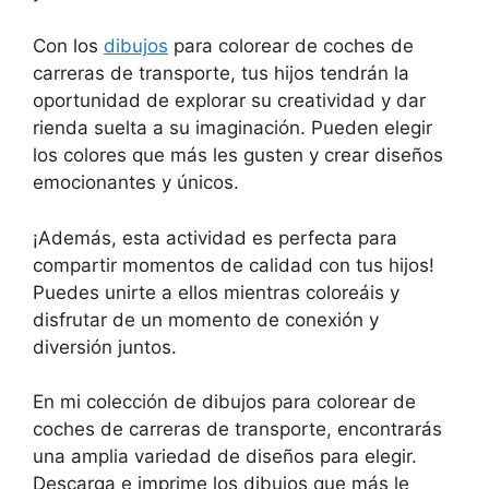
Con los
dibujos
para colorear de coches de
carreras de transporte, tus hijos tendrán la
oportunidad de explorar su creatividad y dar
rienda suelta a su imaginación. Pueden elegir
los colores que más les gusten y crear diseños
emocionantes y únicos.
¡Además, esta actividad es perfecta para
compartir momentos de calidad con tus hijos!
Puedes unirte a ellos mientras coloreáis y
disfrutar de un momento de conexión y
diversión juntos.
En mi colección de dibujos para colorear de
coches de carreras de transporte, encontrarás
una amplia variedad de diseños para elegir.
Descarga e imprime los dibujos que más le