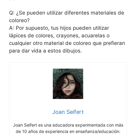
Q: ¿Se pueden utilizar diferentes materiales de
coloreo?
A: Por supuesto, tus hijos pueden utilizar
lápices de colores, crayones, acuarelas o
cualquier otro material de coloreo que prefieran
para dar vida a estos dibujos.
Joan Seifert
Joan Seifert es una educadora experimentada con más
de 10 años de experiencia en enseñanza/educación.