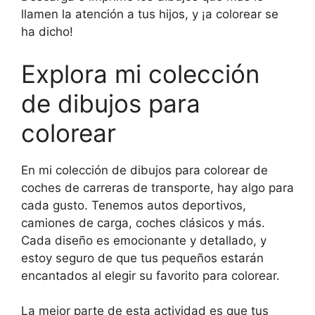
llamen la atención a tus hijos, y ¡a colorear se
ha dicho!
Explora mi colección
de dibujos para
colorear
En mi colección de dibujos para colorear de
coches de carreras de transporte, hay algo para
cada gusto. Tenemos autos deportivos,
camiones de carga, coches clásicos y más.
Cada diseño es emocionante y detallado, y
estoy seguro de que tus pequeños estarán
encantados al elegir su favorito para colorear.
La mejor parte de esta actividad es que tus