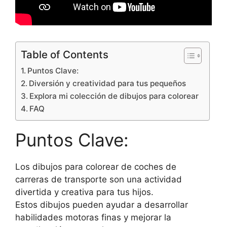
Table of Contents
Puntos Clave:
Diversión y creatividad para tus pequeños
Explora mi colección de dibujos para colorear
FAQ
Puntos Clave:
Los dibujos para colorear de coches de
carreras de transporte son una actividad
divertida y creativa para tus hijos.
Estos dibujos pueden ayudar a desarrollar
habilidades motoras finas y mejorar la