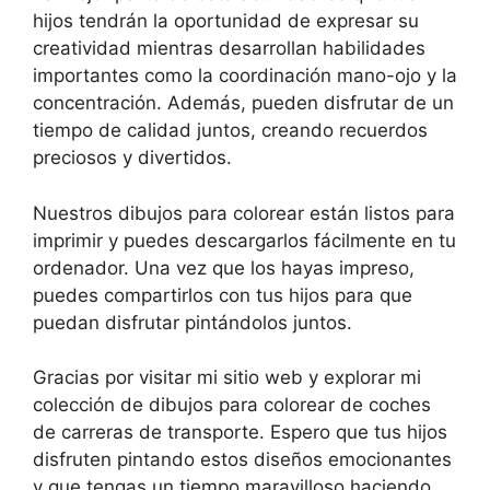
hijos tendrán la oportunidad de expresar su
creatividad mientras desarrollan habilidades
importantes como la coordinación mano-ojo y la
concentración. Además, pueden disfrutar de un
tiempo de calidad juntos, creando recuerdos
preciosos y divertidos.
Nuestros dibujos para colorear están listos para
imprimir y puedes descargarlos fácilmente en tu
ordenador. Una vez que los hayas impreso,
puedes compartirlos con tus hijos para que
puedan disfrutar pintándolos juntos.
Gracias por visitar mi sitio web y explorar mi
colección de dibujos para colorear de coches
de carreras de transporte. Espero que tus hijos
disfruten pintando estos diseños emocionantes
y que tengas un tiempo maravilloso haciendo