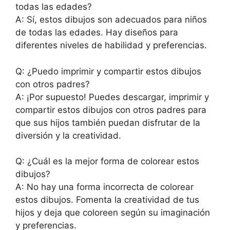
todas las edades?
A: Sí, estos dibujos son adecuados para niños
de todas las edades. Hay diseños para
diferentes niveles de habilidad y preferencias.
Q: ¿Puedo imprimir y compartir estos dibujos
con otros padres?
A: ¡Por supuesto! Puedes descargar, imprimir y
compartir estos dibujos con otros padres para
que sus hijos también puedan disfrutar de la
diversión y la creatividad.
Q: ¿Cuál es la mejor forma de colorear estos
dibujos?
A: No hay una forma incorrecta de colorear
estos dibujos. Fomenta la creatividad de tus
hijos y deja que coloreen según su imaginación
y preferencias.