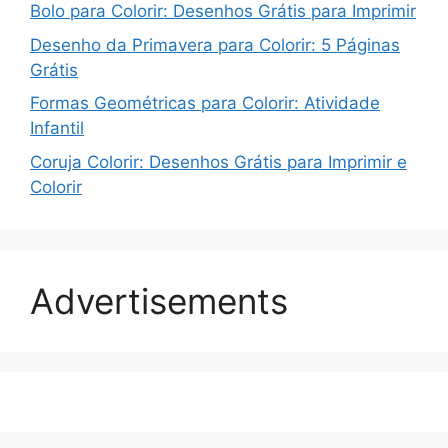
Bolo para Colorir: Desenhos Grátis para Imprimir
Desenho da Primavera para Colorir: 5 Páginas
Grátis
Formas Geométricas para Colorir: Atividade
Infantil
Coruja Colorir: Desenhos Grátis para Imprimir e
Colorir
Advertisements