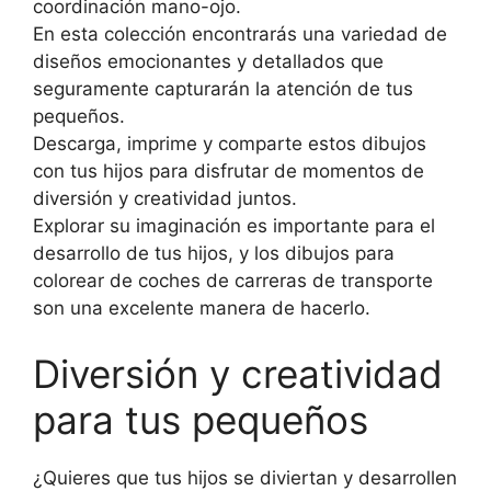
coordinación mano-ojo.
En esta colección encontrarás una variedad de
diseños emocionantes y detallados que
seguramente capturarán la atención de tus
pequeños.
Descarga, imprime y comparte estos dibujos
con tus hijos para disfrutar de momentos de
diversión y creatividad juntos.
Explorar su imaginación es importante para el
desarrollo de tus hijos, y los dibujos para
colorear de coches de carreras de transporte
son una excelente manera de hacerlo.
Diversión y creatividad
para tus pequeños
¿Quieres que tus hijos se diviertan y desarrollen