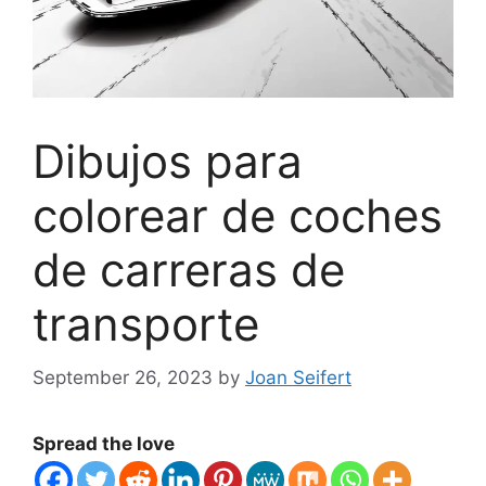
Dibujos para
colorear de coches
de carreras de
transporte
September 26, 2023
by
Joan Seifert
Spread the love