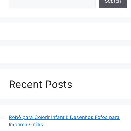
Search
Recent Posts
Robô para Colorir Infantil: Desenhos Fofos para
Imprimir Grátis