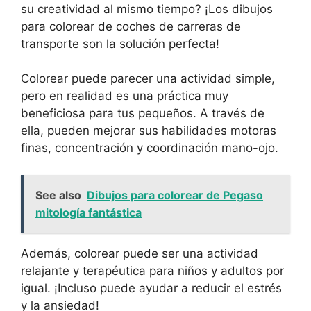
su creatividad al mismo tiempo? ¡Los dibujos
para colorear de coches de carreras de
transporte son la solución perfecta!
Colorear puede parecer una actividad simple,
pero en realidad es una práctica muy
beneficiosa para tus pequeños. A través de
ella, pueden mejorar sus habilidades motoras
finas, concentración y coordinación mano-ojo.
See also
Dibujos para colorear de Pegaso
mitología fantástica
Además, colorear puede ser una actividad
relajante y terapéutica para niños y adultos por
igual. ¡Incluso puede ayudar a reducir el estrés
y la ansiedad!