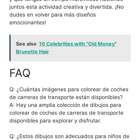
juntos esta actividad creativa y divertida. ¡No
dudes en volver para más diseños
emocionantes!
See also
10 Celebrities with "Old Money"
Brunette Hair
FAQ
Q: ¿Cuántas imágenes para colorear de coches
de carreras de transporte están disponibles?
A: Hay una amplia colección de dibujos para
colorear de coches de carreras de transporte
disponibles para explorar y disfrutar.
Q: ¿Estos dibujos son adecuados para niños de