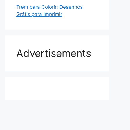
Trem para Colorir: Desenhos
Grátis para Imprimir
Advertisements