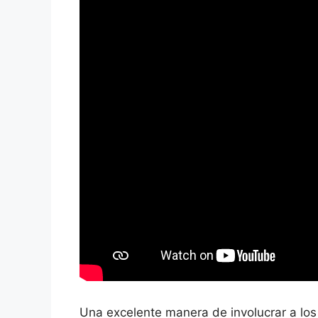
Una excelente manera de involucrar a los 