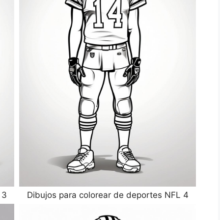
 3
Dibujos para colorear de deportes NFL 4