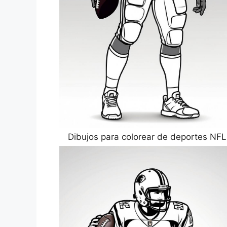
Dibujos para colorear de deportes NFL