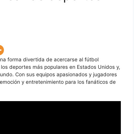
na forma divertida de acercarse al fútbol
 los deportes más populares en Estados Unidos y,
mundo. Con sus equipos apasionados y jugadores
 emoción y entretenimiento para los fanáticos de