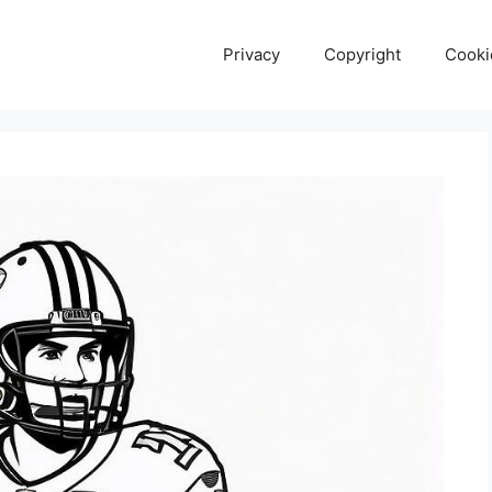
Privacy
Copyright
Cooki