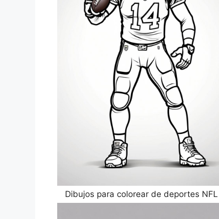
Dibujos para colorear de deportes NFL