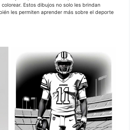
 colorear. Estos dibujos no solo les brindan
mbién les permiten aprender más sobre el deporte