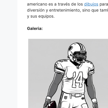
americano es a través de los
dibujos
para
diversión y entretenimiento, sino que ta
y sus equipos.
Galeria: