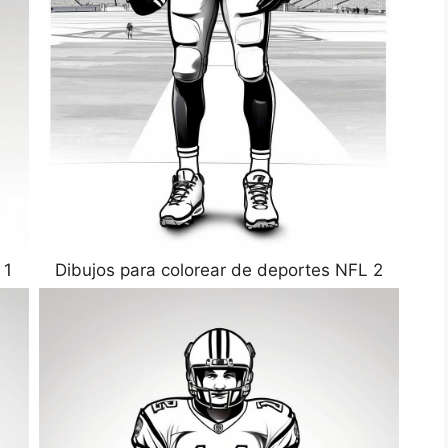
 1
Dibujos para colorear de deportes NFL 2