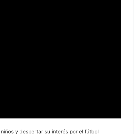
niños y despertar su interés por el fútbol