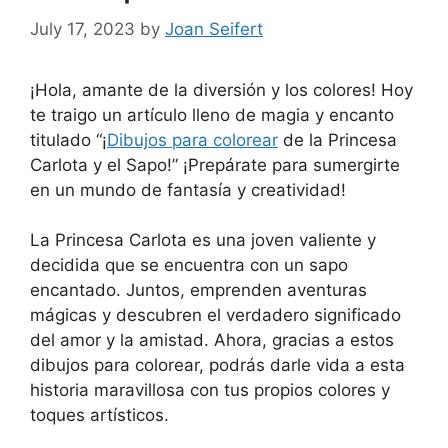
July 17, 2023
by
Joan Seifert
¡Hola, amante de la diversión y los colores! Hoy
te traigo un artículo lleno de magia y encanto
titulado “¡
Dibujos para colorear
de la Princesa
Carlota y el Sapo!” ¡Prepárate para sumergirte
en un mundo de fantasía y creatividad!
La Princesa Carlota es una joven valiente y
decidida que se encuentra con un sapo
encantado. Juntos, emprenden aventuras
mágicas y descubren el verdadero significado
del amor y la amistad. Ahora, gracias a estos
dibujos para colorear, podrás darle vida a esta
historia maravillosa con tus propios colores y
toques artísticos.