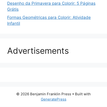
Desenho da Primavera para Colorir: 5 Páginas
Grátis
Formas Geométricas para Colorir: Atividade
Infantil
Advertisements
© 2026 Benjamin Franklin Press
• Built with
GeneratePress