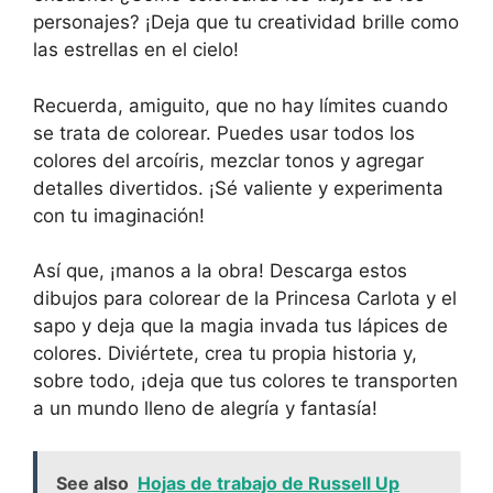
personajes? ¡Deja que tu creatividad brille como
las estrellas en el cielo!
Recuerda, amiguito, que no hay límites cuando
se trata de colorear. Puedes usar todos los
colores del arcoíris, mezclar tonos y agregar
detalles divertidos. ¡Sé valiente y experimenta
con tu imaginación!
Así que, ¡manos a la obra! Descarga estos
dibujos para colorear de la Princesa Carlota y el
sapo y deja que la magia invada tus lápices de
colores. Diviértete, crea tu propia historia y,
sobre todo, ¡deja que tus colores te transporten
a un mundo lleno de alegría y fantasía!
See also
Hojas de trabajo de Russell Up