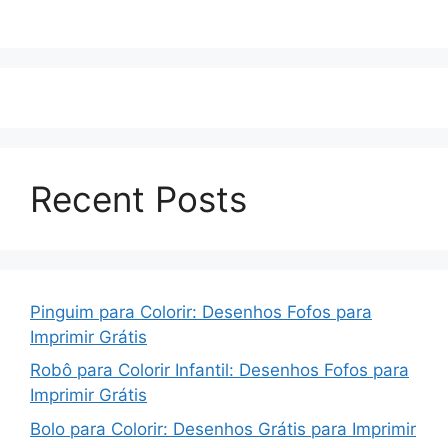
Recent Posts
Pinguim para Colorir: Desenhos Fofos para
Imprimir Grátis
Robô para Colorir Infantil: Desenhos Fofos para
Imprimir Grátis
Bolo para Colorir: Desenhos Grátis para Imprimir