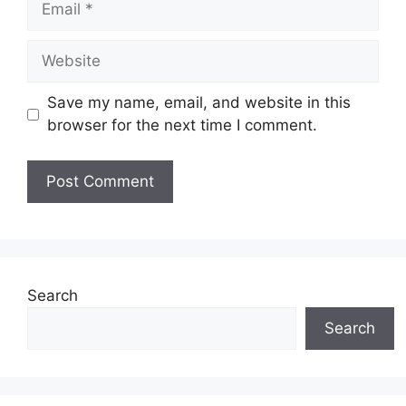
Website
Save my name, email, and website in this
browser for the next time I comment.
Search
Search