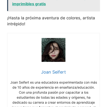
imprimibles gratis
¡Hasta la próxima aventura de colores, artista
intrépido!
Joan Seifert
Joan Seifert es una educadora experimentada con más
de 10 años de experiencia en enseñanza/educación.
Con una profunda pasión por capacitar a los
estudiantes de todas las edades y orígenes, ha
dedicado su carrera a crear entornos de aprendizaje