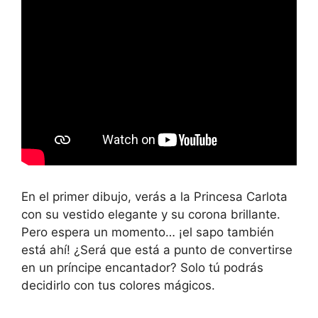
En el primer dibujo, verás a la Princesa Carlota
con su vestido elegante y su corona brillante.
Pero espera un momento… ¡el sapo también
está ahí! ¿Será que está a punto de convertirse
en un príncipe encantador? Solo tú podrás
decidirlo con tus colores mágicos.