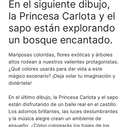
En el siguiente dibujo,
la Princesa Carlota y el
sapo están explorando
un bosque encantado.
Mariposas coloridas, flores exóticas y árboles
altos rodean a nuestros valientes protagonistas.
¿Qué colores usarás para dar vida a este
mágico escenario? ¡Deja volar tu imaginación y
diviértete!
En el último dibujo, la Princesa Carlota y el sapo
están disfrutando de un baile real en el castillo.
Los adornos brillantes, las luces deslumbrantes
y la música alegre crean un ambiente de
ensueño. ¿Cómo colorearás los trajes de los