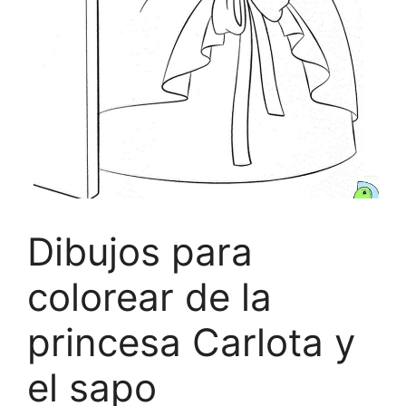
Dibujos para
colorear de la
princesa Carlota y
el sapo