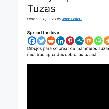
Tuzas
October 31, 2023
by
Joan Seifert
Spread the love
Dibujos para colorear de mamiferos Tuzas
mientras aprendes sobre las tuzas!