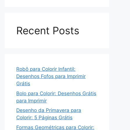
Recent Posts
Robô para Colorir Infantil:
Desenhos Fofos para Imprimir
Grátis
Bolo para Colorir: Desenhos Grátis
para Imprimir
Desenho da Primavera para
Colorir: 5 Páginas Grátis
Formas Geométricas para Colorir: