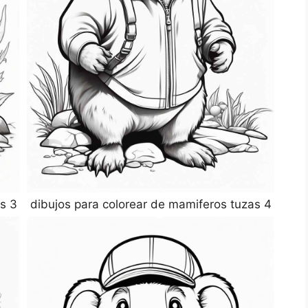
s 3
dibujos para colorear de mamiferos tuzas 4