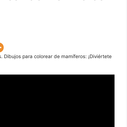
. Dibujos para colorear de mamíferos: ¡Diviértete