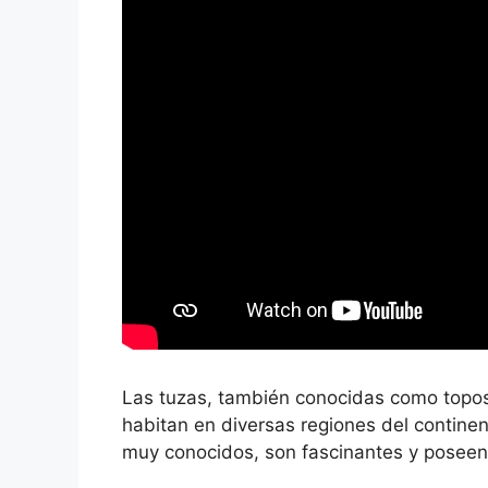
Las tuzas, también conocidas como topo
habitan en diversas regiones del contine
muy conocidos, son fascinantes y poseen 