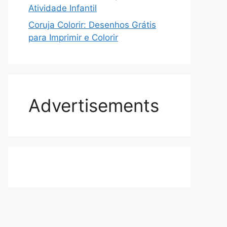
Atividade Infantil
Coruja Colorir: Desenhos Grátis
para Imprimir e Colorir
Advertisements