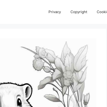
Privacy
Copyright
Cooki