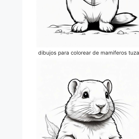
dibujos para colorear de mamiferos tuza