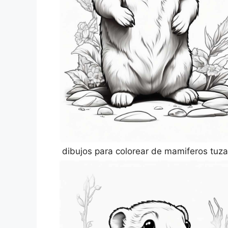
dibujos para colorear de mamiferos tuza