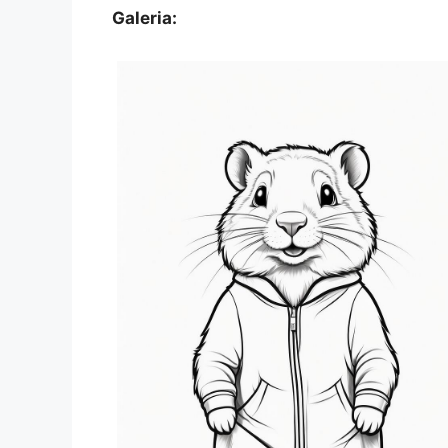
Galeria: