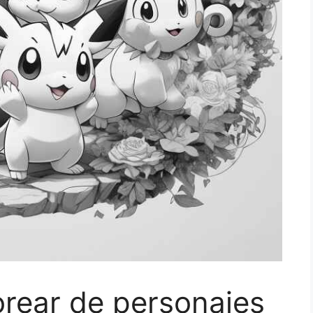
orear de personajes