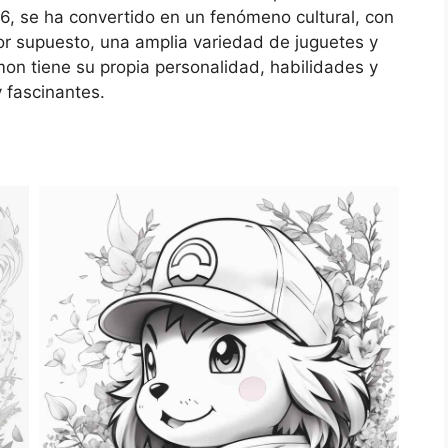
, se ha convertido en un fenómeno cultural, con
 por supuesto, una amplia variedad de juguetes y
on tiene su propia personalidad, habilidades y
y fascinantes.