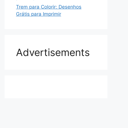
Trem para Colorir: Desenhos
Grátis para Imprimir
Advertisements