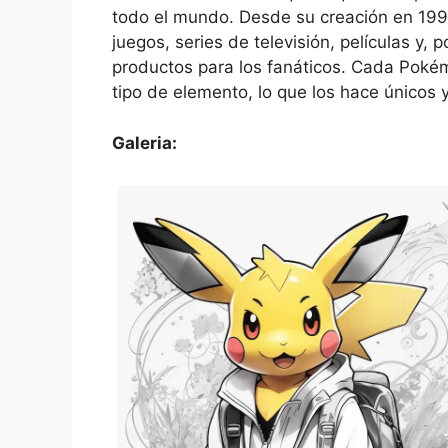
todo el mundo. Desde su creación en 1996
juegos, series de televisión, películas y,
productos para los fanáticos. Cada Pokém
tipo de elemento, lo que los hace únicos 
Galeria: