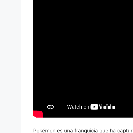
Pokémon es una franquicia que ha captur