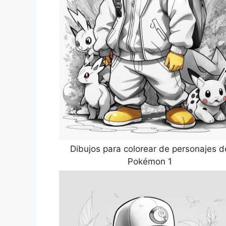
Dibujos para colorear de personajes d
Pokémon 1