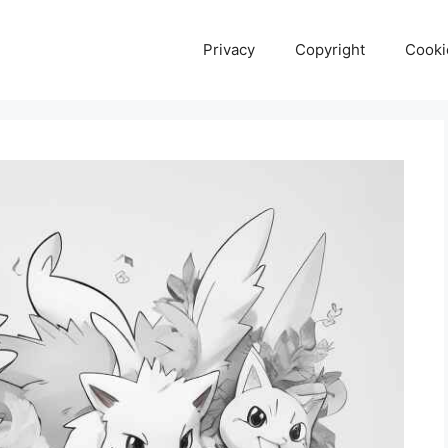
Privacy
Copyright
Cooki