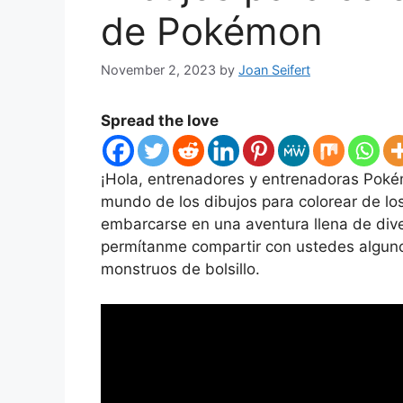
de Pokémon
November 2, 2023
by
Joan Seifert
Spread the love
¡Hola, entrenadores y entrenadoras Poké
mundo de los dibujos para colorear de l
embarcarse en una aventura llena de dive
permítanme compartir con ustedes alguno
monstruos de bolsillo.