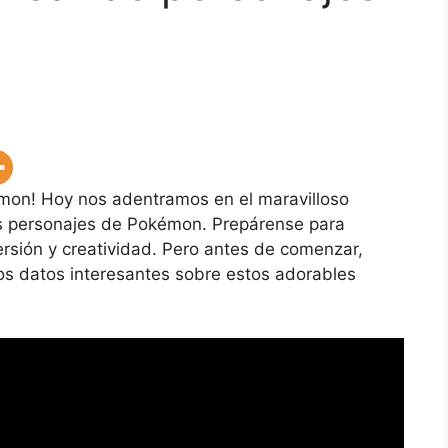
mon! Hoy nos adentramos en el maravilloso
os personajes de Pokémon. Prepárense para
rsión y creatividad. Pero antes de comenzar,
s datos interesantes sobre estos adorables