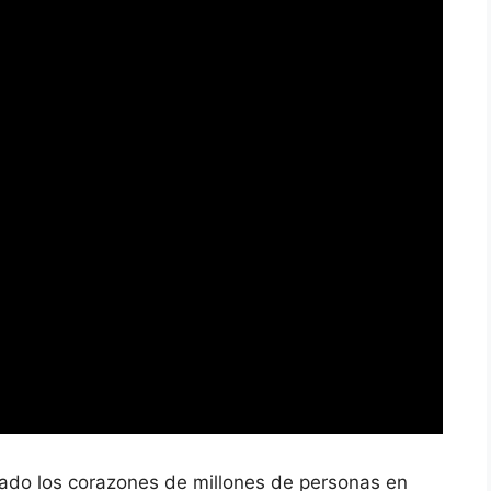
ado los corazones de millones de personas en