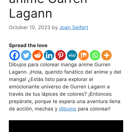
Lagann
October 10, 2023
by
Joan Seifert
Spread the love
Dibujos para colorear manga anime Gurren
Lagann. ¡Hola, querido fanático del anime y del
manga! ¿Estás listo para explorar el
emocionante universo de Gurren Lagann a
través de tus lápices de colores? ¡Entonces
prepárate, porque te espera una aventura llena
de acción, mechas y
dibujos
para colorear!