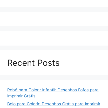
Recent Posts
Robô para Colorir Infantil: Desenhos Fofos para
Imprimir Grátis
Bolo para Colorir: Desenhos Grátis para Imprimir