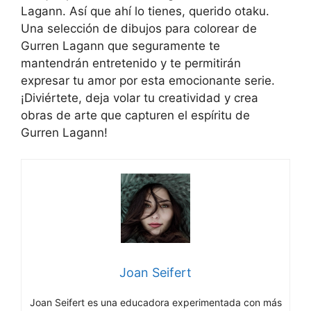
Lagann. Así que ahí lo tienes, querido otaku.
Una selección de dibujos para colorear de
Gurren Lagann que seguramente te
mantendrán entretenido y te permitirán
expresar tu amor por esta emocionante serie.
¡Diviértete, deja volar tu creatividad y crea
obras de arte que capturen el espíritu de
Gurren Lagann!
Joan Seifert
Joan Seifert es una educadora experimentada con más