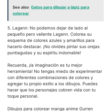
See also
Gatos para dibujar a lápiz para
colorear
5. Lagann: No podemos dejar de lado al
pequeño pero valiente Lagann. Colorea su
esquema de colores azules y amarillos para
hacerlo destacar. ¡No olvides pintar sus orejas
puntiagudas y su espíritu indomable!
Recuerda, ¡la imaginación es tu mejor
herramienta! No tengas miedo de experimentar
con diferentes combinaciones de colores y
agregar tu propio estilo a los dibujos. Puedes
hacer que los personajes cobren vida con tu
toque personal.
Dibujos para colorear manga anime Gurren