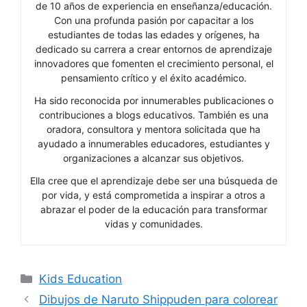
de 10 años de experiencia en enseñanza/educación.
Con una profunda pasión por capacitar a los
estudiantes de todas las edades y orígenes, ha
dedicado su carrera a crear entornos de aprendizaje
innovadores que fomenten el crecimiento personal, el
pensamiento crítico y el éxito académico.
Ha sido reconocida por innumerables publicaciones o
contribuciones a blogs educativos. También es una
oradora, consultora y mentora solicitada que ha
ayudado a innumerables educadores, estudiantes y
organizaciones a alcanzar sus objetivos.
Ella cree que el aprendizaje debe ser una búsqueda de
por vida, y está comprometida a inspirar a otros a
abrazar el poder de la educación para transformar
vidas y comunidades.
Categories
Kids Education
Dibujos de Naruto Shippuden para colorear