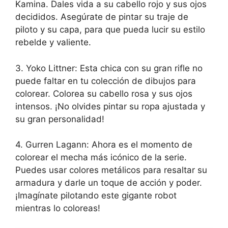
Kamina. Dales vida a su cabello rojo y sus ojos
decididos. Asegúrate de pintar su traje de
piloto y su capa, para que pueda lucir su estilo
rebelde y valiente.
3. Yoko Littner: Esta chica con su gran rifle no
puede faltar en tu colección de dibujos para
colorear. Colorea su cabello rosa y sus ojos
intensos. ¡No olvides pintar su ropa ajustada y
su gran personalidad!
4. Gurren Lagann: Ahora es el momento de
colorear el mecha más icónico de la serie.
Puedes usar colores metálicos para resaltar su
armadura y darle un toque de acción y poder.
¡Imagínate pilotando este gigante robot
mientras lo coloreas!