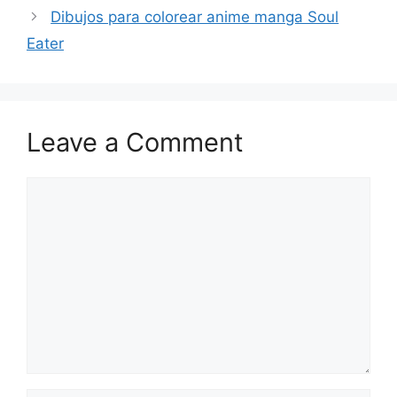
Dibujos para colorear anime manga Soul
Eater
Leave a Comment
Comment