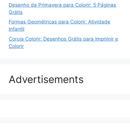
Desenho da Primavera para Colorir: 5 Páginas
Grátis
Formas Geométricas para Colorir: Atividade
Infantil
Coruja Colorir: Desenhos Grátis para Imprimir e
Colorir
Advertisements