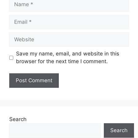
Name
Email
Website
Save my name, email, and website in this
browser for the next time I comment.
Search
Search