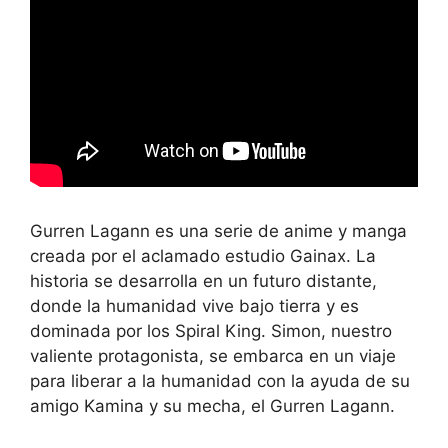
Gurren Lagann es una serie de anime y manga
creada por el aclamado estudio Gainax. La
historia se desarrolla en un futuro distante,
donde la humanidad vive bajo tierra y es
dominada por los Spiral King. Simon, nuestro
valiente protagonista, se embarca en un viaje
para liberar a la humanidad con la ayuda de su
amigo Kamina y su mecha, el Gurren Lagann.