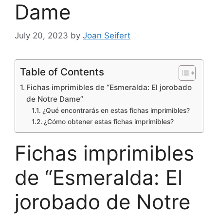
Dame
July 20, 2023
by
Joan Seifert
Table of Contents
Fichas imprimibles de “Esmeralda: El jorobado
de Notre Dame”
¿Qué encontrarás en estas fichas imprimibles?
¿Cómo obtener estas fichas imprimibles?
Fichas imprimibles
de “Esmeralda: El
jorobado de Notre