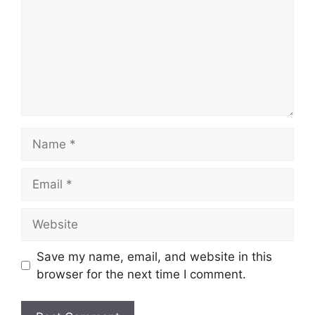
Name
Email
Website
Save my name, email, and website in this
browser for the next time I comment.