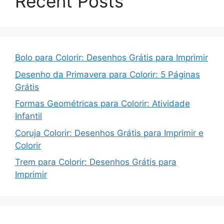
Recent Posts
Bolo para Colorir: Desenhos Grátis para Imprimir
Desenho da Primavera para Colorir: 5 Páginas
Grátis
Formas Geométricas para Colorir: Atividade
Infantil
Coruja Colorir: Desenhos Grátis para Imprimir e
Colorir
Trem para Colorir: Desenhos Grátis para
Imprimir