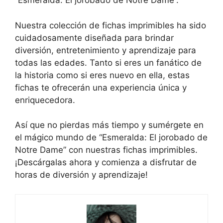
“Esmeralda: El jorobado de Notre Dame”.
Nuestra colección de fichas imprimibles ha sido
cuidadosamente diseñada para brindar
diversión, entretenimiento y aprendizaje para
todas las edades. Tanto si eres un fanático de
la historia como si eres nuevo en ella, estas
fichas te ofrecerán una experiencia única y
enriquecedora.
Así que no pierdas más tiempo y sumérgete en
el mágico mundo de “Esmeralda: El jorobado de
Notre Dame” con nuestras fichas imprimibles.
¡Descárgalas ahora y comienza a disfrutar de
horas de diversión y aprendizaje!