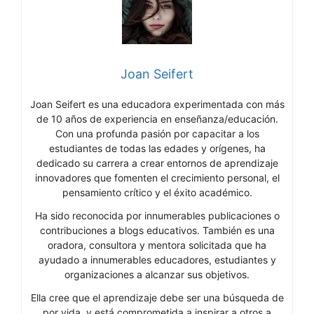
Joan Seifert
Joan Seifert es una educadora experimentada con más
de 10 años de experiencia en enseñanza/educación.
Con una profunda pasión por capacitar a los
estudiantes de todas las edades y orígenes, ha
dedicado su carrera a crear entornos de aprendizaje
innovadores que fomenten el crecimiento personal, el
pensamiento crítico y el éxito académico.
Ha sido reconocida por innumerables publicaciones o
contribuciones a blogs educativos. También es una
oradora, consultora y mentora solicitada que ha
ayudado a innumerables educadores, estudiantes y
organizaciones a alcanzar sus objetivos.
Ella cree que el aprendizaje debe ser una búsqueda de
por vida, y está comprometida a inspirar a otros a