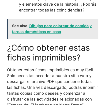
y elementos clave de la historia. ¿Podrás
encontrar todas las coincidencias?
See also
Dibujos para colorear de comida y
tareas domésticas en casa
¿Cómo obtener estas
fichas imprimibles?
Obtener estas fichas imprimibles es muy fácil.
Solo necesitas acceder a nuestro sitio web y
descargar el archivo PDF que contiene todas
las fichas. Una vez descargado, podrás imprimir
tantas copias como desees y comenzar a
disfrutar de las actividades relacionadas con