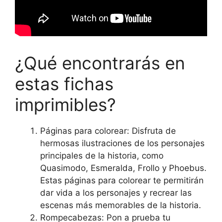
¿Qué encontrarás en
estas fichas
imprimibles?
Páginas para colorear: Disfruta de
hermosas ilustraciones de los personajes
principales de la historia, como
Quasimodo, Esmeralda, Frollo y Phoebus.
Estas páginas para colorear te permitirán
dar vida a los personajes y recrear las
escenas más memorables de la historia.
Rompecabezas: Pon a prueba tu