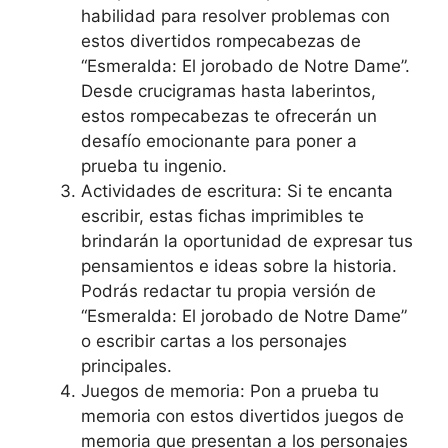
habilidad para resolver problemas con
estos divertidos rompecabezas de
“Esmeralda: El jorobado de Notre Dame”.
Desde crucigramas hasta laberintos,
estos rompecabezas te ofrecerán un
desafío emocionante para poner a
prueba tu ingenio.
Actividades de escritura: Si te encanta
escribir, estas fichas imprimibles te
brindarán la oportunidad de expresar tus
pensamientos e ideas sobre la historia.
Podrás redactar tu propia versión de
“Esmeralda: El jorobado de Notre Dame”
o escribir cartas a los personajes
principales.
Juegos de memoria: Pon a prueba tu
memoria con estos divertidos juegos de
memoria que presentan a los personajes