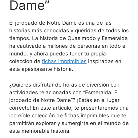
Dame”
El jorobado de Notre Dame es una de las
historias más conocidas y queridas de todos los
tiempos. La historia de Quasimodo y Esmeralda
ha cautivado a millones de personas en todo el
mundo, y ahora puedes tener tu propia
colección de
fichas imprimibles
inspiradas en
esta apasionante historia.
¿Quieres disfrutar de horas de diversión con
actividades relacionadas con “Esmeralda: El
jorobado de Notre Dame”? ¡Estás en el lugar
correcto! En este artículo, te presentaremos una
increíble colección de fichas imprimibles que te
permitirán explorar y sumergirte en el mundo de
esta memorable historia.