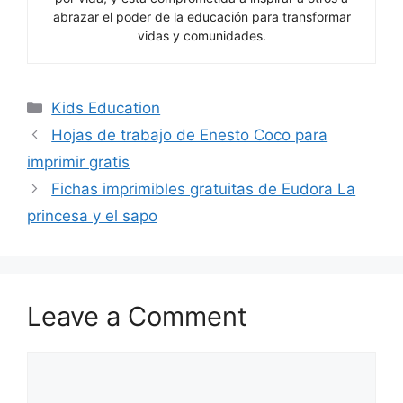
abrazar el poder de la educación para transformar
vidas y comunidades.
Categories
Kids Education
Hojas de trabajo de Enesto Coco para
imprimir gratis
Fichas imprimibles gratuitas de Eudora La
princesa y el sapo
Leave a Comment
Comment