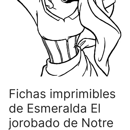
Fichas imprimibles
de Esmeralda El
jorobado de Notre