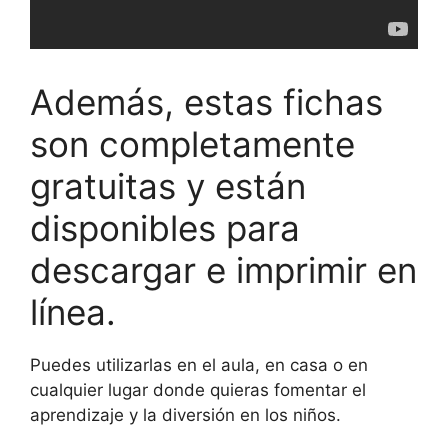
Además, estas fichas
son completamente
gratuitas y están
disponibles para
descargar e imprimir en
línea.
Puedes utilizarlas en el aula, en casa o en
cualquier lugar donde quieras fomentar el
aprendizaje y la diversión en los niños.