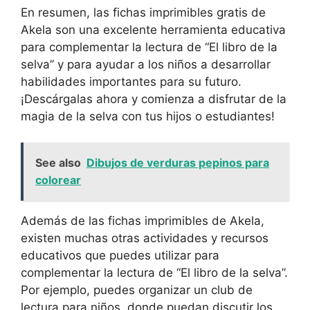
En resumen, las fichas imprimibles gratis de
Akela son una excelente herramienta educativa
para complementar la lectura de “El libro de la
selva” y para ayudar a los niños a desarrollar
habilidades importantes para su futuro.
¡Descárgalas ahora y comienza a disfrutar de la
magia de la selva con tus hijos o estudiantes!
See also
Dibujos de verduras pepinos para
colorear
Además de las fichas imprimibles de Akela,
existen muchas otras actividades y recursos
educativos que puedes utilizar para
complementar la lectura de “El libro de la selva”.
Por ejemplo, puedes organizar un club de
lectura para niños, donde puedan discutir los