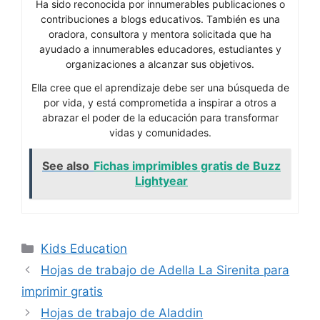
Ha sido reconocida por innumerables publicaciones o
contribuciones a blogs educativos. También es una
oradora, consultora y mentora solicitada que ha
ayudado a innumerables educadores, estudiantes y
organizaciones a alcanzar sus objetivos.
Ella cree que el aprendizaje debe ser una búsqueda de
por vida, y está comprometida a inspirar a otros a
abrazar el poder de la educación para transformar
vidas y comunidades.
See also
Fichas imprimibles gratis de Buzz
Lightyear
Categories
Kids Education
Hojas de trabajo de Adella La Sirenita para
imprimir gratis
Hojas de trabajo de Aladdin