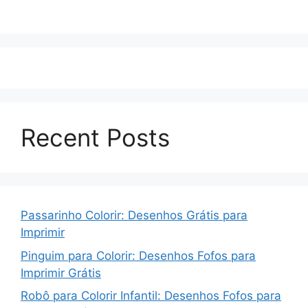
Recent Posts
Passarinho Colorir: Desenhos Grátis para
Imprimir
Pinguim para Colorir: Desenhos Fofos para
Imprimir Grátis
Robô para Colorir Infantil: Desenhos Fofos para