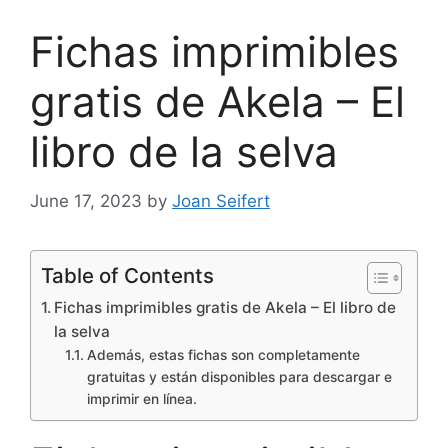
Fichas imprimibles
gratis de Akela – El
libro de la selva
June 17, 2023
by
Joan Seifert
Table of Contents
Fichas imprimibles gratis de Akela – El libro de
la selva
Además, estas fichas son completamente
gratuitas y están disponibles para descargar e
imprimir en línea.