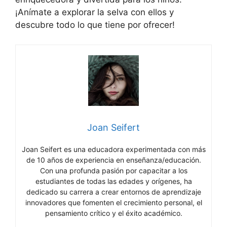
¡Anímate a explorar la selva con ellos y
descubre todo lo que tiene por ofrecer!
Joan Seifert
Joan Seifert es una educadora experimentada con más
de 10 años de experiencia en enseñanza/educación.
Con una profunda pasión por capacitar a los
estudiantes de todas las edades y orígenes, ha
dedicado su carrera a crear entornos de aprendizaje
innovadores que fomenten el crecimiento personal, el
pensamiento crítico y el éxito académico.