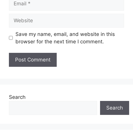
Website
Save my name, email, and website in this
browser for the next time I comment.
Search
Search