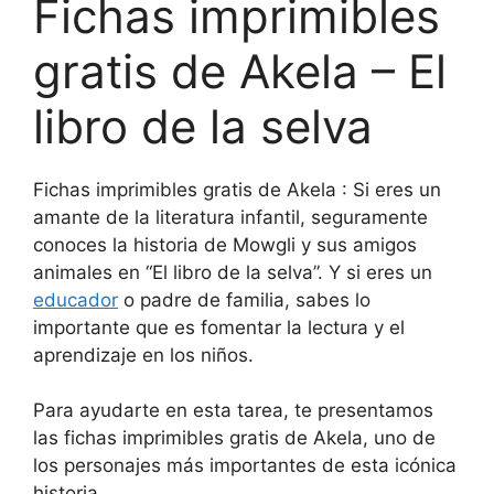
Fichas imprimibles
gratis de Akela – El
libro de la selva
Fichas imprimibles gratis de Akela : Si eres un
amante de la literatura infantil, seguramente
conoces la historia de Mowgli y sus amigos
animales en “El libro de la selva”. Y si eres un
educador
o padre de familia, sabes lo
importante que es fomentar la lectura y el
aprendizaje en los niños.
Para ayudarte en esta tarea, te presentamos
las fichas imprimibles gratis de Akela, uno de
los personajes más importantes de esta icónica
historia.