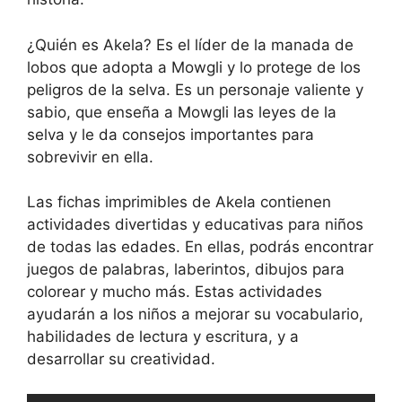
¿Quién es Akela? Es el líder de la manada de
lobos que adopta a Mowgli y lo protege de los
peligros de la selva. Es un personaje valiente y
sabio, que enseña a Mowgli las leyes de la
selva y le da consejos importantes para
sobrevivir en ella.
Las fichas imprimibles de Akela contienen
actividades divertidas y educativas para niños
de todas las edades. En ellas, podrás encontrar
juegos de palabras, laberintos, dibujos para
colorear y mucho más. Estas actividades
ayudarán a los niños a mejorar su vocabulario,
habilidades de lectura y escritura, y a
desarrollar su creatividad.