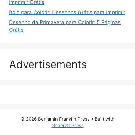
Imprimir Grátis
Bolo para Colorir: Desenhos Grátis para Imprimir
Desenho da Primavera para Colorir: 5 Páginas
Grátis
Advertisements
© 2026 Benjamin Franklin Press
• Built with
GeneratePress