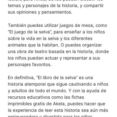
temas y personajes de la historia, y compartir
sus opiniones y pensamientos.
También puedes utilizar juegos de mesa, como
“El juego de la selva”, para enseñar a los niños
sobre la vida en la selva y los diferentes
animales que la habitan. O puedes organizar
una obra de teatro basada en la historia, donde
los niños puedan actuar y representar a sus
personajes favoritos.
En definitiva, “El libro de la selva” es una
historia atemporal que sigue cautivando a niños
y adultos de todo el mundo. Y con la ayuda de
recursos educativos como las fichas
imprimibles gratis de Akela, puedes hacer que
la experiencia de leer esta historia sea aún más
enriquecedora y divertida para los niños.