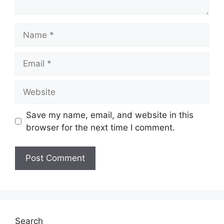
Name
Email
Website
Save my name, email, and website in this
browser for the next time I comment.
Search