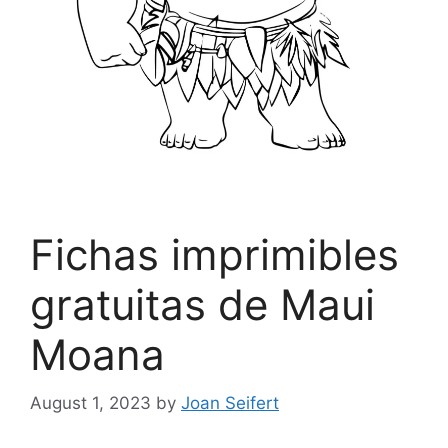
Fichas imprimibles
gratuitas de Maui
Moana
August 1, 2023
by
Joan Seifert