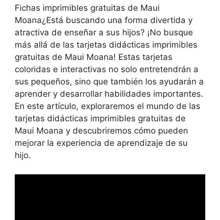
Fichas imprimibles gratuitas de Maui
Moana¿Está buscando una forma divertida y
atractiva de enseñar a sus hijos? ¡No busque
más allá de las tarjetas didácticas imprimibles
gratuitas de Maui Moana! Estas tarjetas
coloridas e interactivas no solo entretendrán a
sus pequeños, sino que también los ayudarán a
aprender y desarrollar habilidades importantes.
En este artículo, exploraremos el mundo de las
tarjetas didácticas imprimibles gratuitas de
Maui Moana y descubriremos cómo pueden
mejorar la experiencia de aprendizaje de su
hijo.