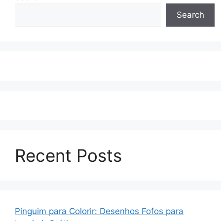
Search
Recent Posts
Pinguim para Colorir: Desenhos Fofos para