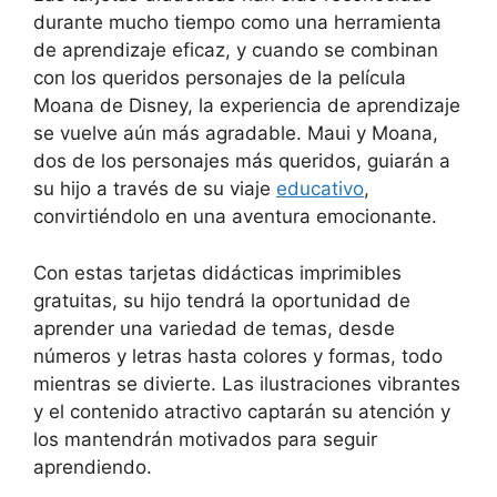
durante mucho tiempo como una herramienta
de aprendizaje eficaz, y cuando se combinan
con los queridos personajes de la película
Moana de Disney, la experiencia de aprendizaje
se vuelve aún más agradable. Maui y Moana,
dos de los personajes más queridos, guiarán a
su hijo a través de su viaje
educativo
,
convirtiéndolo en una aventura emocionante.
Con estas tarjetas didácticas imprimibles
gratuitas, su hijo tendrá la oportunidad de
aprender una variedad de temas, desde
números y letras hasta colores y formas, todo
mientras se divierte. Las ilustraciones vibrantes
y el contenido atractivo captarán su atención y
los mantendrán motivados para seguir
aprendiendo.