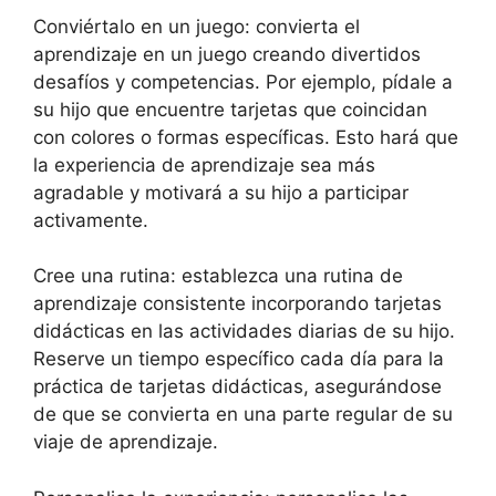
Conviértalo en un juego: convierta el
aprendizaje en un juego creando divertidos
desafíos y competencias. Por ejemplo, pídale a
su hijo que encuentre tarjetas que coincidan
con colores o formas específicas. Esto hará que
la experiencia de aprendizaje sea más
agradable y motivará a su hijo a participar
activamente.
Cree una rutina: establezca una rutina de
aprendizaje consistente incorporando tarjetas
didácticas en las actividades diarias de su hijo.
Reserve un tiempo específico cada día para la
práctica de tarjetas didácticas, asegurándose
de que se convierta en una parte regular de su
viaje de aprendizaje.