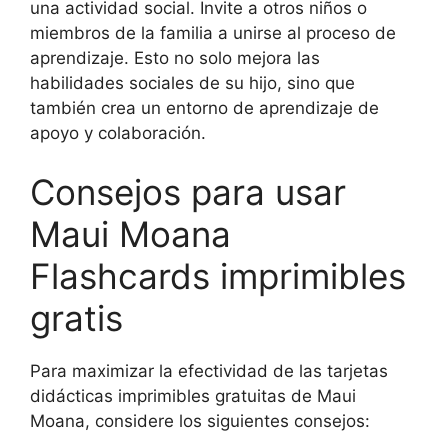
una actividad social. Invite a otros niños o
miembros de la familia a unirse al proceso de
aprendizaje. Esto no solo mejora las
habilidades sociales de su hijo, sino que
también crea un entorno de aprendizaje de
apoyo y colaboración.
Consejos para usar
Maui Moana
Flashcards imprimibles
gratis
Para maximizar la efectividad de las tarjetas
didácticas imprimibles gratuitas de Maui
Moana, considere los siguientes consejos: