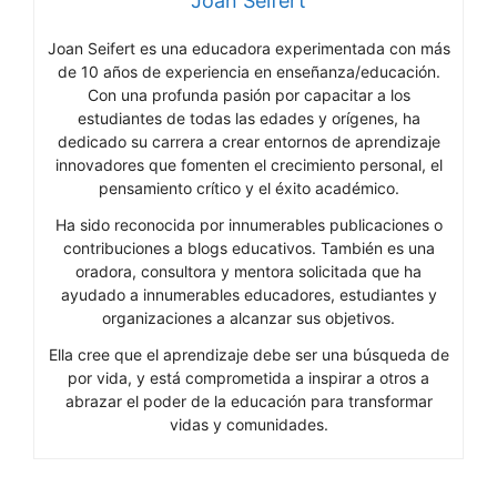
Joan Seifert
Joan Seifert es una educadora experimentada con más
de 10 años de experiencia en enseñanza/educación.
Con una profunda pasión por capacitar a los
estudiantes de todas las edades y orígenes, ha
dedicado su carrera a crear entornos de aprendizaje
innovadores que fomenten el crecimiento personal, el
pensamiento crítico y el éxito académico.
Ha sido reconocida por innumerables publicaciones o
contribuciones a blogs educativos. También es una
oradora, consultora y mentora solicitada que ha
ayudado a innumerables educadores, estudiantes y
organizaciones a alcanzar sus objetivos.
Ella cree que el aprendizaje debe ser una búsqueda de
por vida, y está comprometida a inspirar a otros a
abrazar el poder de la educación para transformar
vidas y comunidades.