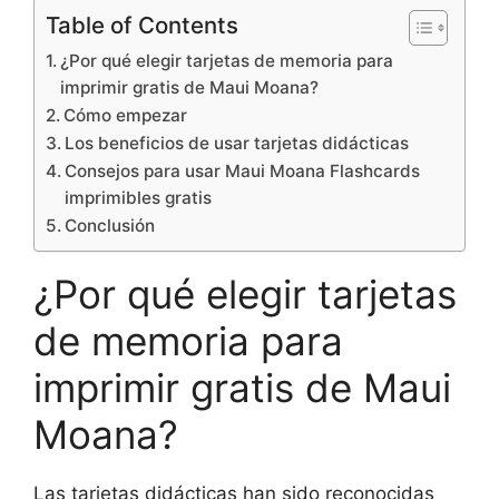
Table of Contents
¿Por qué elegir tarjetas de memoria para
imprimir gratis de Maui Moana?
Cómo empezar
Los beneficios de usar tarjetas didácticas
Consejos para usar Maui Moana Flashcards
imprimibles gratis
Conclusión
¿Por qué elegir tarjetas
de memoria para
imprimir gratis de Maui
Moana?
Las tarjetas didácticas han sido reconocidas