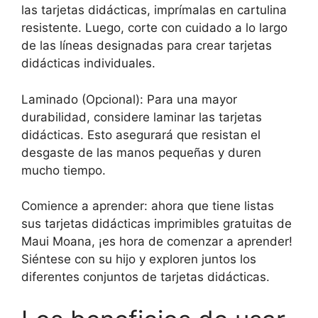
las tarjetas didácticas, imprímalas en cartulina
resistente. Luego, corte con cuidado a lo largo
de las líneas designadas para crear tarjetas
didácticas individuales.
Laminado (Opcional): Para una mayor
durabilidad, considere laminar las tarjetas
didácticas. Esto asegurará que resistan el
desgaste de las manos pequeñas y duren
mucho tiempo.
Comience a aprender: ahora que tiene listas
sus tarjetas didácticas imprimibles gratuitas de
Maui Moana, ¡es hora de comenzar a aprender!
Siéntese con su hijo y exploren juntos los
diferentes conjuntos de tarjetas didácticas.