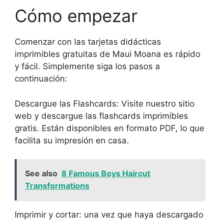
Cómo empezar
Comenzar con las tarjetas didácticas
imprimibles gratuitas de Maui Moana es rápido
y fácil. Simplemente siga los pasos a
continuación:
Descargue las Flashcards: Visite nuestro sitio
web y descargue las flashcards imprimibles
gratis. Están disponibles en formato PDF, lo que
facilita su impresión en casa.
See also
8 Famous Boys Haircut
Transformations
Imprimir y cortar: una vez que haya descargado