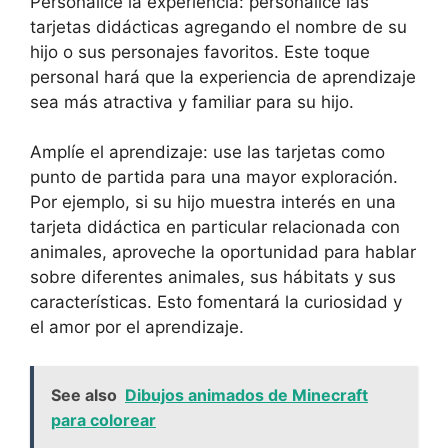
Personalice la experiencia: personalice las
tarjetas didácticas agregando el nombre de su
hijo o sus personajes favoritos. Este toque
personal hará que la experiencia de aprendizaje
sea más atractiva y familiar para su hijo.
Amplíe el aprendizaje: use las tarjetas como
punto de partida para una mayor exploración.
Por ejemplo, si su hijo muestra interés en una
tarjeta didáctica en particular relacionada con
animales, aproveche la oportunidad para hablar
sobre diferentes animales, sus hábitats y sus
características. Esto fomentará la curiosidad y
el amor por el aprendizaje.
See also
Dibujos animados de Minecraft
para colorear