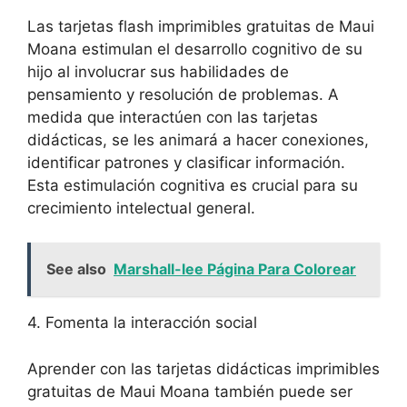
Las tarjetas flash imprimibles gratuitas de Maui
Moana estimulan el desarrollo cognitivo de su
hijo al involucrar sus habilidades de
pensamiento y resolución de problemas. A
medida que interactúen con las tarjetas
didácticas, se les animará a hacer conexiones,
identificar patrones y clasificar información.
Esta estimulación cognitiva es crucial para su
crecimiento intelectual general.
See also
Marshall-lee Página Para Colorear
4. Fomenta la interacción social
Aprender con las tarjetas didácticas imprimibles
gratuitas de Maui Moana también puede ser