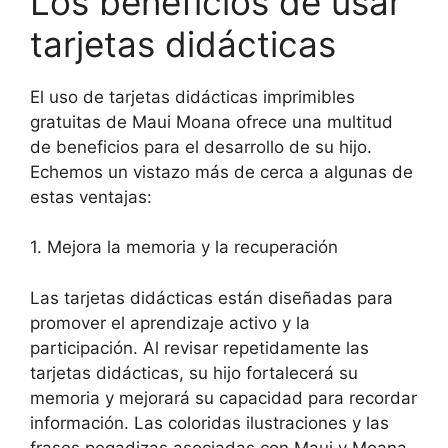
Los beneficios de usar
tarjetas didácticas
El uso de tarjetas didácticas imprimibles
gratuitas de Maui Moana ofrece una multitud
de beneficios para el desarrollo de su hijo.
Echemos un vistazo más de cerca a algunas de
estas ventajas:
1. Mejora la memoria y la recuperación
Las tarjetas didácticas están diseñadas para
promover el aprendizaje activo y la
participación. Al revisar repetidamente las
tarjetas didácticas, su hijo fortalecerá su
memoria y mejorará su capacidad para recordar
información. Las coloridas ilustraciones y las
frases pegadizas asociadas con Maui y Moana