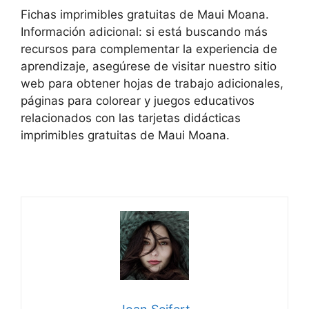
Fichas imprimibles gratuitas de Maui Moana.
Información adicional: si está buscando más
recursos para complementar la experiencia de
aprendizaje, asegúrese de visitar nuestro sitio
web para obtener hojas de trabajo adicionales,
páginas para colorear y juegos educativos
relacionados con las tarjetas didácticas
imprimibles gratuitas de Maui Moana.