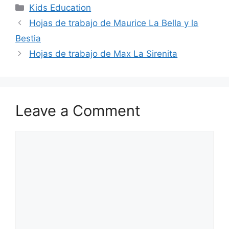
Categories
Kids Education
Hojas de trabajo de Maurice La Bella y la
Bestia
Hojas de trabajo de Max La Sirenita
Leave a Comment
Comment