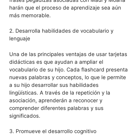
harán que el proceso de aprendizaje sea aún
más memorable.
2. Desarrolla habilidades de vocabulario y
lenguaje
Una de las principales ventajas de usar tarjetas
didácticas es que ayudan a ampliar el
vocabulario de su hijo. Cada flashcard presenta
nuevas palabras y conceptos, lo que le permite
a su hijo desarrollar sus habilidades
lingüísticas. A través de la repetición y la
asociación, aprenderán a reconocer y
comprender diferentes palabras y sus
significados.
3. Promueve el desarrollo cognitivo