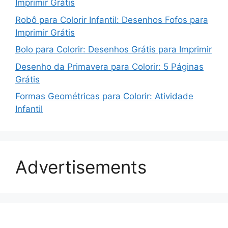
Imprimir Grátis
Robô para Colorir Infantil: Desenhos Fofos para
Imprimir Grátis
Bolo para Colorir: Desenhos Grátis para Imprimir
Desenho da Primavera para Colorir: 5 Páginas
Grátis
Formas Geométricas para Colorir: Atividade
Infantil
Advertisements