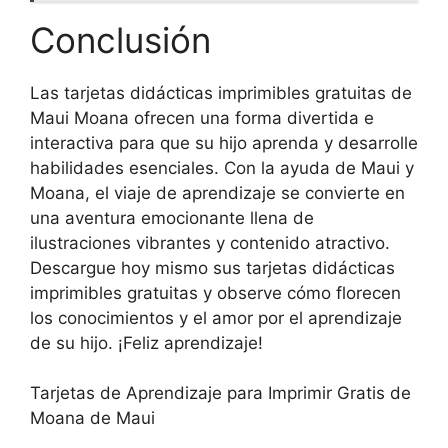
Conclusión
Las tarjetas didácticas imprimibles gratuitas de
Maui Moana ofrecen una forma divertida e
interactiva para que su hijo aprenda y desarrolle
habilidades esenciales. Con la ayuda de Maui y
Moana, el viaje de aprendizaje se convierte en
una aventura emocionante llena de
ilustraciones vibrantes y contenido atractivo.
Descargue hoy mismo sus tarjetas didácticas
imprimibles gratuitas y observe cómo florecen
los conocimientos y el amor por el aprendizaje
de su hijo. ¡Feliz aprendizaje!
Tarjetas de Aprendizaje para Imprimir Gratis de
Moana de Maui