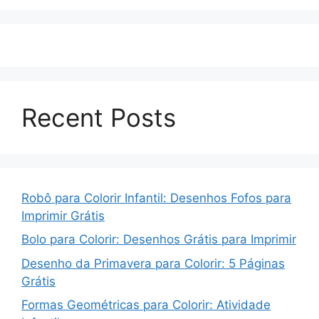
Recent Posts
Robô para Colorir Infantil: Desenhos Fofos para
Imprimir Grátis
Bolo para Colorir: Desenhos Grátis para Imprimir
Desenho da Primavera para Colorir: 5 Páginas
Grátis
Formas Geométricas para Colorir: Atividade