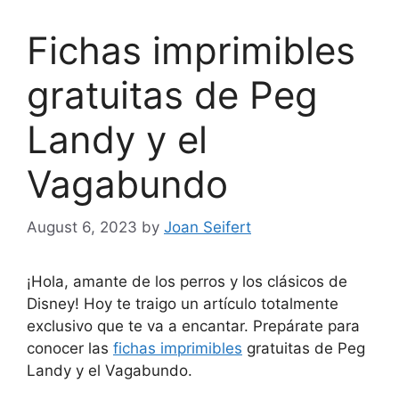
Fichas imprimibles
gratuitas de Peg
Landy y el
Vagabundo
August 6, 2023
by
Joan Seifert
¡Hola, amante de los perros y los clásicos de
Disney! Hoy te traigo un artículo totalmente
exclusivo que te va a encantar. Prepárate para
conocer las
fichas imprimibles
gratuitas de Peg
Landy y el Vagabundo.