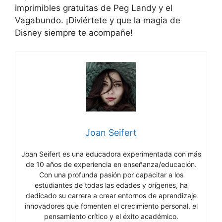
imprimibles gratuitas de Peg Landy y el
Vagabundo. ¡Diviértete y que la magia de
Disney siempre te acompañe!
Joan Seifert
Joan Seifert es una educadora experimentada con más
de 10 años de experiencia en enseñanza/educación.
Con una profunda pasión por capacitar a los
estudiantes de todas las edades y orígenes, ha
dedicado su carrera a crear entornos de aprendizaje
innovadores que fomenten el crecimiento personal, el
pensamiento crítico y el éxito académico.