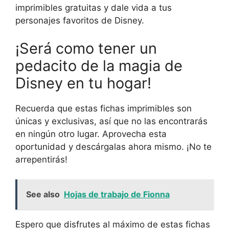
imprimibles gratuitas y dale vida a tus
personajes favoritos de Disney.
¡Será como tener un
pedacito de la magia de
Disney en tu hogar!
Recuerda que estas fichas imprimibles son
únicas y exclusivas, así que no las encontrarás
en ningún otro lugar. Aprovecha esta
oportunidad y descárgalas ahora mismo. ¡No te
arrepentirás!
See also
Hojas de trabajo de Fionna
Espero que disfrutes al máximo de estas fichas