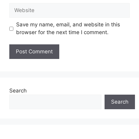
Website
Save my name, email, and website in this
browser for the next time I comment.
Search
Search