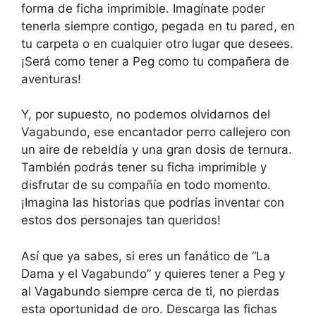
forma de ficha imprimible. Imagínate poder
tenerla siempre contigo, pegada en tu pared, en
tu carpeta o en cualquier otro lugar que desees.
¡Será como tener a Peg como tu compañera de
aventuras!
Y, por supuesto, no podemos olvidarnos del
Vagabundo, ese encantador perro callejero con
un aire de rebeldía y una gran dosis de ternura.
También podrás tener su ficha imprimible y
disfrutar de su compañía en todo momento.
¡Imagina las historias que podrías inventar con
estos dos personajes tan queridos!
Así que ya sabes, si eres un fanático de “La
Dama y el Vagabundo” y quieres tener a Peg y
al Vagabundo siempre cerca de ti, no pierdas
esta oportunidad de oro. Descarga las fichas