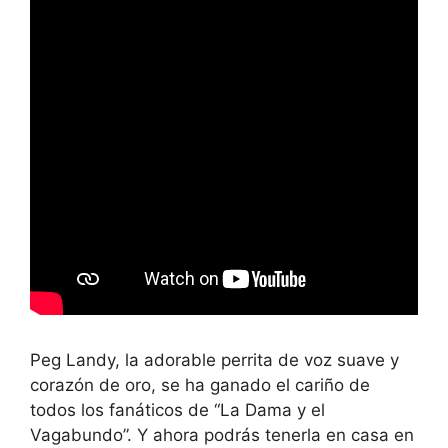
Peg Landy, la adorable perrita de voz suave y
corazón de oro, se ha ganado el cariño de
todos los fanáticos de “La Dama y el
Vagabundo”. Y ahora podrás tenerla en casa en