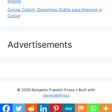
Infantil
Coruja Colorir: Desenhos Grátis para Imprimir e
Colorir
Advertisements
© 2026 Benjamin Franklin Press
• Built with
GeneratePress