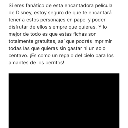
Si eres fanático de esta encantadora película
de Disney, estoy seguro de que te encantará
tener a estos personajes en papel y poder
disfrutar de ellos siempre que quieras. Y lo
mejor de todo es que estas fichas son
totalmente gratuitas, así que podrás imprimir
todas las que quieras sin gastar ni un solo
centavo. ¡Es como un regalo del cielo para los
amantes de los perritos!