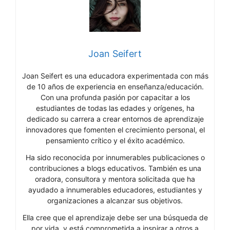
Joan Seifert
Joan Seifert es una educadora experimentada con más
de 10 años de experiencia en enseñanza/educación.
Con una profunda pasión por capacitar a los
estudiantes de todas las edades y orígenes, ha
dedicado su carrera a crear entornos de aprendizaje
innovadores que fomenten el crecimiento personal, el
pensamiento crítico y el éxito académico.
Ha sido reconocida por innumerables publicaciones o
contribuciones a blogs educativos. También es una
oradora, consultora y mentora solicitada que ha
ayudado a innumerables educadores, estudiantes y
organizaciones a alcanzar sus objetivos.
Ella cree que el aprendizaje debe ser una búsqueda de
por vida, y está comprometida a inspirar a otros a