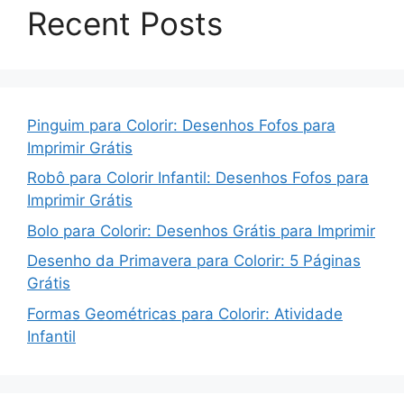
Recent Posts
Pinguim para Colorir: Desenhos Fofos para
Imprimir Grátis
Robô para Colorir Infantil: Desenhos Fofos para
Imprimir Grátis
Bolo para Colorir: Desenhos Grátis para Imprimir
Desenho da Primavera para Colorir: 5 Páginas
Grátis
Formas Geométricas para Colorir: Atividade
Infantil