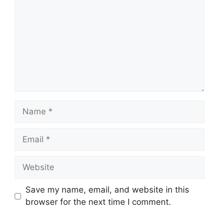
Name
Email
Website
Save my name, email, and website in this
browser for the next time I comment.