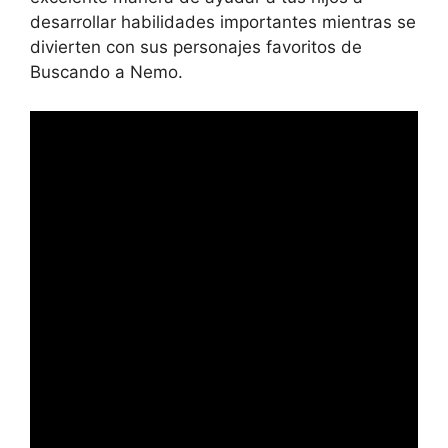
desarrollar habilidades importantes mientras se
divierten con sus personajes favoritos de
Buscando a Nemo.