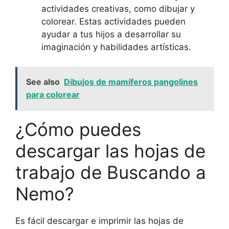
actividades creativas, como dibujar y
colorear. Estas actividades pueden
ayudar a tus hijos a desarrollar su
imaginación y habilidades artísticas.
See also
Dibujos de mamíferos pangolines
para colorear
¿Cómo puedes
descargar las hojas de
trabajo de Buscando a
Nemo?
Es fácil descargar e imprimir las hojas de