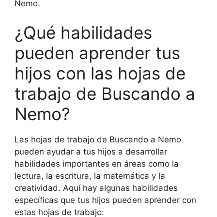
Nemo.
¿Qué habilidades
pueden aprender tus
hijos con las hojas de
trabajo de Buscando a
Nemo?
Las hojas de trabajo de Buscando a Nemo
pueden ayudar a tus hijos a desarrollar
habilidades importantes en áreas como la
lectura, la escritura, la matemática y la
creatividad. Aquí hay algunas habilidades
específicas que tus hijos pueden aprender con
estas hojas de trabajo: