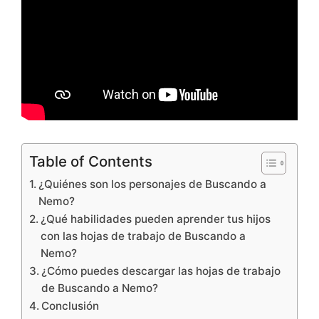
Table of Contents
¿Quiénes son los personajes de Buscando a
Nemo?
¿Qué habilidades pueden aprender tus hijos
con las hojas de trabajo de Buscando a
Nemo?
¿Cómo puedes descargar las hojas de trabajo
de Buscando a Nemo?
Conclusión