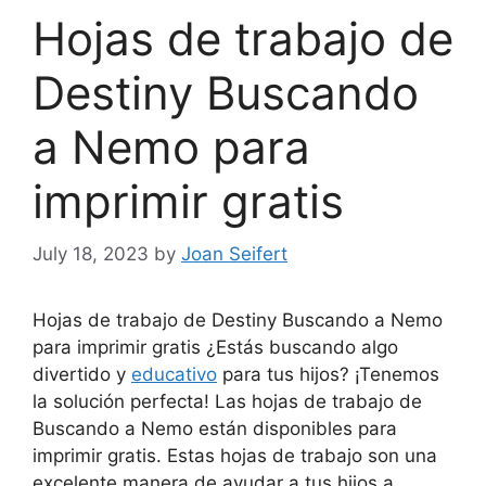
Hojas de trabajo de
Destiny Buscando
a Nemo para
imprimir gratis
July 18, 2023
by
Joan Seifert
Hojas de trabajo de Destiny Buscando a Nemo
para imprimir gratis ¿Estás buscando algo
divertido y
educativo
para tus hijos? ¡Tenemos
la solución perfecta! Las hojas de trabajo de
Buscando a Nemo están disponibles para
imprimir gratis. Estas hojas de trabajo son una
excelente manera de ayudar a tus hijos a