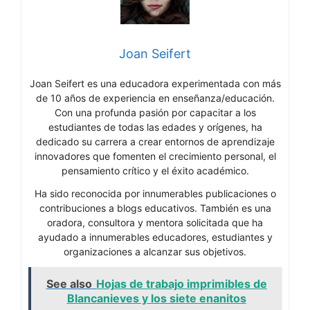
Joan Seifert
Joan Seifert es una educadora experimentada con más
de 10 años de experiencia en enseñanza/educación.
Con una profunda pasión por capacitar a los
estudiantes de todas las edades y orígenes, ha
dedicado su carrera a crear entornos de aprendizaje
innovadores que fomenten el crecimiento personal, el
pensamiento crítico y el éxito académico.
Ha sido reconocida por innumerables publicaciones o
contribuciones a blogs educativos. También es una
oradora, consultora y mentora solicitada que ha
ayudado a innumerables educadores, estudiantes y
organizaciones a alcanzar sus objetivos.
See also
Hojas de trabajo imprimibles de
Blancanieves y los siete enanitos