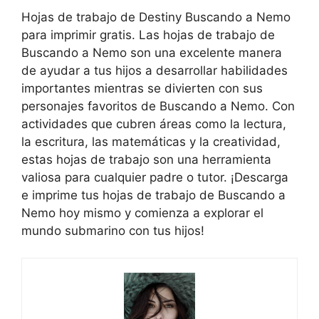
Hojas de trabajo de Destiny Buscando a Nemo
para imprimir gratis. Las hojas de trabajo de
Buscando a Nemo son una excelente manera
de ayudar a tus hijos a desarrollar habilidades
importantes mientras se divierten con sus
personajes favoritos de Buscando a Nemo. Con
actividades que cubren áreas como la lectura,
la escritura, las matemáticas y la creatividad,
estas hojas de trabajo son una herramienta
valiosa para cualquier padre o tutor. ¡Descarga
e imprime tus hojas de trabajo de Buscando a
Nemo hoy mismo y comienza a explorar el
mundo submarino con tus hijos!