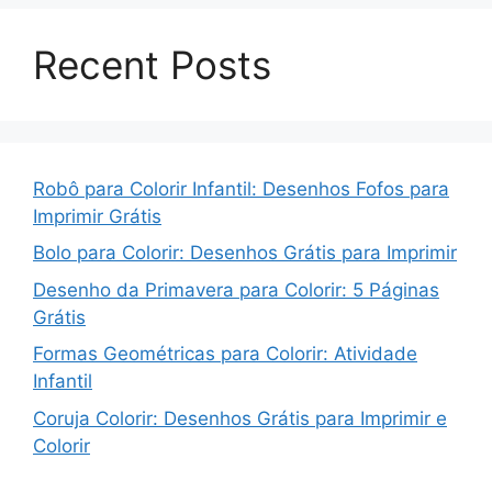
Recent Posts
Robô para Colorir Infantil: Desenhos Fofos para
Imprimir Grátis
Bolo para Colorir: Desenhos Grátis para Imprimir
Desenho da Primavera para Colorir: 5 Páginas
Grátis
Formas Geométricas para Colorir: Atividade
Infantil
Coruja Colorir: Desenhos Grátis para Imprimir e
Colorir