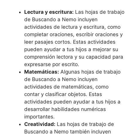
Lectura y escritura:
Las hojas de trabajo
de Buscando a Nemo incluyen
actividades de lectura y escritura, como
completar oraciones, escribir oraciones y
leer pasajes cortos. Estas actividades
pueden ayudar a tus hijos a mejorar su
comprensión lectora y su capacidad para
expresarse por escrito.
Matemáticas:
Algunas hojas de trabajo
de Buscando a Nemo incluyen
actividades de matemáticas, como
contar y clasificar objetos. Estas
actividades pueden ayudar a tus hijos a
desarrollar habilidades numéricas
importantes.
Creatividad:
Las hojas de trabajo de
Buscando a Nemo también incluyen