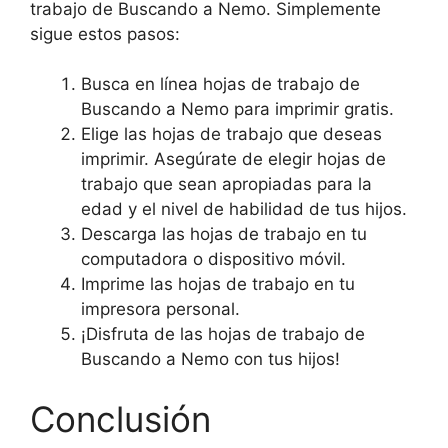
trabajo de Buscando a Nemo. Simplemente
sigue estos pasos:
Busca en línea hojas de trabajo de
Buscando a Nemo para imprimir gratis.
Elige las hojas de trabajo que deseas
imprimir. Asegúrate de elegir hojas de
trabajo que sean apropiadas para la
edad y el nivel de habilidad de tus hijos.
Descarga las hojas de trabajo en tu
computadora o dispositivo móvil.
Imprime las hojas de trabajo en tu
impresora personal.
¡Disfruta de las hojas de trabajo de
Buscando a Nemo con tus hijos!
Conclusión