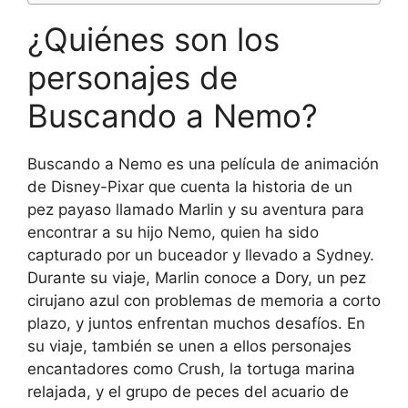
¿Quiénes son los
personajes de
Buscando a Nemo?
Buscando a Nemo es una película de animación
de Disney-Pixar que cuenta la historia de un
pez payaso llamado Marlin y su aventura para
encontrar a su hijo Nemo, quien ha sido
capturado por un buceador y llevado a Sydney.
Durante su viaje, Marlin conoce a Dory, un pez
cirujano azul con problemas de memoria a corto
plazo, y juntos enfrentan muchos desafíos. En
su viaje, también se unen a ellos personajes
encantadores como Crush, la tortuga marina
relajada, y el grupo de peces del acuario de