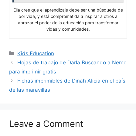
Ella cree que el aprendizaje debe ser una búsqueda de
por vida, y está comprometida a inspirar a otros a
abrazar el poder de la educación para transformar
vidas y comunidades.
Categories
Kids Education
Hojas de trabajo de Darla Buscando a Nemo
para imprimir gratis
Fichas imprimibles de Dinah Alicia en el país
de las maravillas
Leave a Comment