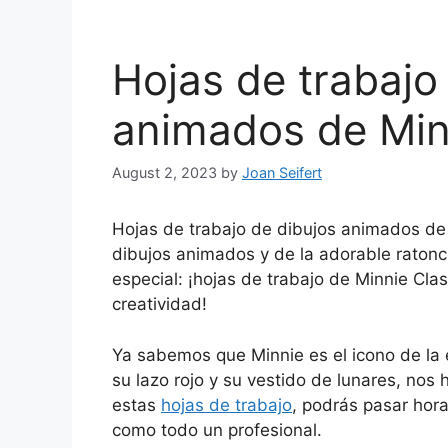
Hojas de trabajo
animados de Min
August 2, 2023
by
Joan Seifert
Hojas de trabajo de dibujos animados de 
dibujos animados y de la adorable ratonc
especial: ¡hojas de trabajo de Minnie Cla
creatividad!
Ya sabemos que Minnie es el icono de la 
su lazo rojo y su vestido de lunares, nos 
estas
hojas de trabajo
, podrás pasar hora
como todo un profesional.