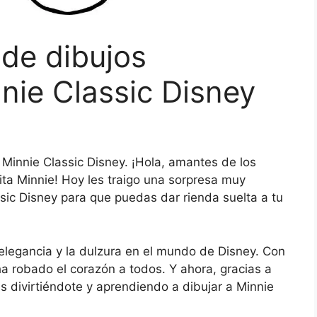
 de dibujos
nie Classic Disney
Minnie Classic Disney. ¡Hola, amantes de los
ita Minnie! Hoy les traigo una sorpresa muy
ssic Disney para que puedas dar rienda suelta a tu
elegancia y la dulzura en el mundo de Disney. Con
ha robado el corazón a todos. Y ahora, gracias a
s divirtiéndote y aprendiendo a dibujar a Minnie