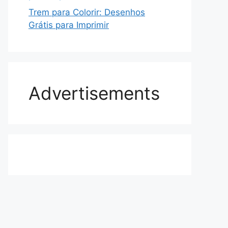
Trem para Colorir: Desenhos
Grátis para Imprimir
Advertisements