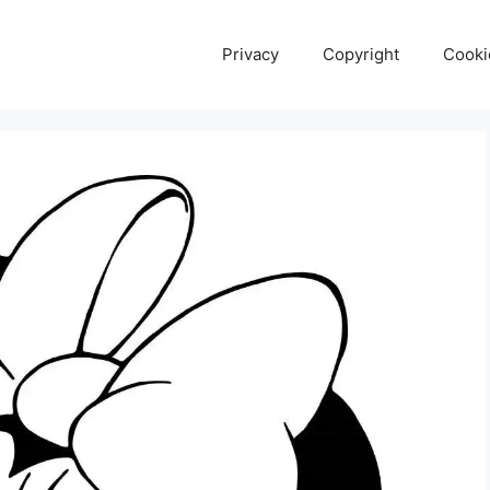
Privacy
Copyright
Cooki