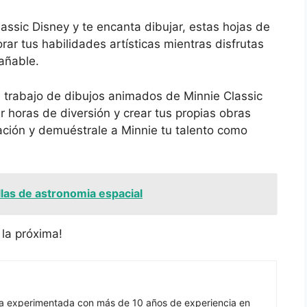
lassic Disney y te encanta dibujar, estas hojas de
rar tus habilidades artísticas mientras disfrutas
añable.
 trabajo de dibujos animados de Minnie Classic
 horas de diversión y crear tus propias obras
nación y demuéstrale a Minnie tu talento como
llas de astronomia espacial
 la próxima!
ra experimentada con más de 10 años de experiencia en