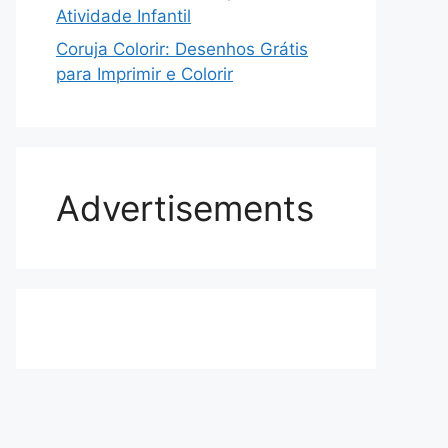
Atividade Infantil
Coruja Colorir: Desenhos Grátis
para Imprimir e Colorir
Advertisements