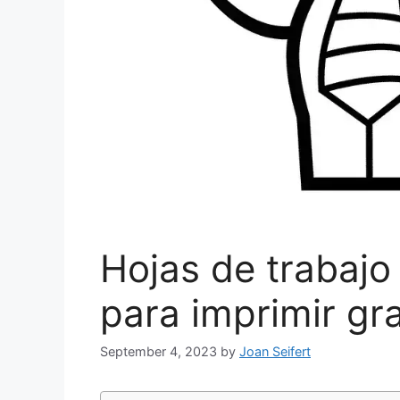
Hojas de trabajo
para imprimir gra
September 4, 2023
by
Joan Seifert