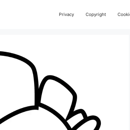
Privacy
Copyright
Cooki