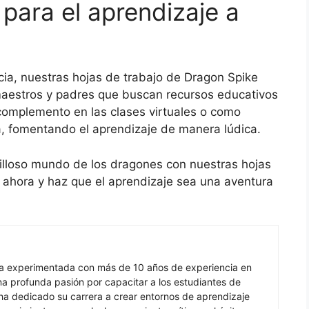
 para el aprendizaje a
cia, nuestras hojas de trabajo de Dragon Spike
maestros y padres que buscan recursos educativos
complemento en las clases virtuales o como
a, fomentando el aprendizaje de manera lúdica.
lloso mundo de los dragones con nuestras hojas
 ahora y haz que el aprendizaje sea una aventura
ra experimentada con más de 10 años de experiencia en
 profunda pasión por capacitar a los estudiantes de
ha dedicado su carrera a crear entornos de aprendizaje