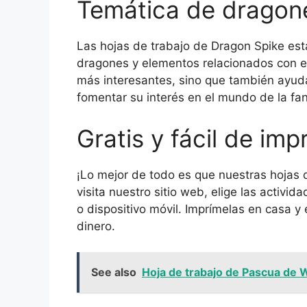
Temática de dragon
Las hojas de trabajo de Dragon Spike est
dragones y elementos relacionados con el
más interesantes, sino que también ayuda
fomentar su interés en el mundo de la fan
Gratis y fácil de imp
¡Lo mejor de todo es que nuestras hojas 
visita nuestro sitio web, elige las activ
o dispositivo móvil. Imprímelas en casa y 
dinero.
See also
Hoja de trabajo de Pascua de Wi