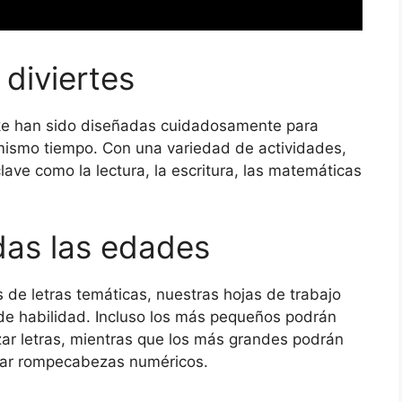
diviertes
ike han sido diseñadas cuidadosamente para
 mismo tiempo. Con una variedad de actividades,
lave como la lectura, la escritura, las matemáticas
das las edades
 de letras temáticas, nuestras hojas de trabajo
de habilidad. Incluso los más pequeños podrán
azar letras, mientras que los más grandes podrán
letar rompecabezas numéricos.