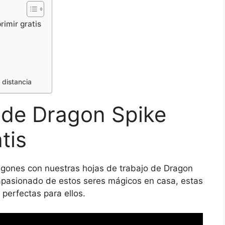
rimir gratis
 distancia
 de Dragon Spike
tis
agones con nuestras hojas de trabajo de Dragon
n apasionado de estos seres mágicos en casa, estas
 perfectas para ellos.