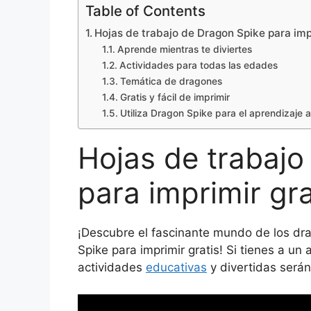
Table of Contents
Hojas de trabajo de Dragon Spike para imp
Aprende mientras te diviertes
Actividades para todas las edades
Temática de dragones
Gratis y fácil de imprimir
Utiliza Dragon Spike para el aprendizaje a
Hojas de trabajo
para imprimir gra
¡Descubre el fascinante mundo de los dr
Spike para imprimir gratis! Si tienes a u
actividades
educativas
y divertidas serán