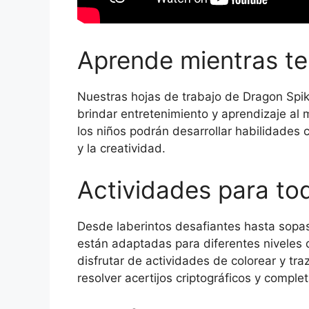
Aprende mientras te 
Nuestras hojas de trabajo de Dragon Sp
brindar entretenimiento y aprendizaje al
los niños podrán desarrollar habilidades c
y la creatividad.
Actividades para to
Desde laberintos desafiantes hasta sopas
están adaptadas para diferentes niveles 
disfrutar de actividades de colorear y tr
resolver acertijos criptográficos y comp