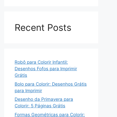
Recent Posts
Robô para Colorir Infantil:
Desenhos Fofos para Imprimir
Grátis
Bolo para Colorir: Desenhos Grátis
para Imprimir
Desenho da Primavera para
Colorir: 5 Páginas Grátis
Formas Geométricas para Colorir: