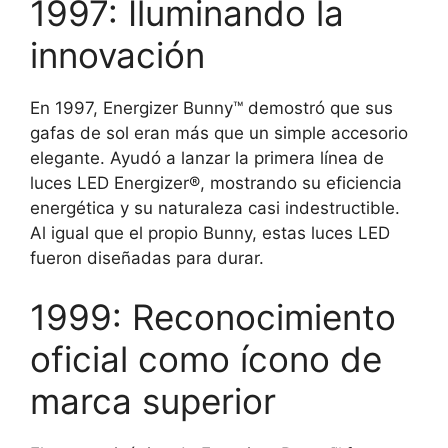
1997: Iluminando la
innovación
En 1997, Energizer Bunny™ demostró que sus
gafas de sol eran más que un simple accesorio
elegante. Ayudó a lanzar la primera línea de
luces LED Energizer®, mostrando su eficiencia
energética y su naturaleza casi indestructible.
Al igual que el propio Bunny, estas luces LED
fueron diseñadas para durar.
1999: Reconocimiento
oficial como ícono de
marca superior