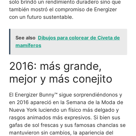
solo brindó un rendimiento duradero sino que
también mostró el compromiso de Energizer
con un futuro sustentable.
See also
Dibujos para colorear de Civeta de
mamíferos
2016: más grande,
mejor y más conejito
El Energizer Bunny™ sigue sorprendiéndonos y
en 2016 apareció en la Semana de la Moda de
Nueva York luciendo un físico más delgado y
rasgos animados más expresivos. Si bien sus
gafas de sol frescas y sus famosas chanclas se
mantuvieron sin cambios, la apariencia del