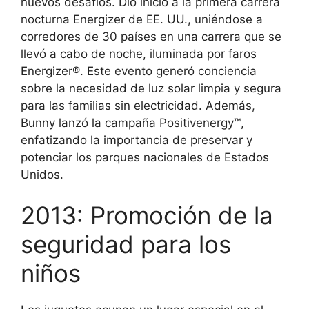
nuevos desafíos. Dio inicio a la primera carrera
nocturna Energizer de EE. UU., uniéndose a
corredores de 30 países en una carrera que se
llevó a cabo de noche, iluminada por faros
Energizer®. Este evento generó conciencia
sobre la necesidad de luz solar limpia y segura
para las familias sin electricidad. Además,
Bunny lanzó la campaña Positivenergy™,
enfatizando la importancia de preservar y
potenciar los parques nacionales de Estados
Unidos.
2013: Promoción de la
seguridad para los
niños