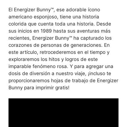
El Energizer Bunny™, ese adorable ícono
americano esponjoso, tiene una historia
colorida que cuenta toda una historia. Desde
sus inicios en 1989 hasta sus aventuras más
recientes, Energizer Bunny™ ha capturado los
corazones de personas de generaciones. En
este artículo, retrocederemos en el tiempo y
exploraremos los hitos y logros de este
imparable fenómeno rosa. Y para agregar una
dosis de diversión a nuestro viaje, ¡incluso te
proporcionaremos hojas de trabajo de Energizer
Bunny para imprimir gratis!