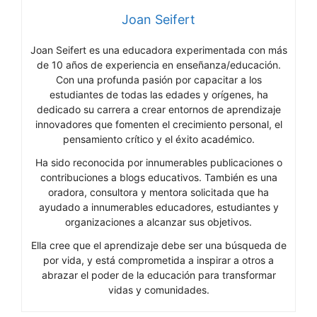
Joan Seifert
Joan Seifert es una educadora experimentada con más
de 10 años de experiencia en enseñanza/educación.
Con una profunda pasión por capacitar a los
estudiantes de todas las edades y orígenes, ha
dedicado su carrera a crear entornos de aprendizaje
innovadores que fomenten el crecimiento personal, el
pensamiento crítico y el éxito académico.
Ha sido reconocida por innumerables publicaciones o
contribuciones a blogs educativos. También es una
oradora, consultora y mentora solicitada que ha
ayudado a innumerables educadores, estudiantes y
organizaciones a alcanzar sus objetivos.
Ella cree que el aprendizaje debe ser una búsqueda de
por vida, y está comprometida a inspirar a otros a
abrazar el poder de la educación para transformar
vidas y comunidades.