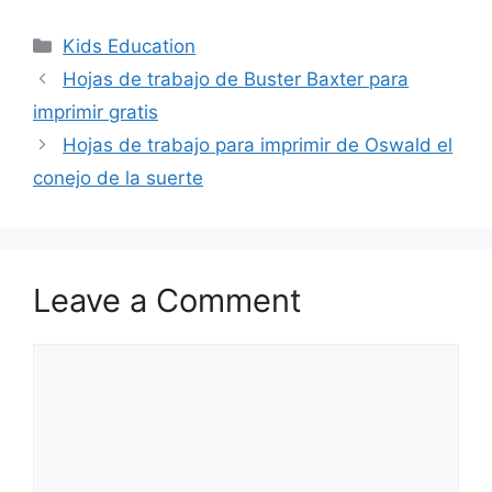
Categories
Kids Education
Hojas de trabajo de Buster Baxter para
imprimir gratis
Hojas de trabajo para imprimir de Oswald el
conejo de la suerte
Leave a Comment
Comment