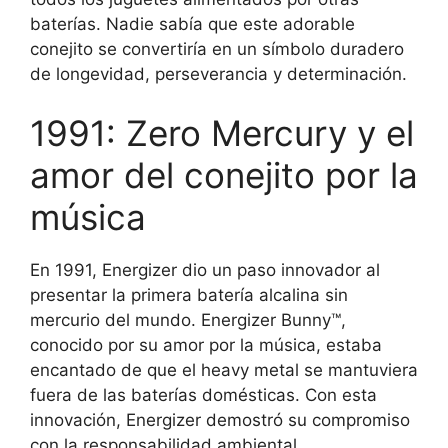
baterías. Nadie sabía que este adorable
conejito se convertiría en un símbolo duradero
de longevidad, perseverancia y determinación.
1991: Zero Mercury y el
amor del conejito por la
música
En 1991, Energizer dio un paso innovador al
presentar la primera batería alcalina sin
mercurio del mundo. Energizer Bunny™,
conocido por su amor por la música, estaba
encantado de que el heavy metal se mantuviera
fuera de las baterías domésticas. Con esta
innovación, Energizer demostró su compromiso
con la responsabilidad ambiental.