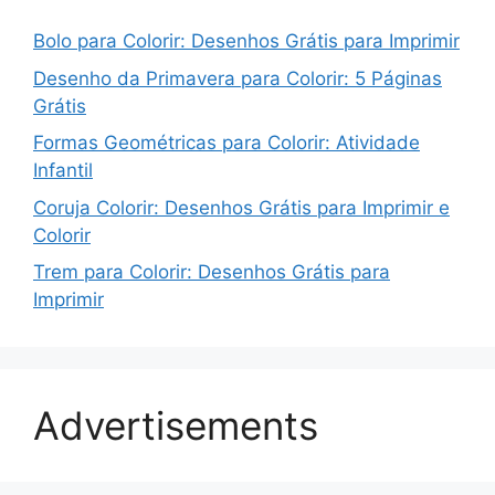
Bolo para Colorir: Desenhos Grátis para Imprimir
Desenho da Primavera para Colorir: 5 Páginas
Grátis
Formas Geométricas para Colorir: Atividade
Infantil
Coruja Colorir: Desenhos Grátis para Imprimir e
Colorir
Trem para Colorir: Desenhos Grátis para
Imprimir
Advertisements