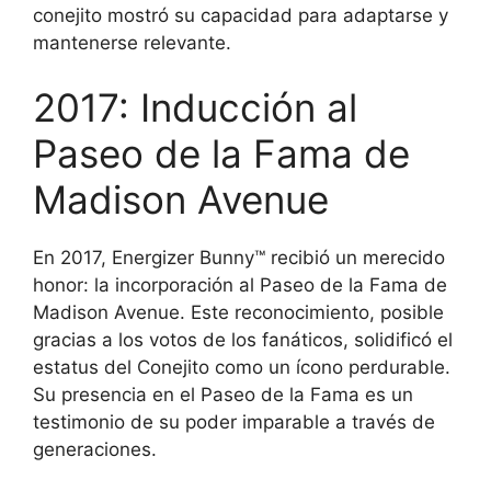
conejito mostró su capacidad para adaptarse y
mantenerse relevante.
2017: Inducción al
Paseo de la Fama de
Madison Avenue
En 2017, Energizer Bunny™ recibió un merecido
honor: la incorporación al Paseo de la Fama de
Madison Avenue. Este reconocimiento, posible
gracias a los votos de los fanáticos, solidificó el
estatus del Conejito como un ícono perdurable.
Su presencia en el Paseo de la Fama es un
testimonio de su poder imparable a través de
generaciones.