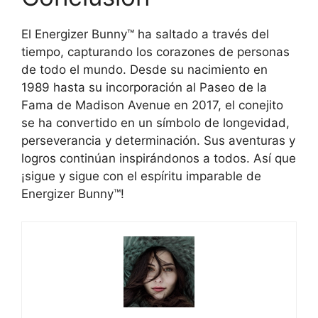
El Energizer Bunny™ ha saltado a través del
tiempo, capturando los corazones de personas
de todo el mundo. Desde su nacimiento en
1989 hasta su incorporación al Paseo de la
Fama de Madison Avenue en 2017, el conejito
se ha convertido en un símbolo de longevidad,
perseverancia y determinación. Sus aventuras y
logros continúan inspirándonos a todos. Así que
¡sigue y sigue con el espíritu imparable de
Energizer Bunny™!