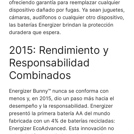
ofreciendo garantía para reemplazar cualquier
dispositivo dañado por fugas. Ya sean juguetes,
cámaras, audífonos o cualquier otro dispositivo,
las baterías Energizer brindan la protección
duradera que espera.
2015: Rendimiento y
Responsabilidad
Combinados
Energizer Bunny™ nunca se conforma con
menos y, en 2015, dio un paso más hacia el
desempeño y la responsabilidad. Energizer
presentó la primera batería AA del mundo
fabricada con un 4% de baterías recicladas:
Energizer EcoAdvanced. Esta innovación no