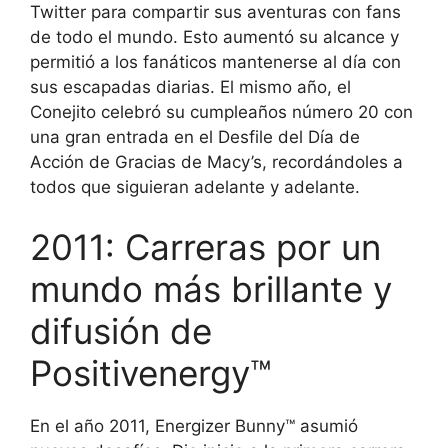
Twitter para compartir sus aventuras con fans
de todo el mundo. Esto aumentó su alcance y
permitió a los fanáticos mantenerse al día con
sus escapadas diarias. El mismo año, el
Conejito celebró su cumpleaños número 20 con
una gran entrada en el Desfile del Día de
Acción de Gracias de Macy’s, recordándoles a
todos que siguieran adelante y adelante.
2011: Carreras por un
mundo más brillante y
difusión de
Positivenergy™
En el año 2011, Energizer Bunny™ asumió