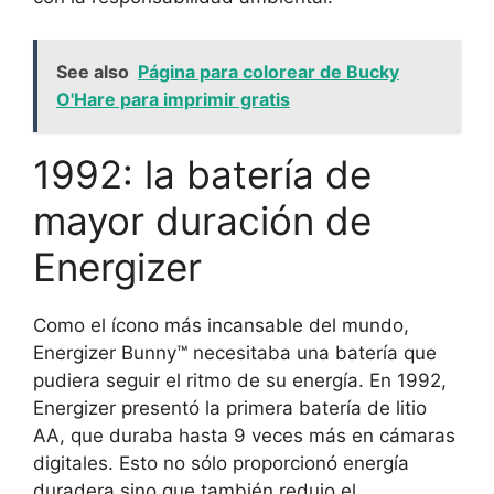
See also
Página para colorear de Bucky
O'Hare para imprimir gratis
1992: la batería de
mayor duración de
Energizer
Como el ícono más incansable del mundo,
Energizer Bunny™ necesitaba una batería que
pudiera seguir el ritmo de su energía. En 1992,
Energizer presentó la primera batería de litio
AA, que duraba hasta 9 veces más en cámaras
digitales. Esto no sólo proporcionó energía
duradera sino que también redujo el