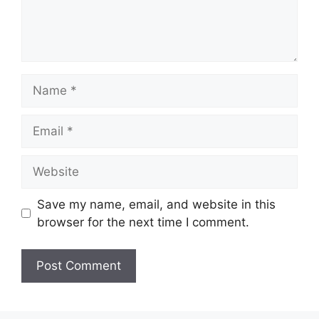
Name
Email
Website
Save my name, email, and website in this
browser for the next time I comment.