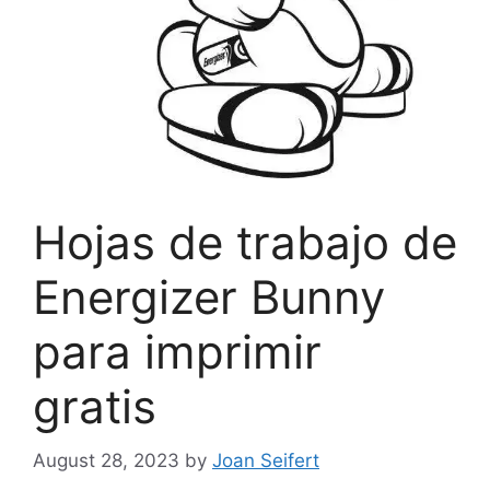
Hojas de trabajo de
Energizer Bunny
para imprimir
gratis
August 28, 2023
by
Joan Seifert