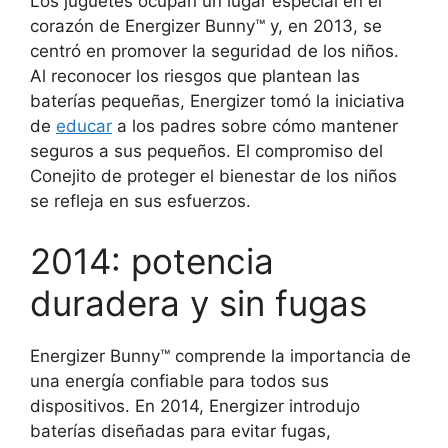
Los juguetes ocupan un lugar especial en el
corazón de Energizer Bunny™ y, en 2013, se
centró en promover la seguridad de los niños.
Al reconocer los riesgos que plantean las
baterías pequeñas, Energizer tomó la iniciativa
de
educar
a los padres sobre cómo mantener
seguros a sus pequeños. El compromiso del
Conejito de proteger el bienestar de los niños
se refleja en sus esfuerzos.
2014: potencia
duradera y sin fugas
Energizer Bunny™ comprende la importancia de
una energía confiable para todos sus
dispositivos. En 2014, Energizer introdujo
baterías diseñadas para evitar fugas,