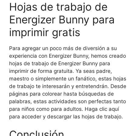
Hojas de trabajo de
Energizer Bunny para
imprimir gratis
Para agregar un poco más de diversión a su
experiencia con Energizer Bunny, hemos creado
hojas de trabajo de Energizer Bunny para
imprimir de forma gratuita. Ya seas padre,
maestro o simplemente un fanático, estas hojas
de trabajo te interesarán y entretendrán. Desde
páginas para colorear hasta búsquedas de
palabras, estas actividades son perfectas tanto
para niños como para adultos. Haga clic aquí
para acceder y descargar las hojas de trabajo.
Conclusión