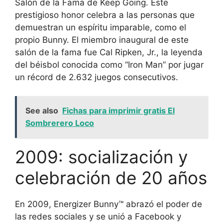
Salón de la Fama de Keep Going. Este
prestigioso honor celebra a las personas que
demuestran un espíritu imparable, como el
propio Bunny. El miembro inaugural de este
salón de la fama fue Cal Ripken, Jr., la leyenda
del béisbol conocida como “Iron Man” por jugar
un récord de 2.632 juegos consecutivos.
See also
Fichas para imprimir gratis El
Sombrerero Loco
2009: socialización y
celebración de 20 años
En 2009, Energizer Bunny™ abrazó el poder de
las redes sociales y se unió a Facebook y