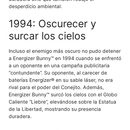
desperdicio ambiental.
1994: Oscurecer y
surcar los cielos
Incluso el enemigo más oscuro no pudo detener
a Energizer Bunny™ en 1994 cuando se enfrentó
a un oponente en una campaña publicitaria
“contundente”. Su oponente, al carecer de
baterías Energizer® en su sable láser, no era
rival para el poder del Conejito. Además,
Energizer Bunny™ surcó los cielos con el Globo
Caliente “Liebre”, elevándose sobre la Estatua
de la Libertad, mostrando su presencia
duradera.