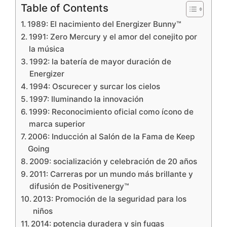
Table of Contents
1989: El nacimiento del Energizer Bunny™
1991: Zero Mercury y el amor del conejito por
la música
1992: la batería de mayor duración de
Energizer
1994: Oscurecer y surcar los cielos
1997: Iluminando la innovación
1999: Reconocimiento oficial como ícono de
marca superior
2006: Inducción al Salón de la Fama de Keep
Going
2009: socialización y celebración de 20 años
2011: Carreras por un mundo más brillante y
difusión de Positivenergy™
2013: Promoción de la seguridad para los
niños
2014: potencia duradera y sin fugas