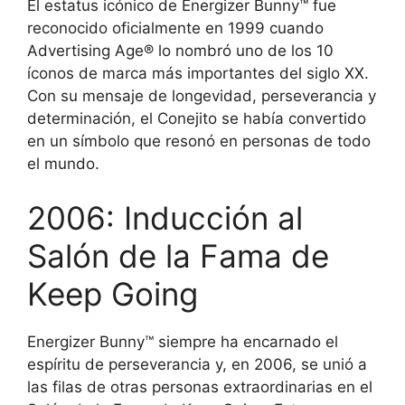
El estatus icónico de Energizer Bunny™ fue
reconocido oficialmente en 1999 cuando
Advertising Age® lo nombró uno de los 10
íconos de marca más importantes del siglo XX.
Con su mensaje de longevidad, perseverancia y
determinación, el Conejito se había convertido
en un símbolo que resonó en personas de todo
el mundo.
2006: Inducción al
Salón de la Fama de
Keep Going
Energizer Bunny™ siempre ha encarnado el
espíritu de perseverancia y, en 2006, se unió a
las filas de otras personas extraordinarias en el