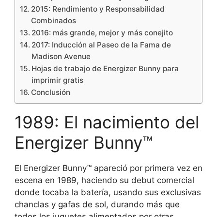
2015: Rendimiento y Responsabilidad
Combinados
2016: más grande, mejor y más conejito
2017: Inducción al Paseo de la Fama de
Madison Avenue
Hojas de trabajo de Energizer Bunny para
imprimir gratis
Conclusión
1989: El nacimiento del
Energizer Bunny™
El Energizer Bunny™ apareció por primera vez en
escena en 1989, haciendo su debut comercial
donde tocaba la batería, usando sus exclusivas
chanclas y gafas de sol, durando más que
todos los juguetes alimentados por otras