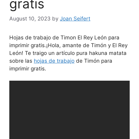
gratis
August 10, 2023
by
Joan Seifert
Hojas de trabajo de Timon El Rey León para
imprimir gratis.¡Hola, amante de Timón y El Rey
León! Te traigo un artículo pura hakuna matata
sobre las
hojas de trabajo
de Timón para
imprimir gratis.