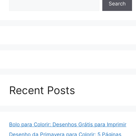
Search
Recent Posts
Bolo para Colorir: Desenhos Grátis para Imprimir
Desenho da Primavera para Colorir: 5 Páginas