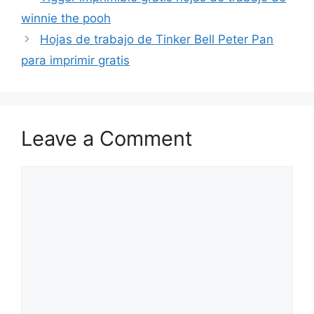
winnie the pooh
Hojas de trabajo de Tinker Bell Peter Pan
para imprimir gratis
Leave a Comment
Comment