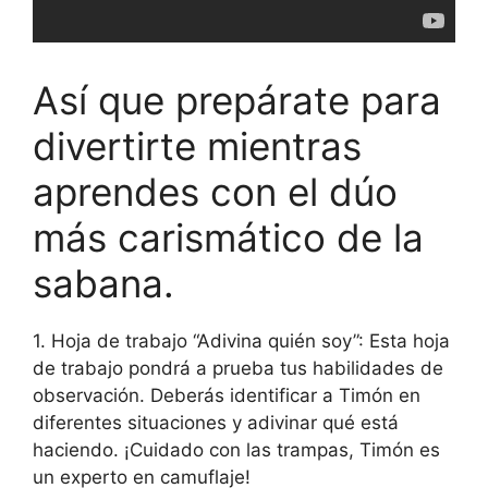
Así que prepárate para
divertirte mientras
aprendes con el dúo
más carismático de la
sabana.
1. Hoja de trabajo “Adivina quién soy”: Esta hoja
de trabajo pondrá a prueba tus habilidades de
observación. Deberás identificar a Timón en
diferentes situaciones y adivinar qué está
haciendo. ¡Cuidado con las trampas, Timón es
un experto en camuflaje!