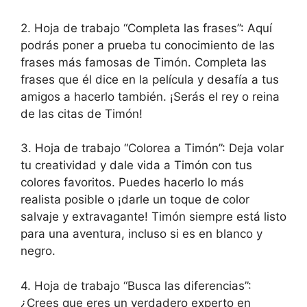
2. Hoja de trabajo “Completa las frases”: Aquí
podrás poner a prueba tu conocimiento de las
frases más famosas de Timón. Completa las
frases que él dice en la película y desafía a tus
amigos a hacerlo también. ¡Serás el rey o reina
de las citas de Timón!
3. Hoja de trabajo “Colorea a Timón”: Deja volar
tu creatividad y dale vida a Timón con tus
colores favoritos. Puedes hacerlo lo más
realista posible o ¡darle un toque de color
salvaje y extravagante! Timón siempre está listo
para una aventura, incluso si es en blanco y
negro.
4. Hoja de trabajo “Busca las diferencias”:
¿Crees que eres un verdadero experto en