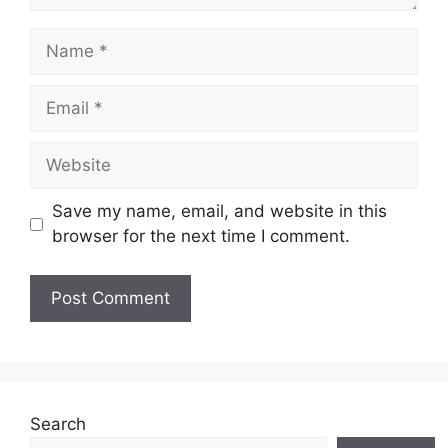
Name
Email
Website
Save my name, email, and website in this
browser for the next time I comment.
Search