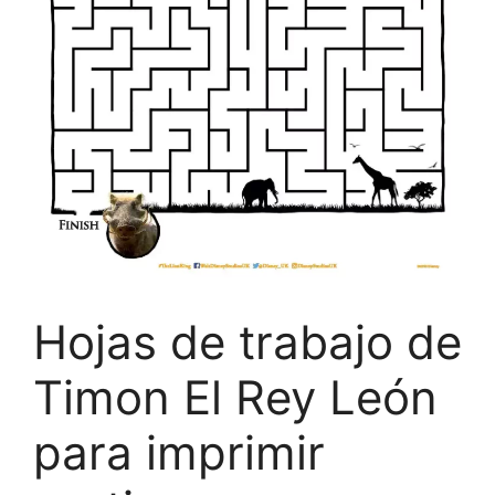
Hojas de trabajo de
Timon El Rey León
para imprimir