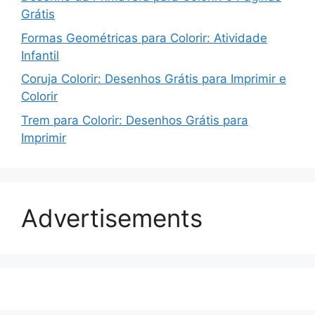
Grátis
Formas Geométricas para Colorir: Atividade
Infantil
Coruja Colorir: Desenhos Grátis para Imprimir e
Colorir
Trem para Colorir: Desenhos Grátis para
Imprimir
Advertisements