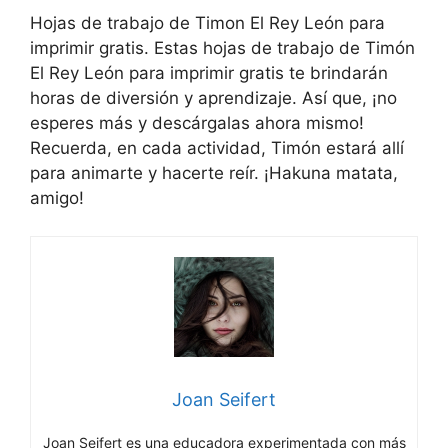
Hojas de trabajo de Timon El Rey León para
imprimir gratis. Estas hojas de trabajo de Timón
El Rey León para imprimir gratis te brindarán
horas de diversión y aprendizaje. Así que, ¡no
esperes más y descárgalas ahora mismo!
Recuerda, en cada actividad, Timón estará allí
para animarte y hacerte reír. ¡Hakuna matata,
amigo!
Joan Seifert
Joan Seifert es una educadora experimentada con más