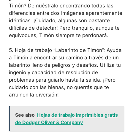
Timón? Demuéstralo encontrando todas las
diferencias entre dos imágenes aparentemente
idénticas. ¡Cuidado, algunas son bastante
difíciles de detectar! Pero tranquilo, aunque te
equivoques, Timón siempre te perdonará.
5. Hoja de trabajo “Laberinto de Timón”: Ayuda
a Timón a encontrar su camino a través de un
laberinto lleno de peligros y desafíos. Utiliza tu
ingenio y capacidad de resolución de
problemas para guiarlo hasta la salida. ¡Pero
cuidado con las hienas, no querrás que te
arruinen la diversión!
See also
Hojas de trabajo imprimibles gratis
de Dodger Oliver & Company