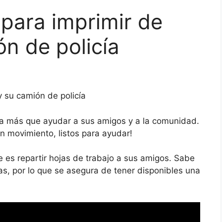
 para imprimir de
n de policía
y su camión de policía
ta más que ayudar a sus amigos y a la comunidad.
en movimiento, listos para ayudar!
 es repartir hojas de trabajo a sus amigos. Sabe
s, por lo que se asegura de tener disponibles una