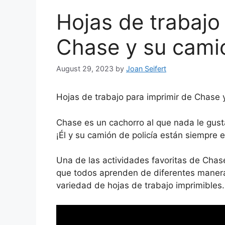
Hojas de trabajo
Chase y su camió
August 29, 2023
by
Joan Seifert
Hojas de trabajo para imprimir de Chase 
Chase es un cachorro al que nada le gus
¡Él y su camión de policía están siempre 
Una de las actividades favoritas de Chase
que todos aprenden de diferentes manera
variedad de hojas de trabajo imprimibles.