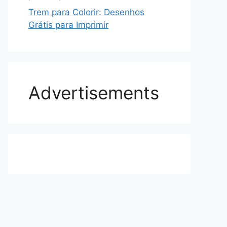
Trem para Colorir: Desenhos
Grátis para Imprimir
Advertisements