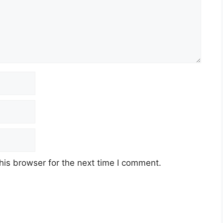
his browser for the next time I comment.