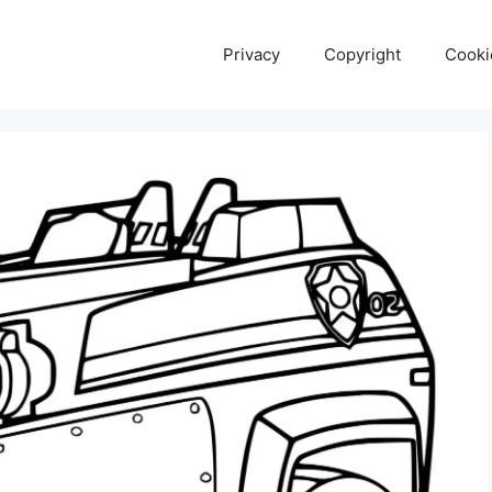
Privacy
Copyright
Cooki