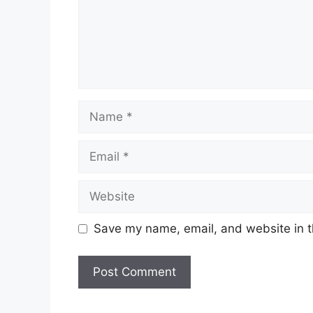
Name
Email
Website
Save my name, email, and website in t