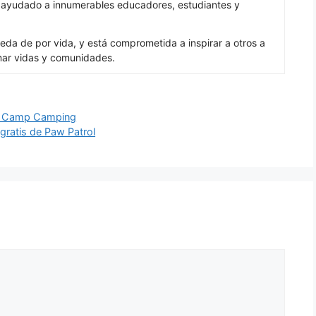
a ayudado a innumerables educadores, estudiantes y
eda de por vida, y está comprometida a inspirar a otros a
mar vidas y comunidades.
by Camp Camping
gratis de Paw Patrol