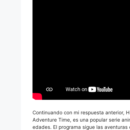
Continuando con mi respuesta anterior, 
Adventure Time, es una popular serie ani
edades. El programa sigue las aventuras