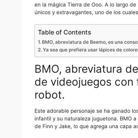
en la mágica Tierra de Ooo. A lo largo de
únicos y extravagantes, uno de los cuale
Table of Contents
BMO, abreviatura de Beemo, es una conso
Ya sea que prefiera usar lápices de color
BMO, abreviatura d
de videojuegos con
robot.
Este adorable personaje se ha ganado los
infantil y su naturaleza juguetona. BMO 
de Finn y Jake, lo que agrega una capa a