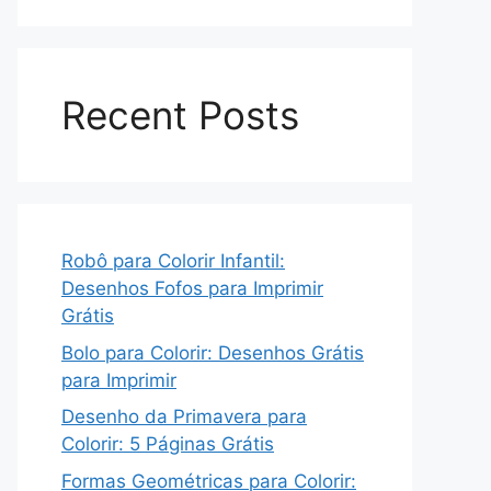
Recent Posts
Robô para Colorir Infantil:
Desenhos Fofos para Imprimir
Grátis
Bolo para Colorir: Desenhos Grátis
para Imprimir
Desenho da Primavera para
Colorir: 5 Páginas Grátis
Formas Geométricas para Colorir: