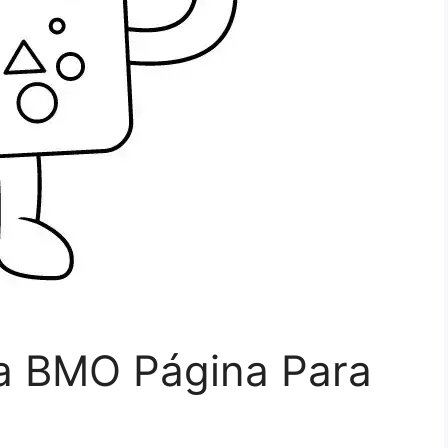
a BMO Página Para