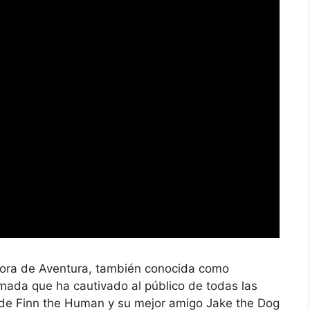
Hora de Aventura, también conocida como
mada que ha cautivado al público de todas las
 de Finn the Human y su mejor amigo Jake the Dog