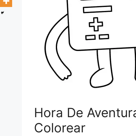
Hora De Aventur
Colorear