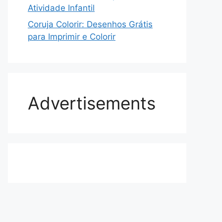
Atividade Infantil
Coruja Colorir: Desenhos Grátis
para Imprimir e Colorir
Advertisements