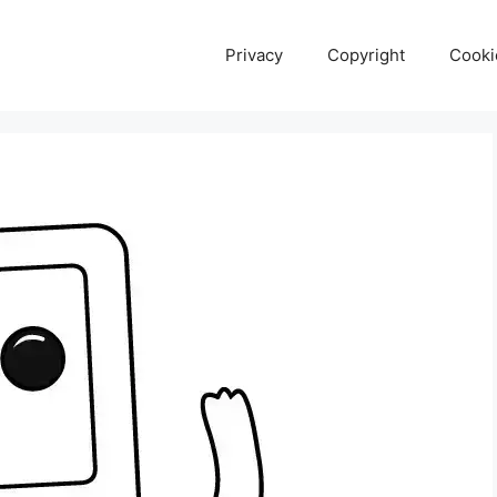
Privacy
Copyright
Cooki