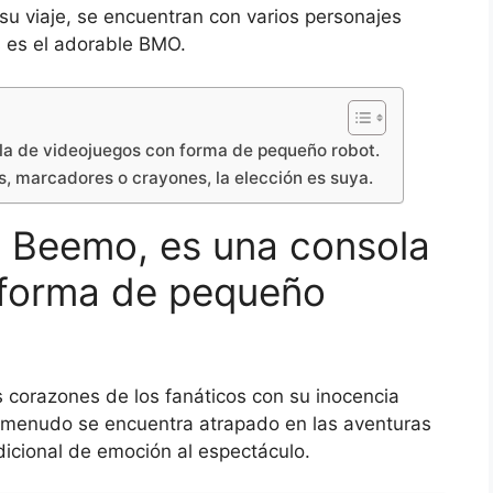
 su viaje, se encuentran con varios personajes
s es el adorable BMO.
la de videojuegos con forma de pequeño robot.
es, marcadores o crayones, la elección es suya.
e Beemo, es una consola
 forma de pequeño
 corazones de los fanáticos con su inocencia
a menudo se encuentra atrapado en las aventuras
dicional de emoción al espectáculo.