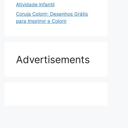
Atividade Infantil
Coruja Colorir: Desenhos Grátis
para Imprimir e Colorir
Advertisements