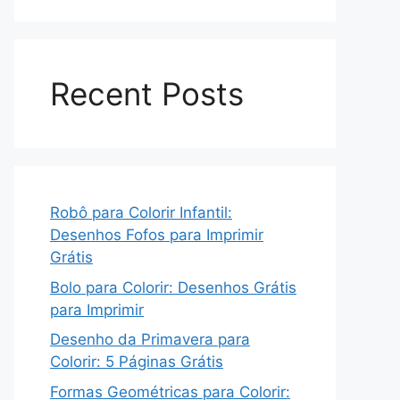
Recent Posts
Robô para Colorir Infantil:
Desenhos Fofos para Imprimir
Grátis
Bolo para Colorir: Desenhos Grátis
para Imprimir
Desenho da Primavera para
Colorir: 5 Páginas Grátis
Formas Geométricas para Colorir: