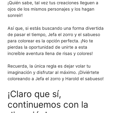
¡Quién sabe, tal vez tus creaciones lleguen a
ojos de los mismos personajes y los hagan
sonreír!
Así que, si estás buscando una forma divertida
de pasar el tiempo, Jefa el zorro y el sabueso
para colorear es la opción perfecta. ¡No te
pierdas la oportunidad de unirte a esta
increíble aventura llena de risas y colores!
Recuerda, la única regla es dejar volar tu
imaginación y disfrutar al máximo. ¡Diviértete
coloreando a Jefa el zorro y Harold el sabueso!
¡Claro que sí,
continuemos con la