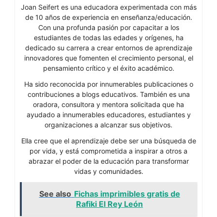
Joan Seifert es una educadora experimentada con más
de 10 años de experiencia en enseñanza/educación.
Con una profunda pasión por capacitar a los
estudiantes de todas las edades y orígenes, ha
dedicado su carrera a crear entornos de aprendizaje
innovadores que fomenten el crecimiento personal, el
pensamiento crítico y el éxito académico.
Ha sido reconocida por innumerables publicaciones o
contribuciones a blogs educativos. También es una
oradora, consultora y mentora solicitada que ha
ayudado a innumerables educadores, estudiantes y
organizaciones a alcanzar sus objetivos.
Ella cree que el aprendizaje debe ser una búsqueda de
por vida, y está comprometida a inspirar a otros a
abrazar el poder de la educación para transformar
vidas y comunidades.
See also
Fichas imprimibles gratis de
Rafiki El Rey León