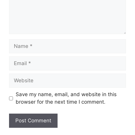
Name
Email
Website
Save my name, email, and website in this
browser for the next time I comment.