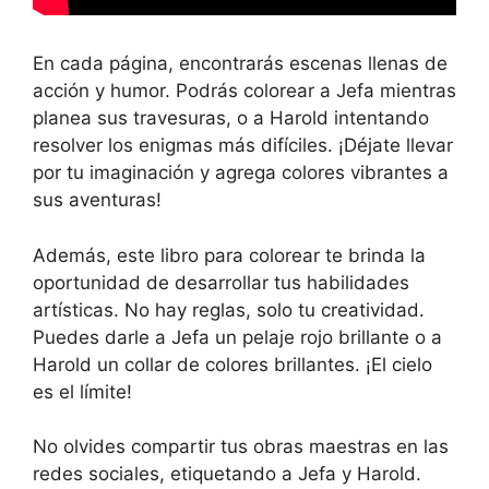
En cada página, encontrarás escenas llenas de
acción y humor. Podrás colorear a Jefa mientras
planea sus travesuras, o a Harold intentando
resolver los enigmas más difíciles. ¡Déjate llevar
por tu imaginación y agrega colores vibrantes a
sus aventuras!
Además, este libro para colorear te brinda la
oportunidad de desarrollar tus habilidades
artísticas. No hay reglas, solo tu creatividad.
Puedes darle a Jefa un pelaje rojo brillante o a
Harold un collar de colores brillantes. ¡El cielo
es el límite!
No olvides compartir tus obras maestras en las
redes sociales, etiquetando a Jefa y Harold.