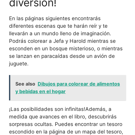
diversión!
En las páginas siguientes encontrarás
diferentes escenas que te harán reír y te
llevarán a un mundo lleno de imaginación.
Podrás colorear a Jefa y Harold mientras se
esconden en un bosque misterioso, o mientras
se lanzan en paracaídas desde un avión de
juguete.
See also
Dibujos para colorear de alimentos
y bebidas en el hogar
¡Las posibilidades son infinitas!Además, a
medida que avances en el libro, descubrirás
sorpresas ocultas. Puedes encontrar un tesoro
escondido en la página de un mapa del tesoro,