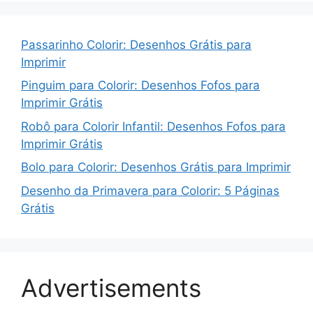
Passarinho Colorir: Desenhos Grátis para
Imprimir
Pinguim para Colorir: Desenhos Fofos para
Imprimir Grátis
Robô para Colorir Infantil: Desenhos Fofos para
Imprimir Grátis
Bolo para Colorir: Desenhos Grátis para Imprimir
Desenho da Primavera para Colorir: 5 Páginas
Grátis
Advertisements