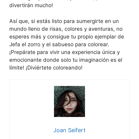
divertirán mucho!
Así que, si estás listo para sumergirte en un
mundo lleno de risas, colores y aventuras, no
esperes más y consigue tu propio ejemplar de
Jefa el zorro y el sabueso para colorear.
¡Prepárate para vivir una experiencia única y
emocionante donde solo tu imaginación es el
límite! ¡Diviértete coloreando!
Joan Seifert