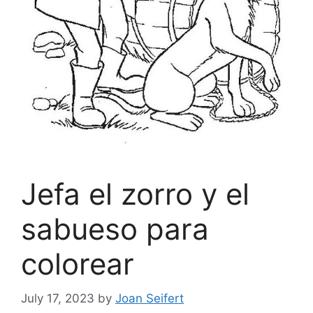
Jefa el zorro y el
sabueso para
colorear
July 17, 2023
by
Joan Seifert