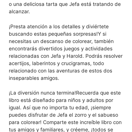
o una deliciosa tarta que Jefa está tratando de
alcanzar.
¡Presta atención a los detalles y diviértete
buscando estas pequeñas sorpresas!Y si
necesitas un descanso de colorear, también
encontrarás divertidos juegos y actividades
relacionadas con Jefa y Harold. Podrás resolver
acertijos, laberintos y crucigramas, todo
relacionado con las aventuras de estos dos
inseparables amigos.
¡La diversión nunca termina!Recuerda que este
libro está diseñado para niños y adultos por
igual. Así que no importa tu edad, ¡siempre
puedes disfrutar de Jefa el zorro y el sabueso
para colorear! Comparte este increíble libro con
tus amigos y familiares, y créeme, ¡todos se