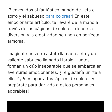
¡Bienvenidos al fantástico mundo de Jefa el
zorro y el sabueso
para colorear
! En este
emocionante artículo, te llevaré de la mano a
través de las páginas de colores, donde la
diversión y la creatividad se unen en perfecta
armonía.
Imagínate un zorro astuto llamado Jefa y un
valiente sabueso llamado Harold. Juntos,
forman un dúo inseparable que se embarca en
aventuras emocionantes. ¿Te gustaría unirte a
ellos? ¡Pues agarra tus lápices de colores y
prepárate para dar vida a estos personajes
adorables!