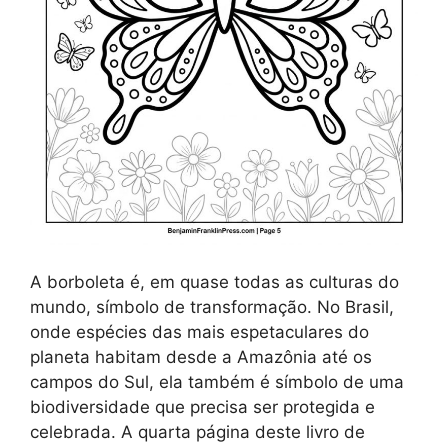
A borboleta é, em quase todas as culturas do
mundo, símbolo de transformação. No Brasil,
onde espécies das mais espetaculares do
planeta habitam desde a Amazônia até os
campos do Sul, ela também é símbolo de uma
biodiversidade que precisa ser protegida e
celebrada. A quarta página deste livro de