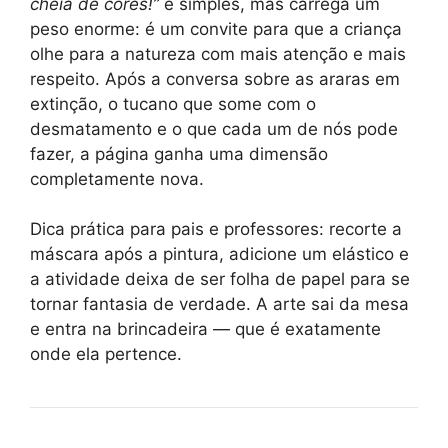
cheia de cores!”
é simples, mas carrega um
peso enorme: é um convite para que a criança
olhe para a natureza com mais atenção e mais
respeito. Após a conversa sobre as araras em
extinção, o tucano que some com o
desmatamento e o que cada um de nós pode
fazer, a página ganha uma dimensão
completamente nova.
Dica prática para pais e professores: recorte a
máscara após a pintura, adicione um elástico e
a atividade deixa de ser folha de papel para se
tornar fantasia de verdade. A arte sai da mesa
e entra na brincadeira — que é exatamente
onde ela pertence.