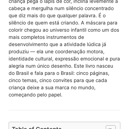
criança pega o lápis de cor, inclina levemente a
cabeça e mergulha num silêncio concentrado
que diz mais do que qualquer palavra. É o
silêncio de quem está criando. A máscara para
colorir chegou ao universo infantil como um dos
mais completos instrumentos de
desenvolvimento que a atividade lúdica já
produziu — ela une coordenação motora,
identidade cultural, expressão emocional e pura
alegria num único desenho. Este livro nasceu
do Brasil e fala para o Brasil: cinco páginas,
cinco temas, cinco convites para que cada
criança deixe a sua marca no mundo,
começando pelo papel.