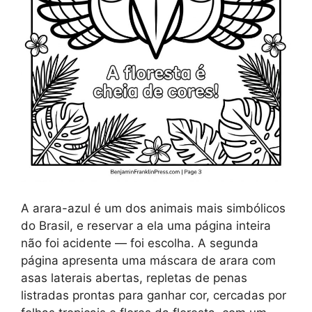
A arara-azul é um dos animais mais simbólicos
do Brasil, e reservar a ela uma página inteira
não foi acidente — foi escolha. A segunda
página apresenta uma máscara de arara com
asas laterais abertas, repletas de penas
listradas prontas para ganhar cor, cercadas por