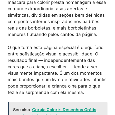
máscara para colorir presta homenagem a essa
criatura extraordinária: asas abertas e
simétricas, divididas em seções bem definidas
com pontos internos inspirados nos padrões
reais das borboletas, e mais borboletinhas
menores flutuando pelos cantos da página.
O que torna esta página especial é o equilíbrio
entre sofisticação visual e acessibilidade. O
resultado final — independentemente das
cores que a criança escolher — tende a ser
visualmente impactante. É um dos momentos
mais bonitos que um livro de atividades infantis
pode proporcionar: a criança olha para o que
fez e se surpreende com ela mesma.
See also
Coruja Colorir: Desenhos Grátis