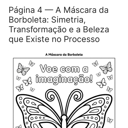
Página 4 — A Máscara da
Borboleta: Simetria,
Transformação e a Beleza
que Existe no Processo