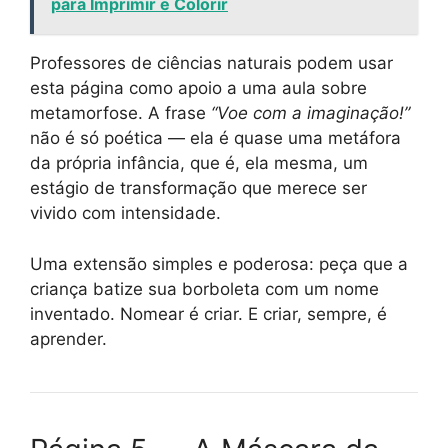
para Imprimir e Colorir
Professores de ciências naturais podem usar
esta página como apoio a uma aula sobre
metamorfose. A frase
“Voe com a imaginação!”
não é só poética — ela é quase uma metáfora
da própria infância, que é, ela mesma, um
estágio de transformação que merece ser
vivido com intensidade.
Uma extensão simples e poderosa: peça que a
criança batize sua borboleta com um nome
inventado. Nomear é criar. E criar, sempre, é
aprender.