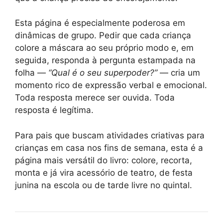
Esta página é especialmente poderosa em
dinâmicas de grupo. Pedir que cada criança
colore a máscara ao seu próprio modo e, em
seguida, responda à pergunta estampada na
folha —
“Qual é o seu superpoder?”
— cria um
momento rico de expressão verbal e emocional.
Toda resposta merece ser ouvida. Toda
resposta é legítima.
Para pais que buscam atividades criativas para
crianças em casa nos fins de semana, esta é a
página mais versátil do livro: colore, recorta,
monta e já vira acessório de teatro, de festa
junina na escola ou de tarde livre no quintal.