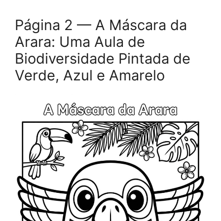
Página 2 — A Máscara da
Arara: Uma Aula de
Biodiversidade Pintada de
Verde, Azul e Amarelo