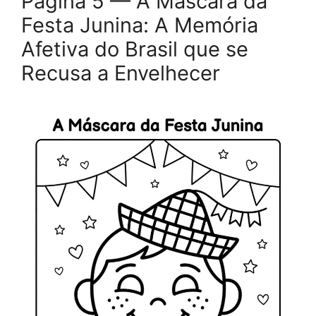
Página 5 — A Máscara da
Festa Junina: A Memória
Afetiva do Brasil que se
Recusa a Envelhecer