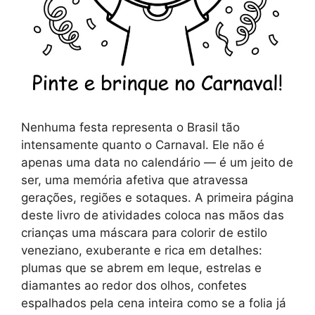
Nenhuma festa representa o Brasil tão
intensamente quanto o Carnaval. Ele não é
apenas uma data no calendário — é um jeito de
ser, uma memória afetiva que atravessa
gerações, regiões e sotaques. A primeira página
deste livro de atividades coloca nas mãos das
crianças uma máscara para colorir de estilo
veneziano, exuberante e rica em detalhes:
plumas que se abrem em leque, estrelas e
diamantes ao redor dos olhos, confetes
espalhados pela cena inteira como se a folia já