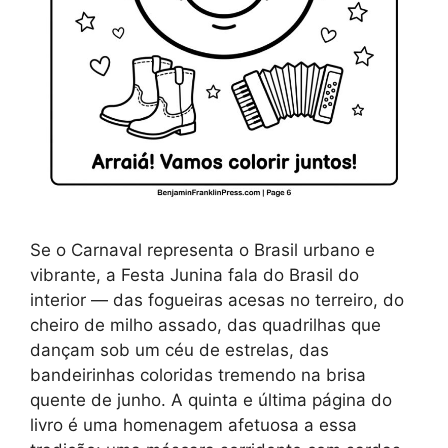
Se o Carnaval representa o Brasil urbano e
vibrante, a Festa Junina fala do Brasil do
interior — das fogueiras acesas no terreiro, do
cheiro de milho assado, das quadrilhas que
dançam sob um céu de estrelas, das
bandeirinhas coloridas tremendo na brisa
quente de junho. A quinta e última página do
livro é uma homenagem afetuosa a essa