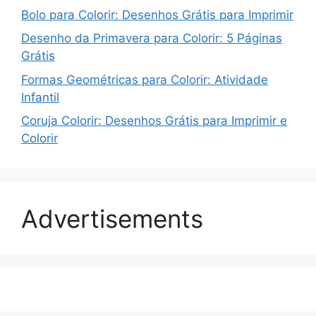
Bolo para Colorir: Desenhos Grátis para Imprimir
Desenho da Primavera para Colorir: 5 Páginas
Grátis
Formas Geométricas para Colorir: Atividade
Infantil
Coruja Colorir: Desenhos Grátis para Imprimir e
Colorir
Advertisements