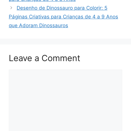
Desenho de Dinossauro para Colorir: 5
Páginas Criativas para Crianças de 4 a 9 Anos
que Adoram Dinossauros
Leave a Comment
Comment