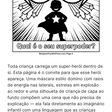
Toda criança carrega um super-herói dentro de
si. Esta página é o convite para que esse herói
apareça. Uma máscara estilo domino com raios
de energia nas laterais, estrelas em explosão
ao redor e uma silhoueta de criança de capa ao
fundo compõem uma cena que não precisa de
explicação — ela fala diretamente ao imaginário
infantil com uma linguagem que as crianças