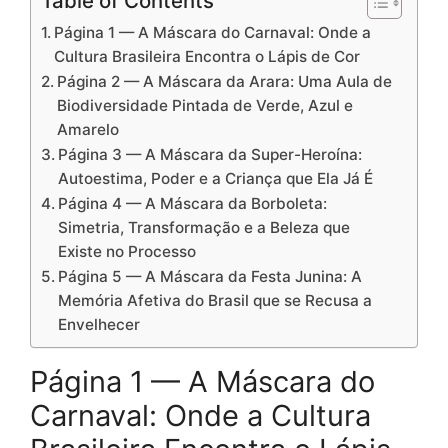
Table of Contents
Página 1 — A Máscara do Carnaval: Onde a
Cultura Brasileira Encontra o Lápis de Cor
Página 2 — A Máscara da Arara: Uma Aula de
Biodiversidade Pintada de Verde, Azul e
Amarelo
Página 3 — A Máscara da Super-Heroína:
Autoestima, Poder e a Criança que Ela Já É
Página 4 — A Máscara da Borboleta:
Simetria, Transformação e a Beleza que
Existe no Processo
Página 5 — A Máscara da Festa Junina: A
Memória Afetiva do Brasil que se Recusa a
Envelhecer
Página 1 — A Máscara do
Carnaval: Onde a Cultura