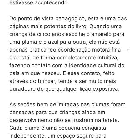
estivesse acontecendo.
Do ponto de vista pedagógico, esta é uma das
páginas mais potentes do livro. Quando uma
criança de cinco anos escolhe o amarelo para
uma pluma e o azul para outra, ela não está
apenas praticando coordenação motora fina —
ela está, de forma completamente intuitiva,
fazendo contato com a identidade cultural do
país em que nasceu. E esse contato, feito
através do brincar, tende a ser muito mais
duradouro do que qualquer lição expositiva.
As seções bem delimitadas nas plumas foram
pensadas para que crianças ainda em
desenvolvimento não se frustrem na tarefa.
Cada pluma é uma pequena conquista
independente, um espaço seguro para