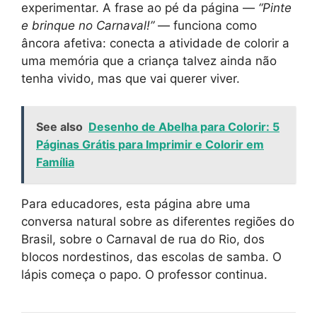
experimentar. A frase ao pé da página —
“Pinte
e brinque no Carnaval!”
— funciona como
âncora afetiva: conecta a atividade de colorir a
uma memória que a criança talvez ainda não
tenha vivido, mas que vai querer viver.
See also
Desenho de Abelha para Colorir: 5
Páginas Grátis para Imprimir e Colorir em
Família
Para educadores, esta página abre uma
conversa natural sobre as diferentes regiões do
Brasil, sobre o Carnaval de rua do Rio, dos
blocos nordestinos, das escolas de samba. O
lápis começa o papo. O professor continua.