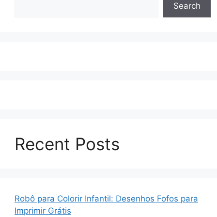
Search
Recent Posts
Robô para Colorir Infantil: Desenhos Fofos para
Imprimir Grátis