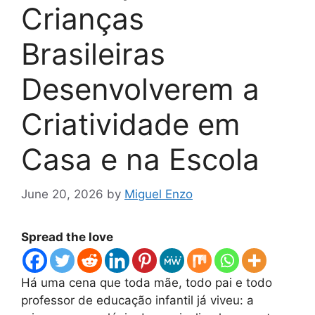
Crianças
Brasileiras
Desenvolverem a
Criatividade em
Casa e na Escola
June 20, 2026
by
Miguel Enzo
Spread the love
Há uma cena que toda mãe, todo pai e todo
professor de educação infantil já viveu: a