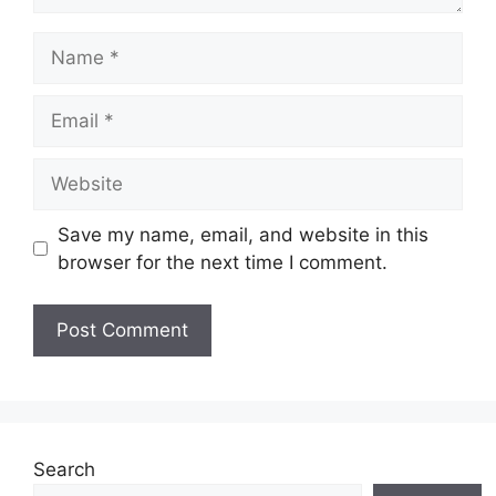
Name
Email
Website
Save my name, email, and website in this
browser for the next time I comment.
Search