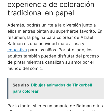
experiencia de coloración
tradicional en papel.
Además, podrás unirte a la diversión junto a
ellos mientras pintan su superhéroe favorito. En
resumen, la página para colorear de Azrael
Batman es una actividad maravillosa y
educativa
para los niños. Por otro lado, los
adultos también pueden disfrutar del proceso
de pintar mientras canalizan su amor por el
mundo del cómic.
See also
Dibujos animados de Tinkerbell
para colorear
Por lo tanto, si eres un amante de Batman o tus