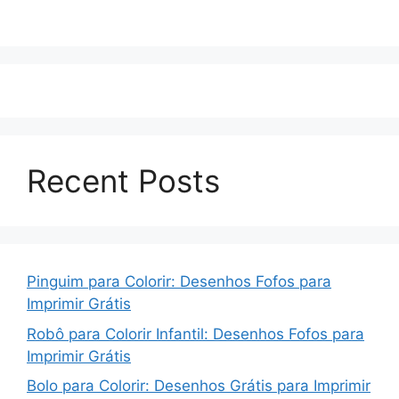
Recent Posts
Pinguim para Colorir: Desenhos Fofos para
Imprimir Grátis
Robô para Colorir Infantil: Desenhos Fofos para
Imprimir Grátis
Bolo para Colorir: Desenhos Grátis para Imprimir