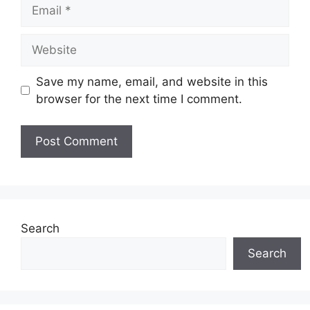
Email
Website
Save my name, email, and website in this
browser for the next time I comment.
Search
Search