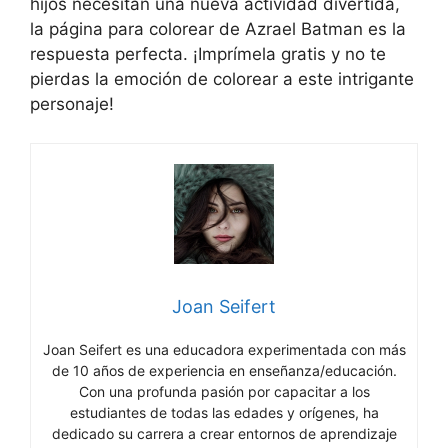
hijos necesitan una nueva actividad divertida,
la página para colorear de Azrael Batman es la
respuesta perfecta. ¡Imprímela gratis y no te
pierdas la emoción de colorear a este intrigante
personaje!
Joan Seifert
Joan Seifert es una educadora experimentada con más
de 10 años de experiencia en enseñanza/educación.
Con una profunda pasión por capacitar a los
estudiantes de todas las edades y orígenes, ha
dedicado su carrera a crear entornos de aprendizaje