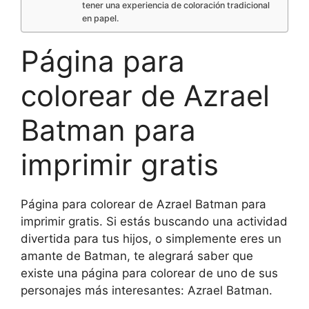
tener una experiencia de coloración tradicional
en papel.
Página para
colorear de Azrael
Batman para
imprimir gratis
Página para colorear de Azrael Batman para
imprimir gratis. Si estás buscando una actividad
divertida para tus hijos, o simplemente eres un
amante de Batman, te alegrará saber que
existe una página para colorear de uno de sus
personajes más interesantes: Azrael Batman.