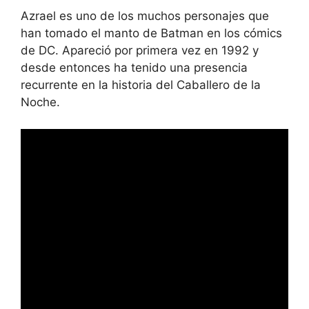
Azrael es uno de los muchos personajes que
han tomado el manto de Batman en los cómics
de DC. Apareció por primera vez en 1992 y
desde entonces ha tenido una presencia
recurrente en la historia del Caballero de la
Noche.