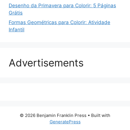
Desenho da Primavera para Colorir: 5 Páginas
Grátis
Formas Geométricas para Colorir: Atividade
Infantil
Advertisements
© 2026 Benjamin Franklin Press
• Built with
GeneratePress