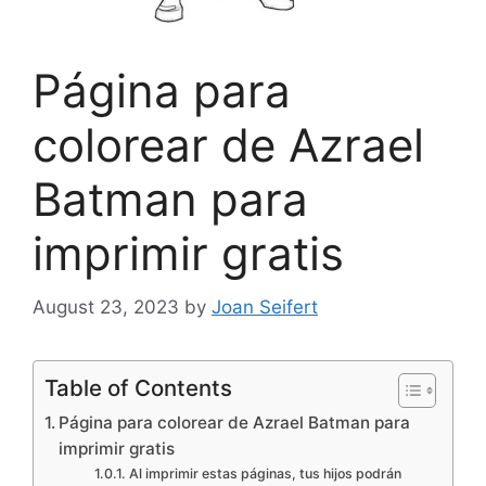
Página para
colorear de Azrael
Batman para
imprimir gratis
August 23, 2023
by
Joan Seifert
Table of Contents
Página para colorear de Azrael Batman para
imprimir gratis
Al imprimir estas páginas, tus hijos podrán