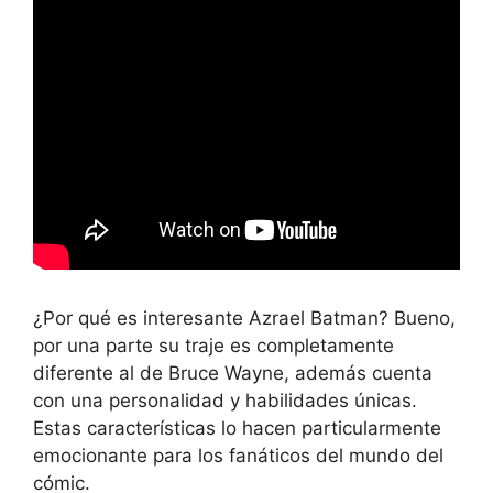
¿Por qué es interesante Azrael Batman? Bueno,
por una parte su traje es completamente
diferente al de Bruce Wayne, además cuenta
con una personalidad y habilidades únicas.
Estas características lo hacen particularmente
emocionante para los fanáticos del mundo del
cómic.