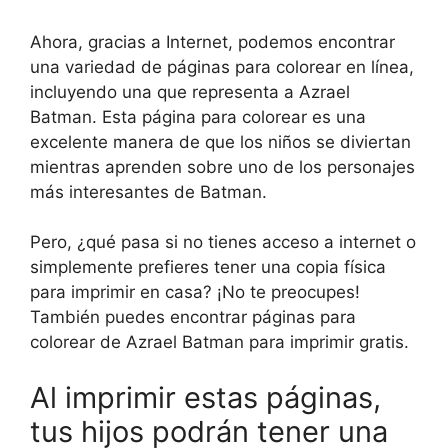
Ahora, gracias a Internet, podemos encontrar
una variedad de páginas para colorear en línea,
incluyendo una que representa a Azrael
Batman. Esta página para colorear es una
excelente manera de que los niños se diviertan
mientras aprenden sobre uno de los personajes
más interesantes de Batman.
Pero, ¿qué pasa si no tienes acceso a internet o
simplemente prefieres tener una copia física
para imprimir en casa? ¡No te preocupes!
También puedes encontrar páginas para
colorear de Azrael Batman para imprimir gratis.
Al imprimir estas páginas,
tus hijos podrán tener una