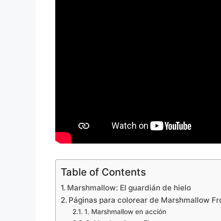
Table of Contents
Marshmallow: El guardián de hielo
Páginas para colorear de Marshmallow Fr
1. Marshmallow en acción