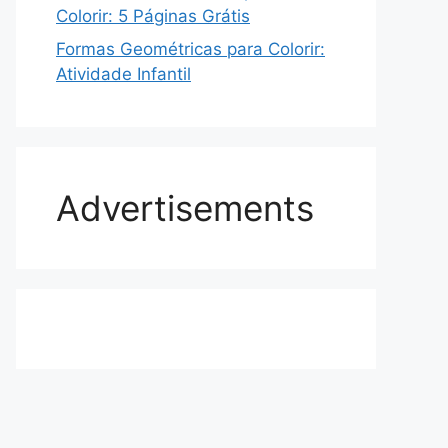
Colorir: 5 Páginas Grátis
Formas Geométricas para Colorir:
Atividade Infantil
Advertisements