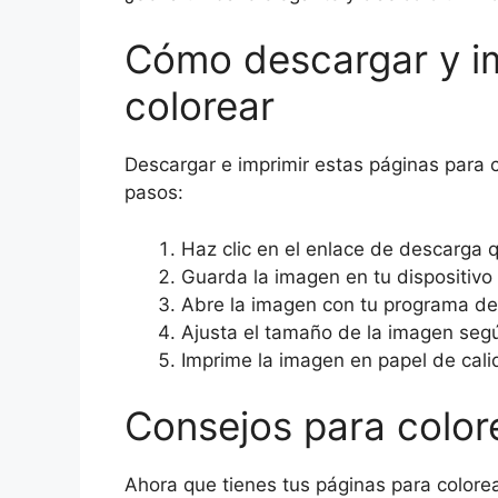
Cómo descargar y im
colorear
Descargar e imprimir estas páginas para 
pasos:
Haz clic en el enlace de descarga
Guarda la imagen en tu dispositiv
Abre la imagen con tu programa de 
Ajusta el tamaño de la imagen segú
Imprime la imagen en papel de calid
Consejos para color
Ahora que tienes tus páginas para color