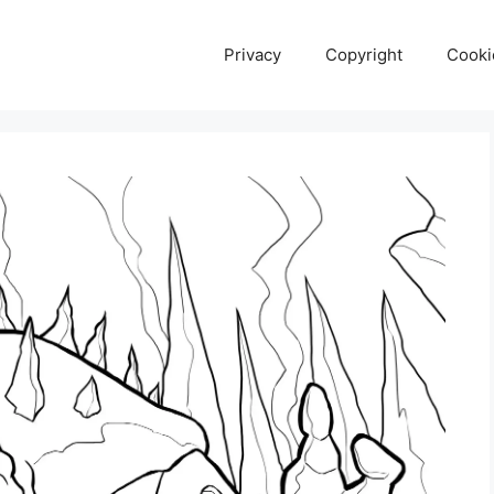
Privacy
Copyright
Cooki