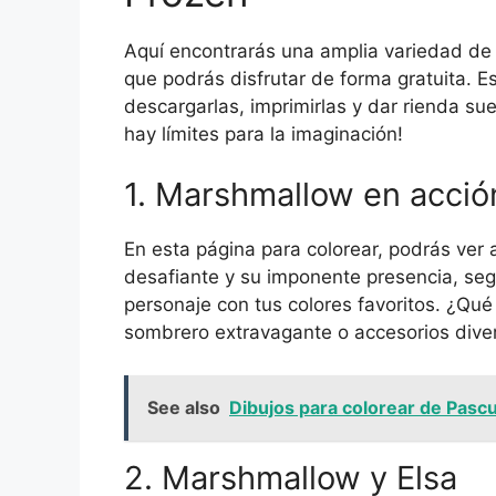
Aquí encontrarás una amplia variedad de
que podrás disfrutar de forma gratuita. 
descargarlas, imprimirlas y dar rienda sue
hay límites para la imaginación!
1. Marshmallow en acció
En esta página para colorear, podrás ver
desafiante y su imponente presencia, seg
personaje con tus colores favoritos. ¿Qué
sombrero extravagante o accesorios dive
See also
Dibujos para colorear de Pascu
2. Marshmallow y Elsa