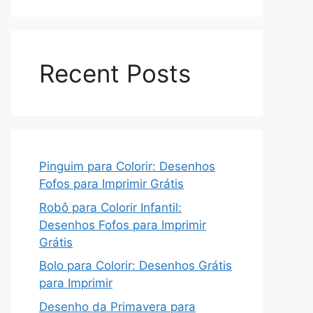
Recent Posts
Pinguim para Colorir: Desenhos
Fofos para Imprimir Grátis
Robô para Colorir Infantil:
Desenhos Fofos para Imprimir
Grátis
Bolo para Colorir: Desenhos Grátis
para Imprimir
Desenho da Primavera para