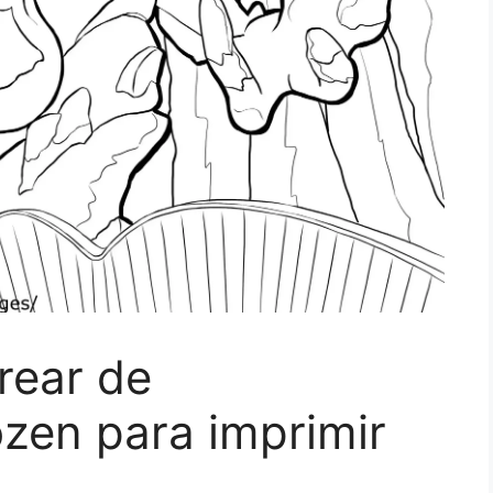
rear de
zen para imprimir