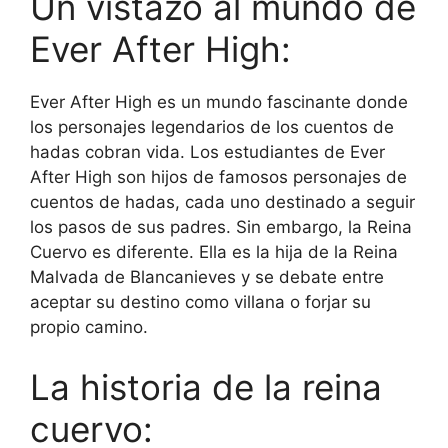
Un vistazo al mundo de
Ever After High:
Ever After High es un mundo fascinante donde
los personajes legendarios de los cuentos de
hadas cobran vida. Los estudiantes de Ever
After High son hijos de famosos personajes de
cuentos de hadas, cada uno destinado a seguir
los pasos de sus padres. Sin embargo, la Reina
Cuervo es diferente. Ella es la hija de la Reina
Malvada de Blancanieves y se debate entre
aceptar su destino como villana o forjar su
propio camino.
La historia de la reina
cuervo: