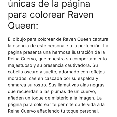
únicas de la página
para colorear Raven
Queen:
El dibujo para colorear de Raven Queen captura
la esencia de este personaje a la perfección. La
página presenta una hermosa ilustración de la
Reina Cuervo, que muestra su comportamiento
majestuoso y su presencia cautivadora. Su
cabello oscuro y suelto, adornado con reflejos
morados, cae en cascada por su espalda y
enmarca su rostro. Sus llamativas alas negras,
que recuerdan a las plumas de un cuervo,
añaden un toque de misterio a la imagen. La
página para colorear te permite darle vida a la
Reina Cuervo añadiendo tu toque personal.