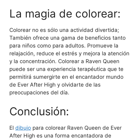
La magia de colorear:
Colorear no es sólo una actividad divertida;
También ofrece una gama de beneficios tanto
para niños como para adultos. Promueve la
relajación, reduce el estrés y mejora la atención
y la concentración. Colorear a Raven Queen
puede ser una experiencia terapéutica que te
permitirá sumergirte en el encantador mundo
de Ever After High y olvidarte de las
preocupaciones del día.
Conclusión:
El
dibujo
para colorear Raven Queen de Ever
After High es una forma encantadora de