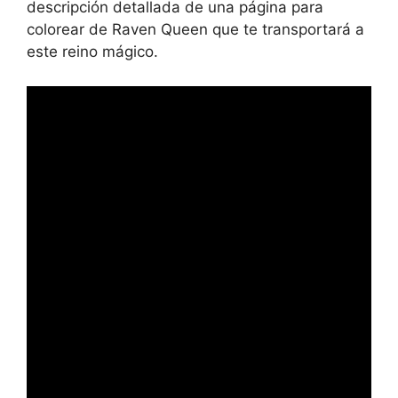
descripción detallada de una página para
colorear de Raven Queen que te transportará a
este reino mágico.