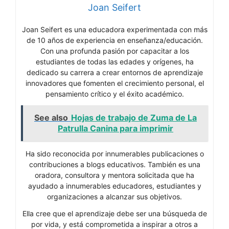
Joan Seifert
Joan Seifert es una educadora experimentada con más
de 10 años de experiencia en enseñanza/educación.
Con una profunda pasión por capacitar a los
estudiantes de todas las edades y orígenes, ha
dedicado su carrera a crear entornos de aprendizaje
innovadores que fomenten el crecimiento personal, el
pensamiento crítico y el éxito académico.
See also
Hojas de trabajo de Zuma de La
Patrulla Canina para imprimir
Ha sido reconocida por innumerables publicaciones o
contribuciones a blogs educativos. También es una
oradora, consultora y mentora solicitada que ha
ayudado a innumerables educadores, estudiantes y
organizaciones a alcanzar sus objetivos.
Ella cree que el aprendizaje debe ser una búsqueda de
por vida, y está comprometida a inspirar a otros a