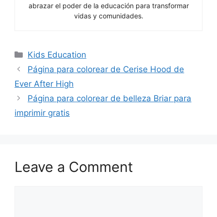
abrazar el poder de la educación para transformar
vidas y comunidades.
Categories
Kids Education
Página para colorear de Cerise Hood de
Ever After High
Página para colorear de belleza Briar para
imprimir gratis
Leave a Comment
Comment