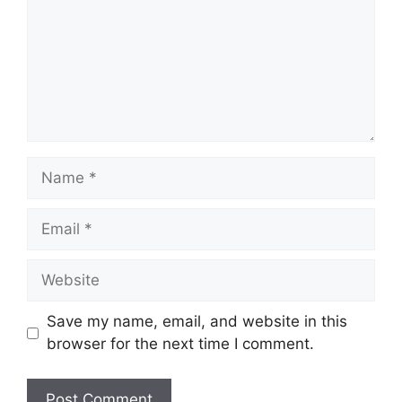
Name
Email
Website
Save my name, email, and website in this
browser for the next time I comment.