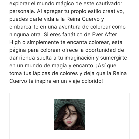
explorar el mundo mágico de este cautivador
personaje. Al agregar tu propio estilo creativo,
puedes darle vida a la Reina Cuervo y
embarcarte en una aventura de colorear como
ninguna otra. Si eres fanático de Ever After
High o simplemente te encanta colorear, esta
página para colorear ofrece la oportunidad de
dar rienda suelta a tu imaginación y sumergirte
en un mundo de magia y encanto. ¡Así que
toma tus lápices de colores y deja que la Reina
Cuervo te inspire en un viaje colorido!