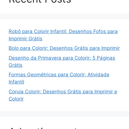
Robô para Colorir Infantil: Desenhos Fofos para
Imprimir Grátis
Bolo para Colorir: Desenhos Grátis para Imprimir
Desenho da Primavera para Colorir: 5 Páginas
Grátis
Formas Geométricas para Colorir: Atividade
Infantil
Coruja Colorir: Desenhos Grátis para Imprimir e
Colorir