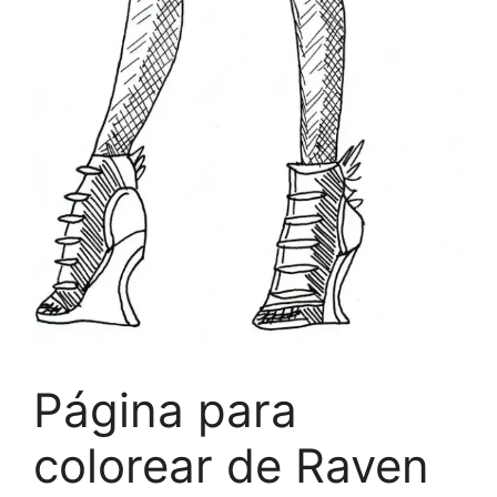
Página para
colorear de Raven