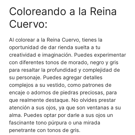
Coloreando a la Reina
Cuervo:
Al colorear a la Reina Cuervo, tienes la
oportunidad de dar rienda suelta a tu
creatividad e imaginación. Puedes experimentar
con diferentes tonos de morado, negro y gris
para resaltar la profundidad y complejidad de
su personaje. Puedes agregar detalles
complejos a su vestido, como patrones de
encaje o adornos de piedras preciosas, para
que realmente destaque. No olvides prestar
atención a sus ojos, ya que son ventanas a su
alma. Puedes optar por darle a sus ojos un
fascinante tono púrpura o una mirada
penetrante con tonos de gris.