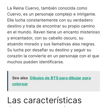
La Reina Cuervo, también conocida como
Cuervo, es un personaje complejo e intrigante.
Ella lucha constantemente con su verdadero
destino y trata de encontrar su propio camino
en el mundo. Raven tiene un encanto misterioso
y encantador, con su cabello oscuro, su
atuendo morado y sus llamativas alas negras.
Su lucha por desafiar su destino y seguir su
corazón la convierte en un personaje con el que
muchos pueden identificarse.
See also
Dibujos de BTS para dibujar para
colorear
Las características