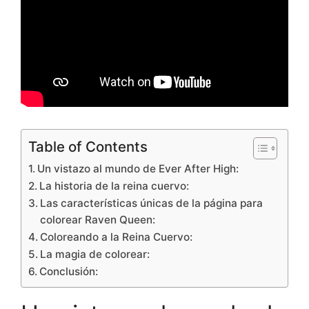
Table of Contents
Un vistazo al mundo de Ever After High:
La historia de la reina cuervo:
Las características únicas de la página para
colorear Raven Queen:
Coloreando a la Reina Cuervo:
La magia de colorear:
Conclusión: