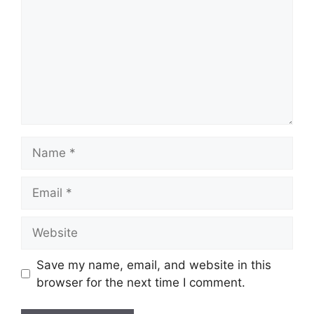
Name
Email
Website
Save my name, email, and website in this
browser for the next time I comment.