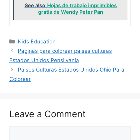
See also
Hojas de trabajo imprimibles
gratis de Wendy Peter Pan
Categories
Kids Education
Paginas para colorear paises culturas
Estados Unidos Pensilvania
Paises Culturas Estados Unidos Ohio Para
Colorear
Leave a Comment
Comment