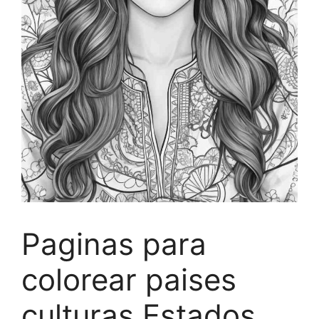
Paginas para
colorear paises
culturas Estados