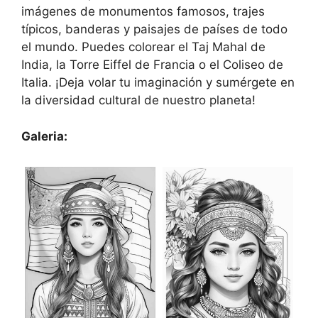
imágenes de monumentos famosos, trajes
típicos, banderas y paisajes de países de todo
el mundo. Puedes colorear el Taj Mahal de
India, la Torre Eiffel de Francia o el Coliseo de
Italia. ¡Deja volar tu imaginación y sumérgete en
la diversidad cultural de nuestro planeta!
Galeria: