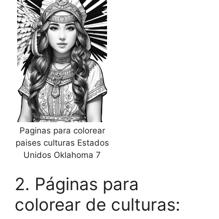
Paginas para colorear
paises culturas Estados
Unidos Oklahoma 7
2. Páginas para
colorear de culturas: