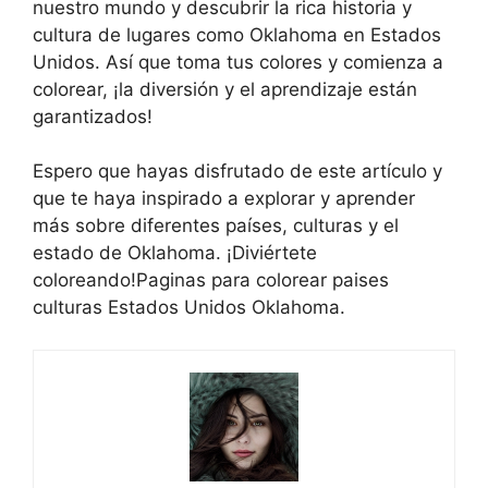
nuestro mundo y descubrir la rica historia y
cultura de lugares como Oklahoma en Estados
Unidos. Así que toma tus colores y comienza a
colorear, ¡la diversión y el aprendizaje están
garantizados!
Espero que hayas disfrutado de este artículo y
que te haya inspirado a explorar y aprender
más sobre diferentes países, culturas y el
estado de Oklahoma. ¡Diviértete
coloreando!Paginas para colorear paises
culturas Estados Unidos Oklahoma.