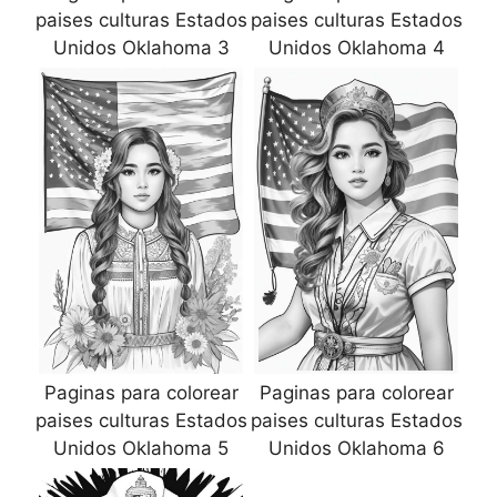
paises culturas Estados
paises culturas Estados
Unidos Oklahoma 3
Unidos Oklahoma 4
Paginas para colorear
Paginas para colorear
paises culturas Estados
paises culturas Estados
Unidos Oklahoma 5
Unidos Oklahoma 6