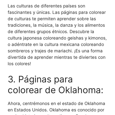
Las culturas de diferentes países son
fascinantes y únicas. Las páginas para colorear
de culturas te permiten aprender sobre las
tradiciones, la música, la danza y los alimentos
de diferentes grupos étnicos. Descubre la
cultura japonesa coloreando geishas y kimonos,
o adéntrate en la cultura mexicana coloreando
sombreros y trajes de mariachi. ¡Es una forma
divertida de aprender mientras te diviertes con
los colores!
3. Páginas para
colorear de Oklahoma:
Ahora, centrémonos en el estado de Oklahoma
en Estados Unidos. Oklahoma es conocido por