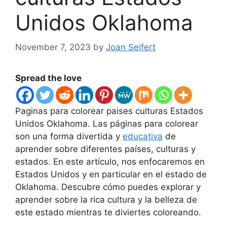
Unidos Oklahoma
November 7, 2023
by
Joan Seifert
Spread the love
Paginas para colorear paises culturas Estados
Unidos Oklahoma. Las páginas para colorear
son una forma divertida y
educativa
de
aprender sobre diferentes países, culturas y
estados. En este artículo, nos enfocaremos en
Estados Unidos y en particular en el estado de
Oklahoma. Descubre cómo puedes explorar y
aprender sobre la rica cultura y la belleza de
este estado mientras te diviertes coloreando.