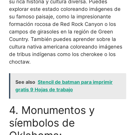
su rica historia y cultura diversa. Puedes
explorar este estado coloreando imágenes de
su famoso paisaje, como la impresionante
formación rocosa de Red Rock Canyon o los
campos de girasoles en la región de Green
Country. También puedes aprender sobre la
cultura nativa americana coloreando imágenes
de tribus indígenas como los cherokee o los
choctaw.
See also
Stencil de batman para imprimir
gratis 9 Hojas de trabajo
4. Monumentos y
síembolos de