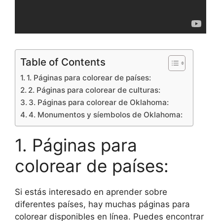
Table of Contents
1. Páginas para colorear de países:
2. Páginas para colorear de culturas:
3. Páginas para colorear de Oklahoma:
4. Monumentos y síembolos de Oklahoma:
1. Páginas para
colorear de países:
Si estás interesado en aprender sobre
diferentes países, hay muchas páginas para
colorear disponibles en línea. Puedes encontrar