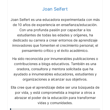
Joan Seifert
Joan Seifert es una educadora experimentada con más
de 10 años de experiencia en enseñanza/educación.
Con una profunda pasión por capacitar a los
estudiantes de todas las edades y orígenes, ha
dedicado su carrera a crear entornos de aprendizaje
innovadores que fomenten el crecimiento personal, el
pensamiento crítico y el éxito académico.
Ha sido reconocida por innumerables publicaciones o
contribuciones a blogs educativos. También es una
oradora, consultora y mentora solicitada que ha
ayudado a innumerables educadores, estudiantes y
organizaciones a alcanzar sus objetivos.
Ella cree que el aprendizaje debe ser una búsqueda de
por vida, y está comprometida a inspirar a otros a
abrazar el poder de la educación para transformar
vidas y comunidades.