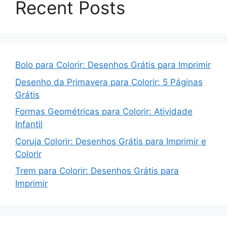
Recent Posts
Bolo para Colorir: Desenhos Grátis para Imprimir
Desenho da Primavera para Colorir: 5 Páginas
Grátis
Formas Geométricas para Colorir: Atividade
Infantil
Coruja Colorir: Desenhos Grátis para Imprimir e
Colorir
Trem para Colorir: Desenhos Grátis para
Imprimir