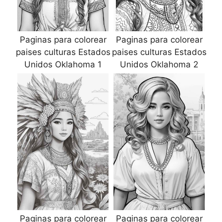
Paginas para colorear
Paginas para colorear
paises culturas Estados
paises culturas Estados
Unidos Oklahoma 1
Unidos Oklahoma 2
Paginas para colorear
Paginas para colorear