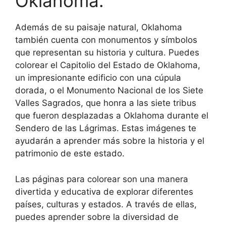
Oklahoma:
Además de su paisaje natural, Oklahoma
también cuenta con monumentos y símbolos
que representan su historia y cultura. Puedes
colorear el Capitolio del Estado de Oklahoma,
un impresionante edificio con una cúpula
dorada, o el Monumento Nacional de los Siete
Valles Sagrados, que honra a las siete tribus
que fueron desplazadas a Oklahoma durante el
Sendero de las Lágrimas. Estas imágenes te
ayudarán a aprender más sobre la historia y el
patrimonio de este estado.
Las páginas para colorear son una manera
divertida y educativa de explorar diferentes
países, culturas y estados. A través de ellas,
puedes aprender sobre la diversidad de