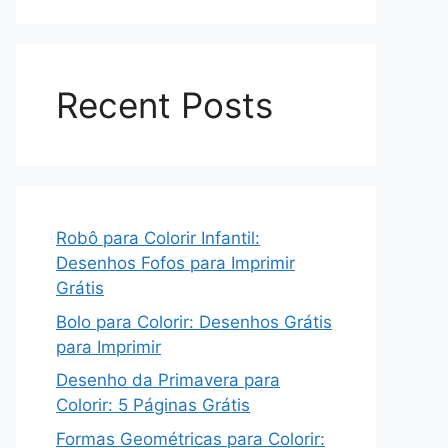
Recent Posts
Robô para Colorir Infantil:
Desenhos Fofos para Imprimir
Grátis
Bolo para Colorir: Desenhos Grátis
para Imprimir
Desenho da Primavera para
Colorir: 5 Páginas Grátis
Formas Geométricas para Colorir: