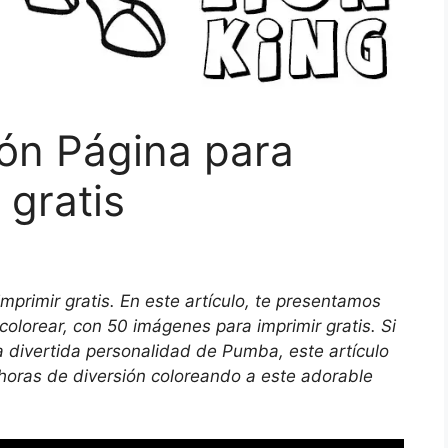
ón Página para
 gratis
mprimir gratis. En este artículo, te presentamos
colorear, con 50 imágenes para imprimir gratis. Si
la divertida personalidad de Pumba, este artículo
 horas de diversión coloreando a este adorable