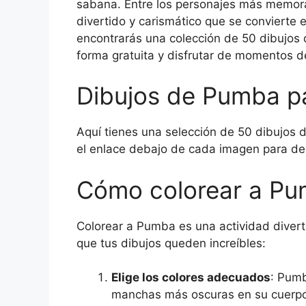
sabana. Entre los personajes más memorab
divertido y carismático que se convierte 
encontrarás una colección de 50 dibujos 
forma gratuita y disfrutar de momentos de
Dibujos de Pumba pa
Aquí tienes una selección de 50 dibujos 
el enlace debajo de cada imagen para des
Cómo colorear a P
Colorear a Pumba es una actividad diverti
que tus dibujos queden increíbles:
Elige los colores adecuados
: Pumb
manchas más oscuras en su cuerpo. 