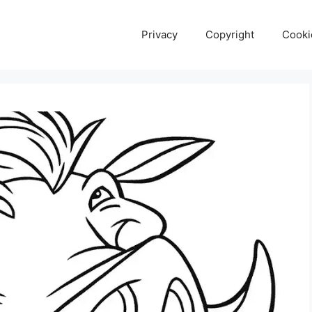
Privacy
Copyright
Cooki