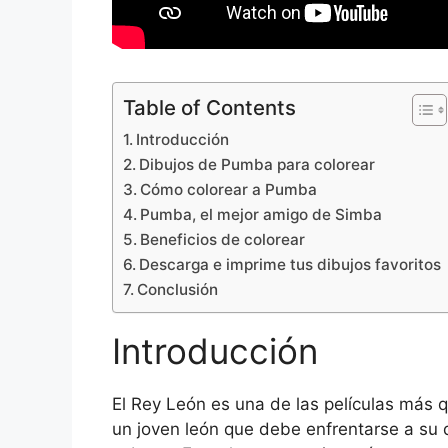
Table of Contents
Introducción
Dibujos de Pumba para colorear
Cómo colorear a Pumba
Pumba, el mejor amigo de Simba
Beneficios de colorear
Descarga e imprime tus dibujos favoritos
Conclusión
Introducción
El Rey León es una de las películas más q
un joven león que debe enfrentarse a su 