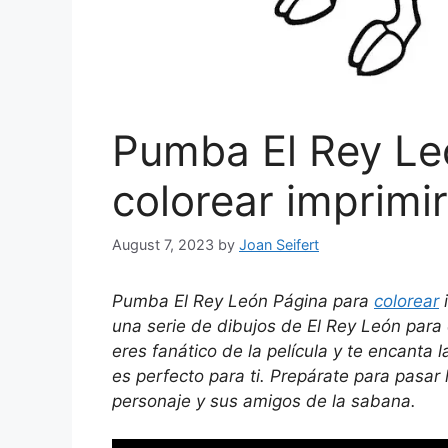
Pumba El Rey Le
colorear imprimir
August 7, 2023
by
Joan Seifert
Pumba El Rey León Página para
colorear
i
una serie de dibujos de El Rey León para 
eres fanático de la película y te encanta 
es perfecto para ti. Prepárate para pasar
personaje y sus amigos de la sabana.