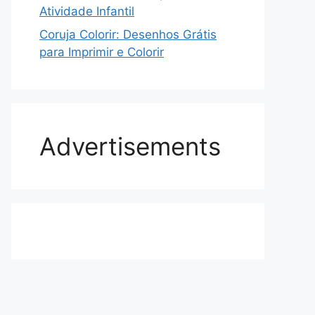
Atividade Infantil
Coruja Colorir: Desenhos Grátis
para Imprimir e Colorir
Advertisements