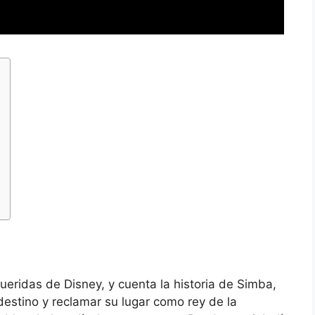
ueridas de Disney, y cuenta la historia de Simba,
destino y reclamar su lugar como rey de la