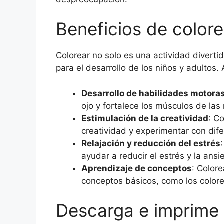
Beneficios de colore
Colorear no solo es una actividad divert
para el desarrollo de los niños y adultos.
Desarrollo de habilidades motora
ojo y fortalece los músculos de la
Estimulación de la creatividad
: C
creatividad y experimentar con dif
Relajación y reducción del estrés
ayudar a reducir el estrés y la ansi
Aprendizaje de conceptos
: Color
conceptos básicos, como los colore
Descarga e imprime t