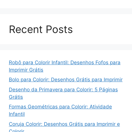
Recent Posts
Robô para Colorir Infantil: Desenhos Fofos para
Imprimir Grátis
Bolo para Colorir: Desenhos Grátis para Imprimir
Desenho da Primavera para Colorir: 5 Páginas
Grátis
Formas Geométricas para Colorir: Atividade
Infantil
Coruja Colorir: Desenhos Grátis para Imprimir e
Colorir