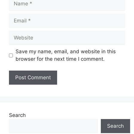
Name
Email
Website
Save my name, email, and website in this
browser for the next time I comment.
Search
Search