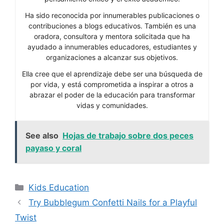
Ha sido reconocida por innumerables publicaciones o
contribuciones a blogs educativos. También es una
oradora, consultora y mentora solicitada que ha
ayudado a innumerables educadores, estudiantes y
organizaciones a alcanzar sus objetivos.
Ella cree que el aprendizaje debe ser una búsqueda de
por vida, y está comprometida a inspirar a otros a
abrazar el poder de la educación para transformar
vidas y comunidades.
See also
Hojas de trabajo sobre dos peces
payaso y coral
Categories
Kids Education
Try Bubblegum Confetti Nails for a Playful
Twist