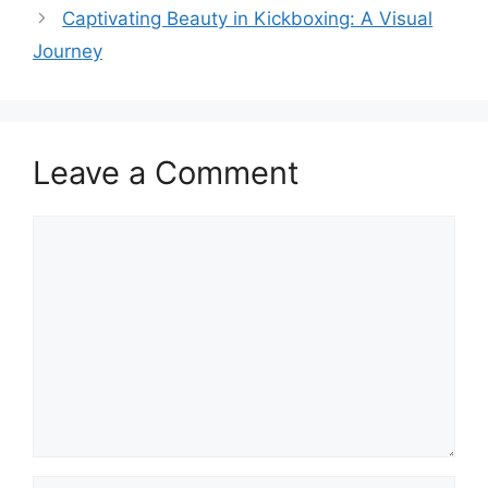
Captivating Beauty in Kickboxing: A Visual
Journey
Leave a Comment
Comment