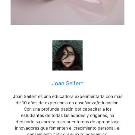
Joan Seifert
Joan Seifert es una educadora experimentada con más
de 10 años de experiencia en enseñanza/educación.
Con una profunda pasión por capacitar a los
estudiantes de todas las edades y orígenes, ha
dedicado su carrera a crear entornos de aprendizaje
innovadores que fomenten el crecimiento personal, el
pensamiento crítico y el éxito académico.