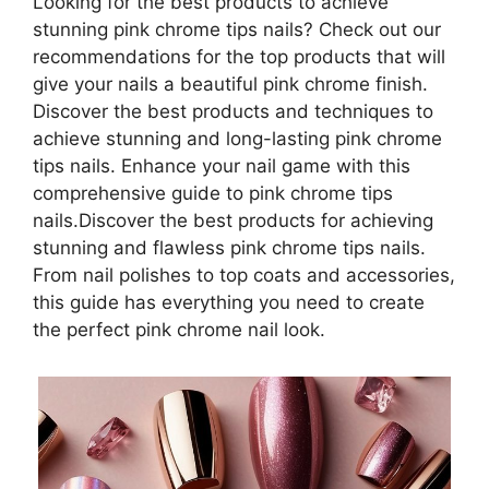
Looking for the best products to achieve
stunning pink chrome tips nails? Check out our
recommendations for the top products that will
give your nails a beautiful pink chrome finish.
Discover the best products and techniques to
achieve stunning and long-lasting pink chrome
tips nails. Enhance your nail game with this
comprehensive guide to pink chrome tips
nails.Discover the best products for achieving
stunning and flawless pink chrome tips nails.
From nail polishes to top coats and accessories,
this guide has everything you need to create
the perfect pink chrome nail look.