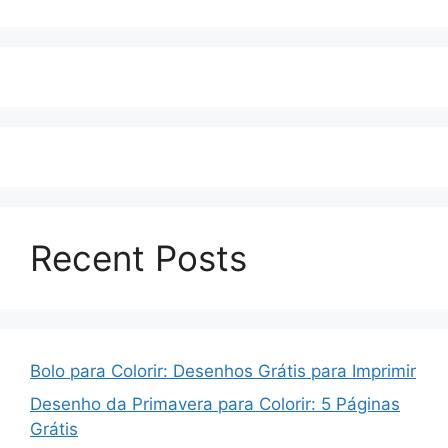
Recent Posts
Bolo para Colorir: Desenhos Grátis para Imprimir
Desenho da Primavera para Colorir: 5 Páginas
Grátis